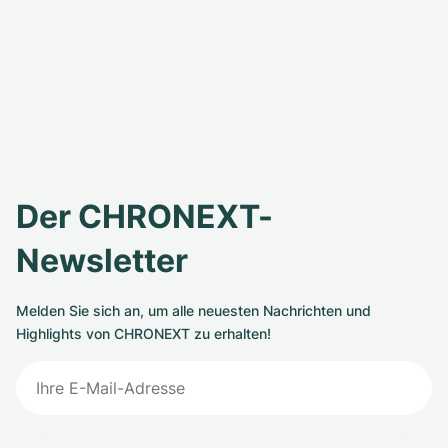
Der CHRONEXT-
Newsletter
Melden Sie sich an, um alle neuesten Nachrichten und
Highlights von CHRONEXT zu erhalten!