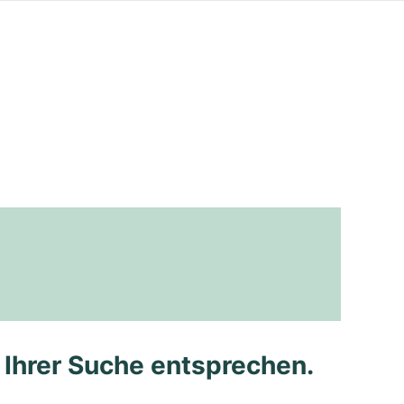
e Ihrer Suche entsprechen.