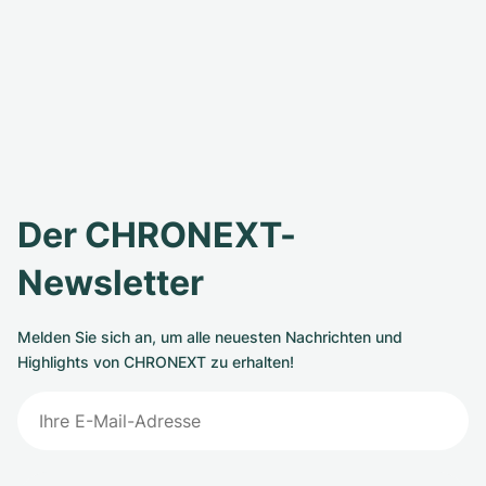
Der CHRONEXT-
Newsletter
Melden Sie sich an, um alle neuesten Nachrichten und
Highlights von CHRONEXT zu erhalten!