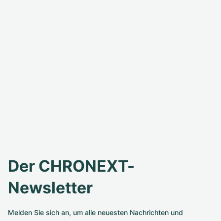
Der CHRONEXT-
Newsletter
Melden Sie sich an, um alle neuesten Nachrichten und