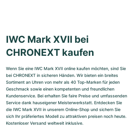
Damenuhren
Damenuhren
IWC Mark XVII bei 
CHRONEXT kaufen
Wenn Sie eine IWC Mark XVII online kaufen möchten, sind Sie 
bei CHRONEXT in sicheren Händen. Wir bieten ein breites 
Sortiment an Uhren von mehr als 40 Top-Marken für jeden 
Geschmack sowie einen kompetenten und freundlichen 
Kundenservice. Bei erhalten Sie faire Preise und umfassenden 
Service dank hauseigener Meisterwerkstatt. Entdecken Sie 
die IWC Mark XVII in unserem Online-Shop und sichern Sie 
sich Ihr präferiertes Modell zu attraktiven preisen noch heute. 
Kostenloser Versand weltweit inklusive.