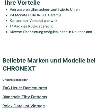
Ihre Vorteile
Von unseren Uhrmachern zertifizierte Uhren 
24 Monate CHRONEXT-Garantie
Kostenloser Versand weltweit
14-tägiges Rückgaberecht
Diverse Finanzierungsmöglichkeiten in Deutschland 
Beliebte Marken und Modelle bei
CHRONEXT
Unsere Bestseller
TAG Heuer Damenuhren
Blancpain Fifty Fathoms
Rolex Datejust Vintage