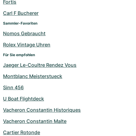
Fortis
Carl F Bucherer
Sammler-Favoriten
Nomos Gebraucht
Rolex Vintage Uhren
Für Sie empfohlen
Jaeger Le-Coultre Rendez Vous
Montblanc Meisterstueck
Sinn 456
U Boat Flightdeck
Vacheron Constantin Historiques
Vacheron Constantin Malte
Cartier Rotonde