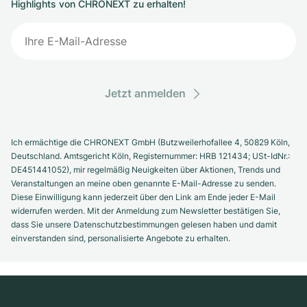
Highlights von CHRONEXT zu erhalten!
Jetzt anmelden
Ich ermächtige die CHRONEXT GmbH (Butzweilerhofallee 4, 50829 Köln,
Deutschland. Amtsgericht Köln, Registernummer: HRB 121434; USt-IdNr.:
DE451441052), mir regelmäßig Neuigkeiten über Aktionen, Trends und
Veranstaltungen an meine oben genannte E-Mail-Adresse zu senden.
Diese Einwilligung kann jederzeit über den Link am Ende jeder E-Mail
widerrufen werden. Mit der Anmeldung zum Newsletter bestätigen Sie,
dass Sie unsere Datenschutzbestimmungen gelesen haben und damit
einverstanden sind, personalisierte Angebote zu erhalten.