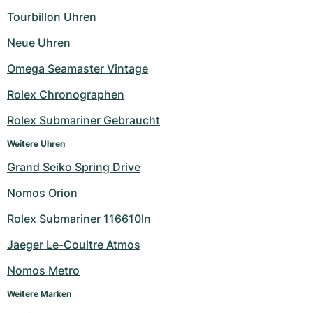
Tourbillon Uhren
Neue Uhren
Omega Seamaster Vintage
Rolex Chronographen
Rolex Submariner Gebraucht
Weitere Uhren
Grand Seiko Spring Drive
Nomos Orion
Rolex Submariner 116610ln
Jaeger Le-Coultre Atmos
Nomos Metro
Weitere Marken