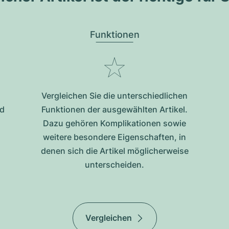
Funktionen
Vergleichen Sie die unterschiedlichen
nd
Funktionen der ausgewählten Artikel.
Dazu gehören Komplikationen sowie
weitere besondere Eigenschaften, in
denen sich die Artikel möglicherweise
unterscheiden.
Vergleichen