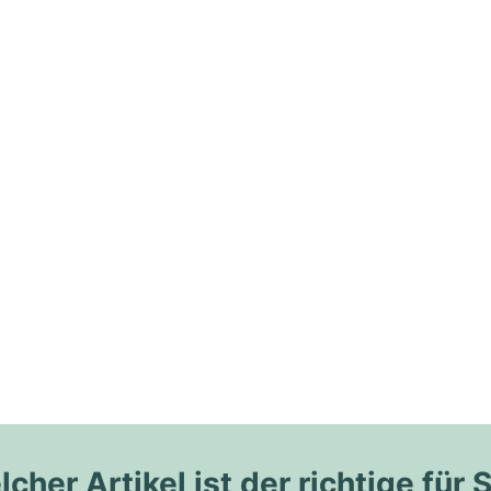
cher Artikel ist der richtige für 