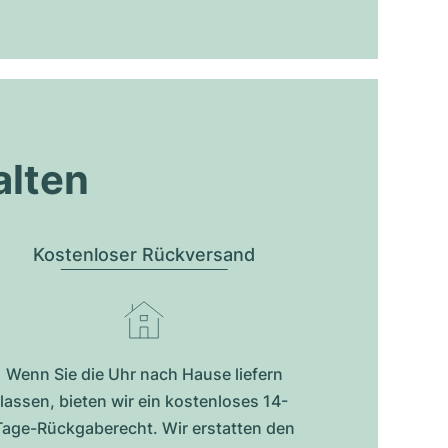
alten
Kostenloser Rückversand
Wenn Sie die Uhr nach Hause liefern
lassen, bieten wir ein kostenloses 14-
Tage-Rückgaberecht. Wir erstatten den