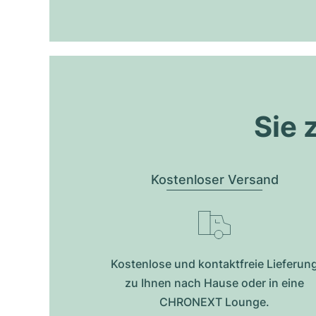
Sie 
Kostenloser Versand
Kostenlose und kontaktfreie Lieferun
zu Ihnen nach Hause oder in eine
CHRONEXT Lounge.