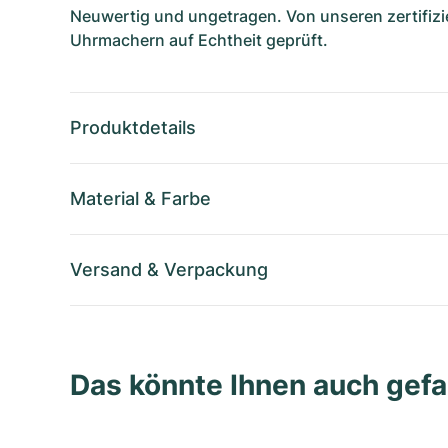
Neuwertig und ungetragen. Von unseren zertifizi
Uhrmachern auf Echtheit geprüft.
Produktdetails
Material
&
Farbe
Versand
&
Verpackung
Das könnte Ihnen auch gefa