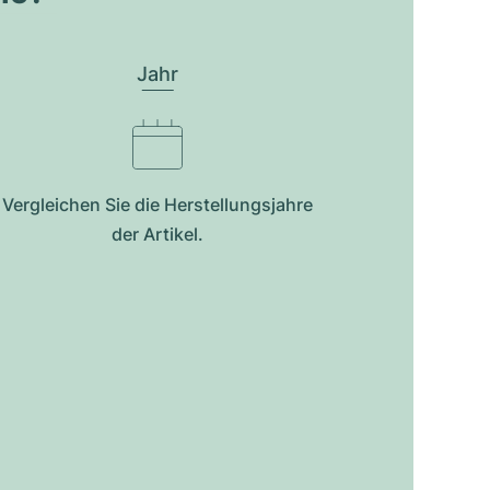
Jahr
Vergleichen Sie die Herstellungsjahre
der Artikel.