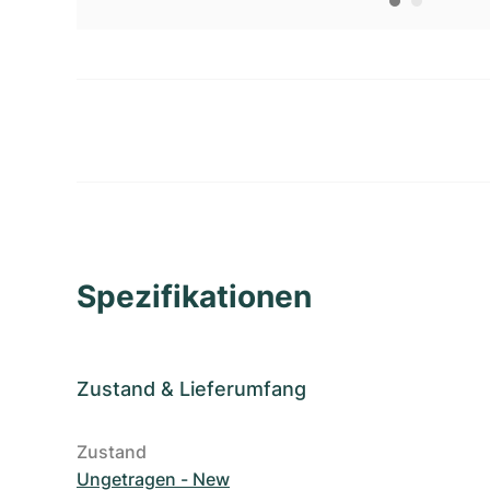
Spezifikationen
Zustand
&
Lieferumfang
Zustand
Ungetragen - New