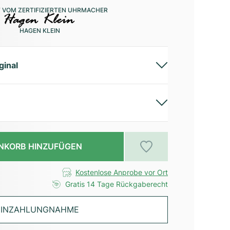
 VOM ZERTIFIZIERTEN UHRMACHER
HAGEN KLEIN
ginal
NKORB HINZUFÜGEN
Kostenlose Anprobe vor Ort
Gratis 14 Tage Rückgaberecht
INZAHLUNGNAHME