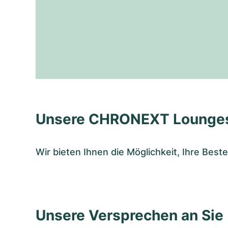
Unsere CHRONEXT Lounge
Wir bieten Ihnen die Möglichkeit, Ihre Bes
Unsere Versprechen an Sie