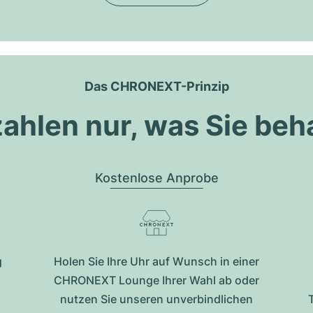
Das CHRONEXT-Prinzip
zahlen nur, was Sie beh
Kostenlose Anprobe
g
Holen Sie Ihre Uhr auf Wunsch in einer
CHRONEXT Lounge Ihrer Wahl ab oder
nutzen Sie unseren unverbindlichen