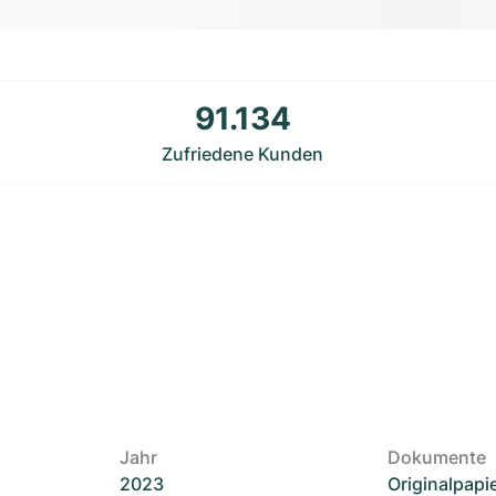
91.134
Zufriedene Kunden
Jahr
Dokumente
2023
Originalpapi