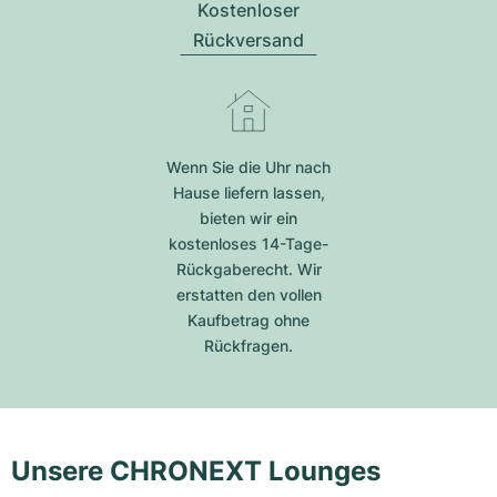
Kostenloser
Rückversand
Wenn Sie die Uhr nach
Hause liefern lassen,
bieten wir ein
kostenloses 14-Tage-
Rückgaberecht. Wir
erstatten den vollen
Kaufbetrag ohne
Rückfragen.
Unsere CHRONEXT Lounges