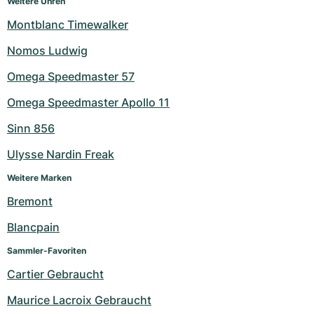
Weitere Uhren
Montblanc Timewalker
Nomos Ludwig
Omega Speedmaster 57
Omega Speedmaster Apollo 11
Sinn 856
Ulysse Nardin Freak
Weitere Marken
Bremont
Blancpain
Sammler-Favoriten
Cartier Gebraucht
Maurice Lacroix Gebraucht