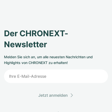
Der CHRONEXT-
Newsletter
Melden Sie sich an, um alle neuesten Nachrichten und
Highlights von CHRONEXT zu erhalten!
Jetzt anmelden