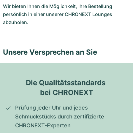
Wir bieten Ihnen die Möglichkeit, Ihre Bestellung
persönlich in einer unserer CHRONEXT Lounges
abzuholen.
Unsere Versprechen an Sie
Die Qualitätsstandards 
bei CHRONEXT
Prüfung jeder Uhr und jedes 
Schmuckstücks durch zertifizierte 
CHRONEXT-Experten