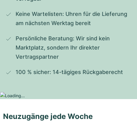
Keine Wartelisten: Uhren für die Lieferung 
am nächsten Werktag bereit
Persönliche Beratung: Wir sind kein 
Marktplatz, sondern Ihr direkter 
Vertragspartner
100 % sicher: 14-tägiges Rückgaberecht
Neuzugänge jede Woche