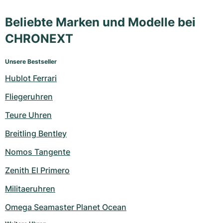
Beliebte Marken und Modelle bei
CHRONEXT
Unsere Bestseller
Hublot Ferrari
Fliegeruhren
Teure Uhren
Breitling Bentley
Nomos Tangente
Zenith El Primero
Militaeruhren
Omega Seamaster Planet Ocean