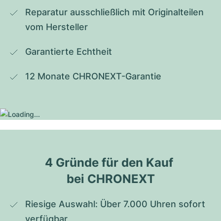
Reparatur ausschließlich mit Originalteilen 
vom Hersteller
Garantierte Echtheit
12 Monate CHRONEXT-Garantie
4 Gründe für den Kauf 
bei CHRONEXT
Riesige Auswahl: Über 7.000 Uhren sofort 
verfügbar