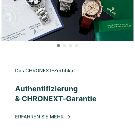
Das CHRONEXT-Zertifikat
Authentifizierung
& CHRONEXT-Garantie
ERFAHREN SIE MEHR