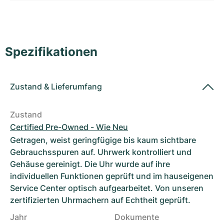
Damenuhren
Damenuhren
Spezifikationen
Zustand
&
Lieferumfang
Zustand
Certified Pre-Owned - Wie Neu
Getragen, weist geringfügige bis kaum sichtbare
Gebrauchsspuren auf. Uhrwerk kontrolliert und
Gehäuse gereinigt. Die Uhr wurde auf ihre
individuellen Funktionen geprüft und im hauseigenen
Service Center optisch aufgearbeitet. Von unseren
zertifizierten Uhrmachern auf Echtheit geprüft.
Jahr
Dokumente