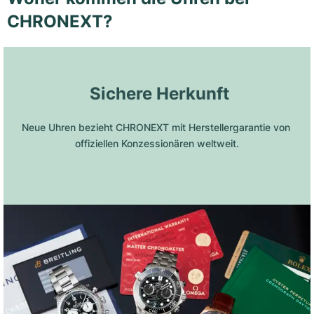
CHRONEXT?
 Sichere Herkunft
Neue Uhren bezieht CHRONEXT mit Herstellergarantie von 
offiziellen Konzessionären weltweit.