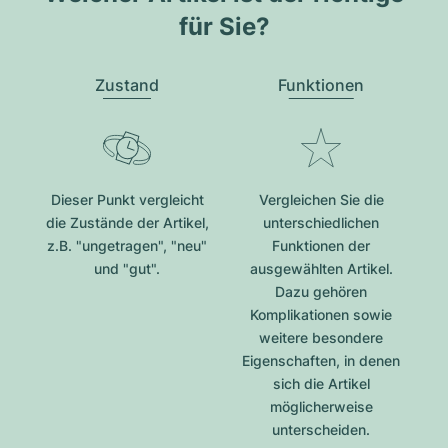
für Sie?
Zustand
Funktionen
Dieser Punkt vergleicht
Vergleichen Sie die
die Zustände der Artikel,
unterschiedlichen
z.B. "ungetragen", "neu"
Funktionen der
und "gut".
ausgewählten Artikel.
Dazu gehören
Komplikationen sowie
weitere besondere
Eigenschaften, in denen
sich die Artikel
möglicherweise
unterscheiden.