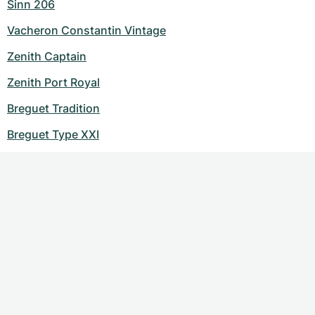
Sinn 206
Vacheron Constantin Vintage
Zenith Captain
Zenith Port Royal
Breguet Tradition
Breguet Type XXI