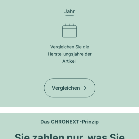
Jahr
Vergleichen Sie die
Herstellungsjahre der
Artikel.
Vergleichen
Das CHRONEXT-Prinzip
Sie zahlen nur, was Sie