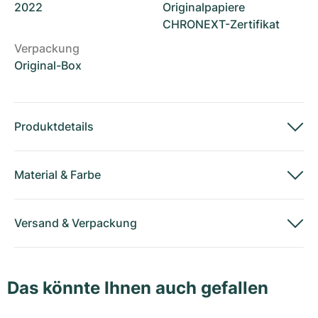
2022
Originalpapiere
CHRONEXT-Zertifikat
Verpackung
Original-Box
Produktdetails
Material
&
Farbe
Versand
&
Verpackung
Das könnte Ihnen auch gefallen