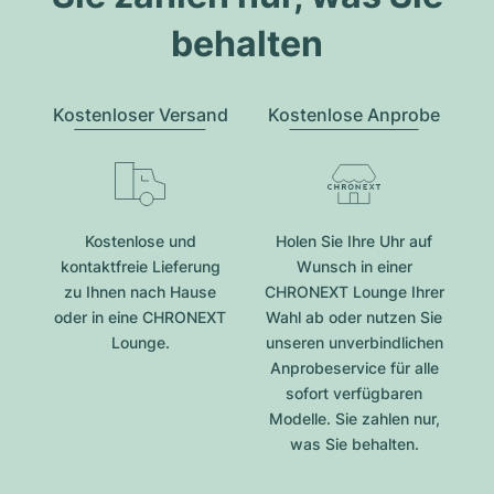
behalten
Kostenloser Versand
Kostenlose Anprobe
Kostenlose und
Holen Sie Ihre Uhr auf
kontaktfreie Lieferung
Wunsch in einer
zu Ihnen nach Hause
CHRONEXT Lounge Ihrer
oder in eine CHRONEXT
Wahl ab oder nutzen Sie
Lounge.
unseren unverbindlichen
Anprobeservice für alle
sofort verfügbaren
Modelle. Sie zahlen nur,
was Sie behalten.