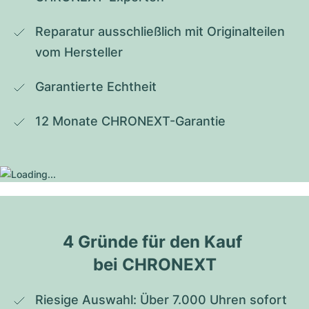
Reparatur ausschließlich mit Originalteilen 
vom Hersteller
Garantierte Echtheit
12 Monate CHRONEXT-Garantie
4 Gründe für den Kauf 
bei CHRONEXT
Riesige Auswahl: Über 7.000 Uhren sofort 