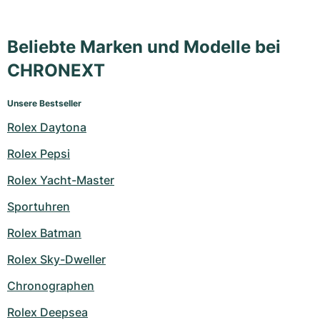
Beliebte Marken und Modelle bei
CHRONEXT
Unsere Bestseller
Rolex Daytona
Rolex Pepsi
Rolex Yacht-Master
Sportuhren
Rolex Batman
Rolex Sky-Dweller
Chronographen
Rolex Deepsea