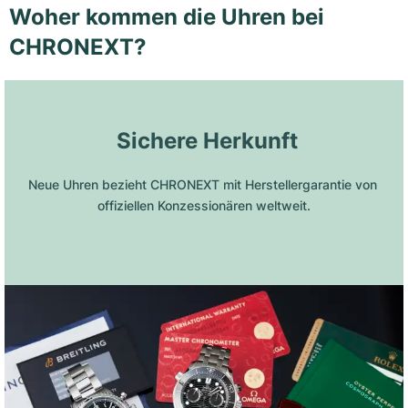
Woher kommen die Uhren bei
CHRONEXT?
 Sichere Herkunft
Neue Uhren bezieht CHRONEXT mit Herstellergarantie von 
offiziellen Konzessionären weltweit.