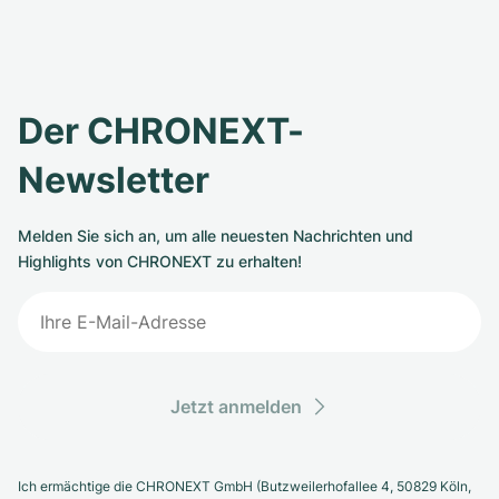
Der CHRONEXT-
Newsletter
Melden Sie sich an, um alle neuesten Nachrichten und
Highlights von CHRONEXT zu erhalten!
Jetzt anmelden
Ich ermächtige die CHRONEXT GmbH (Butzweilerhofallee 4, 50829 Köln,