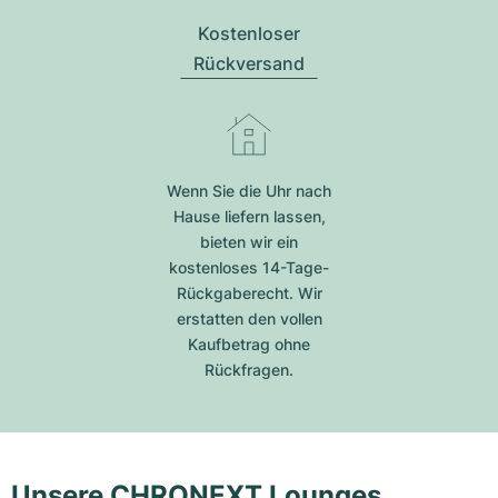
Kostenloser
Rückversand
Wenn Sie die Uhr nach
Hause liefern lassen,
bieten wir ein
kostenloses 14-Tage-
Rückgaberecht. Wir
erstatten den vollen
Kaufbetrag ohne
Rückfragen.
Unsere CHRONEXT Lounges