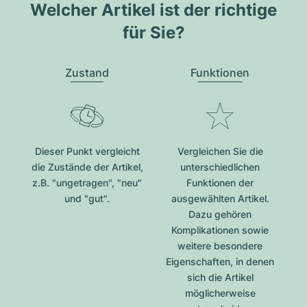
Welcher Artikel ist der richtige
für Sie?
Zustand
Funktionen
Dieser Punkt vergleicht
Vergleichen Sie die
die Zustände der Artikel,
unterschiedlichen
z.B. "ungetragen", "neu"
Funktionen der
und "gut".
ausgewählten Artikel.
Dazu gehören
Komplikationen sowie
weitere besondere
Eigenschaften, in denen
sich die Artikel
möglicherweise