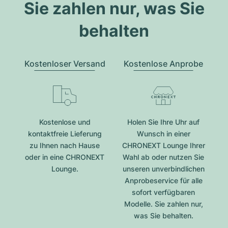
Sie zahlen nur, was Sie
behalten
Kostenloser Versand
Kostenlose Anprobe
Kostenlose und
Holen Sie Ihre Uhr auf
kontaktfreie Lieferung
Wunsch in einer
zu Ihnen nach Hause
CHRONEXT Lounge Ihrer
oder in eine CHRONEXT
Wahl ab oder nutzen Sie
Lounge.
unseren unverbindlichen
Anprobeservice für alle
sofort verfügbaren
Modelle. Sie zahlen nur,
was Sie behalten.