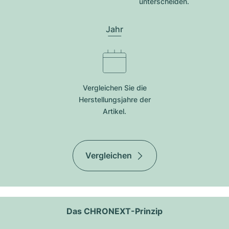
unterscheiden.
Jahr
Vergleichen Sie die
Herstellungsjahre der
Artikel.
Vergleichen
Das CHRONEXT-Prinzip