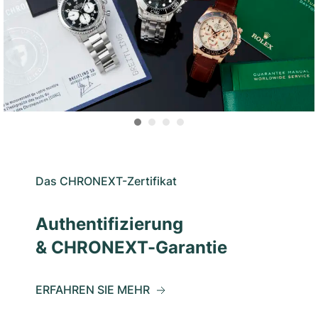
Das CHRONEXT-Zertifikat
Authentifizierung
& CHRONEXT-Garantie
ERFAHREN SIE MEHR