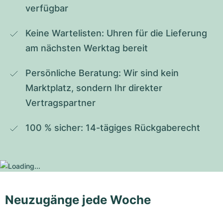
verfügbar
Keine Wartelisten: Uhren für die Lieferung 
am nächsten Werktag bereit
Persönliche Beratung: Wir sind kein 
Marktplatz, sondern Ihr direkter 
Vertragspartner
100 % sicher: 14-tägiges Rückgaberecht
Neuzugänge jede Woche