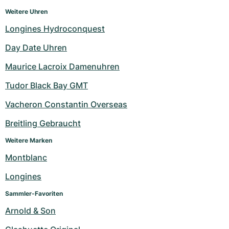
Weitere Uhren
Longines Hydroconquest
Day Date Uhren
Maurice Lacroix Damenuhren
Tudor Black Bay GMT
Vacheron Constantin Overseas
Breitling Gebraucht
Weitere Marken
Montblanc
Longines
Sammler-Favoriten
Arnold & Son