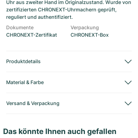
Uhr aus zweiter Hand im Originalzustand. Wurde von
zertifizierten CHRONEXT-Uhrmachern geprüft,
reguliert und authentifiziert.
Dokumente
Verpackung
CHRONEXT-Zertifikat
CHRONEXT-Box
Produktdetails
Material
&
Farbe
Versand
&
Verpackung
Das könnte Ihnen auch gefallen