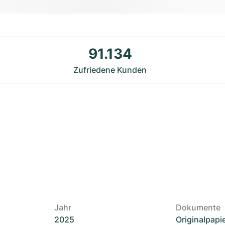
91.134
Zufriedene Kunden
Jahr
Dokumente
2025
Originalpapi