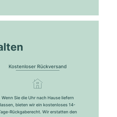
alten
Kostenloser Rückversand
Wenn Sie die Uhr nach Hause liefern
lassen, bieten wir ein kostenloses 14-
Tage-Rückgaberecht. Wir erstatten den