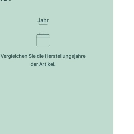
Jahr
Vergleichen Sie die Herstellungsjahre
der Artikel.