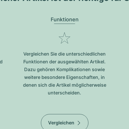
Funktionen
Vergleichen Sie die unterschiedlichen
nd
Funktionen der ausgewählten Artikel.
Dazu gehören Komplikationen sowie
weitere besondere Eigenschaften, in
denen sich die Artikel möglicherweise
unterscheiden.
Vergleichen