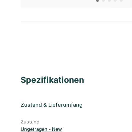
Spezifikationen
Zustand
&
Lieferumfang
Zustand
Ungetragen - New