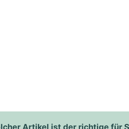
cher Artikel ist der richtige für 