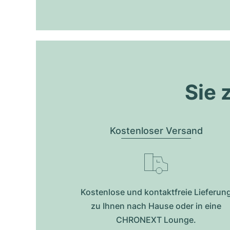
Sie 
Kostenloser Versand
Kostenlose und kontaktfreie Lieferun
zu Ihnen nach Hause oder in eine
CHRONEXT Lounge.