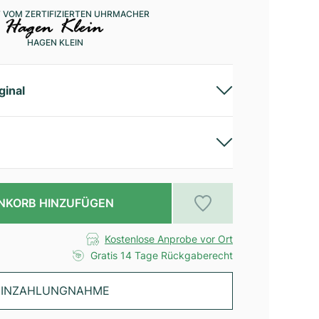
 VOM ZERTIFIZIERTEN UHRMACHER
HAGEN KLEIN
ginal
NKORB HINZUFÜGEN
Kostenlose Anprobe vor Ort
Gratis 14 Tage Rückgaberecht
INZAHLUNGNAHME