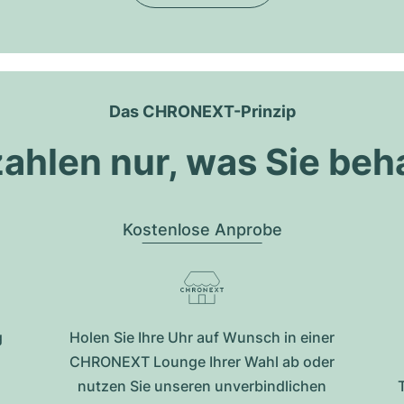
Das CHRONEXT-Prinzip
zahlen nur, was Sie beh
Kostenlose Anprobe
g
Holen Sie Ihre Uhr auf Wunsch in einer
CHRONEXT Lounge Ihrer Wahl ab oder
nutzen Sie unseren unverbindlichen