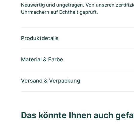
Neuwertig und ungetragen. Von unseren zertifizi
Uhrmachern auf Echtheit geprüft.
Produktdetails
Material
&
Farbe
Versand
&
Verpackung
Das könnte Ihnen auch gefa