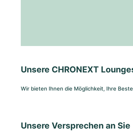
Unsere CHRONEXT Lounge
Wir bieten Ihnen die Möglichkeit, Ihre Bes
Unsere Versprechen an Sie