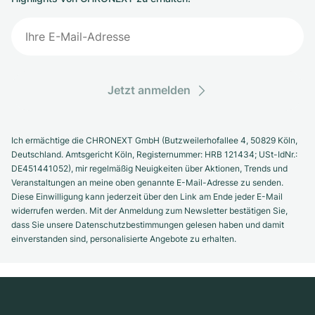
Jetzt anmelden
Ich ermächtige die CHRONEXT GmbH (Butzweilerhofallee 4, 50829 Köln,
Deutschland. Amtsgericht Köln, Registernummer: HRB 121434; USt-IdNr.:
DE451441052), mir regelmäßig Neuigkeiten über Aktionen, Trends und
Veranstaltungen an meine oben genannte E-Mail-Adresse zu senden.
Diese Einwilligung kann jederzeit über den Link am Ende jeder E-Mail
widerrufen werden. Mit der Anmeldung zum Newsletter bestätigen Sie,
dass Sie unsere Datenschutzbestimmungen gelesen haben und damit
einverstanden sind, personalisierte Angebote zu erhalten.