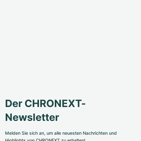
Der CHRONEXT-
Newsletter
Melden Sie sich an, um alle neuesten Nachrichten und
Highlights von CHRONEXT zu erhalten!