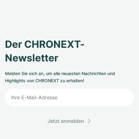
Der CHRONEXT-
Newsletter
Melden Sie sich an, um alle neuesten Nachrichten und
Highlights von CHRONEXT zu erhalten!
Jetzt anmelden