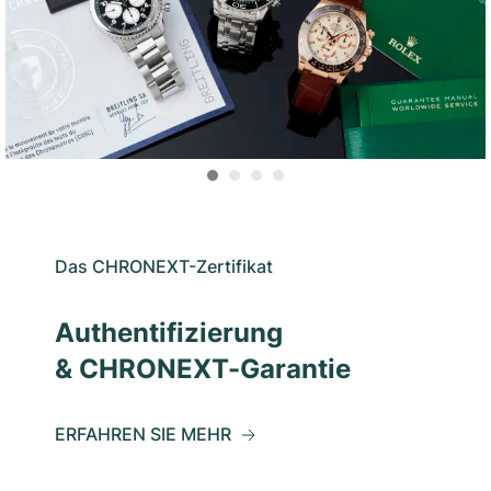
Das CHRONEXT-Zertifikat
Authentifizierung
& CHRONEXT-Garantie
ERFAHREN SIE MEHR