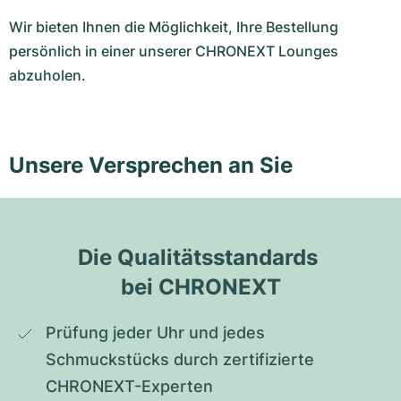
Wir bieten Ihnen die Möglichkeit, Ihre Bestellung
persönlich in einer unserer CHRONEXT Lounges
abzuholen.
Unsere Versprechen an Sie
Die Qualitätsstandards 
bei CHRONEXT
Prüfung jeder Uhr und jedes 
Schmuckstücks durch zertifizierte 
CHRONEXT-Experten