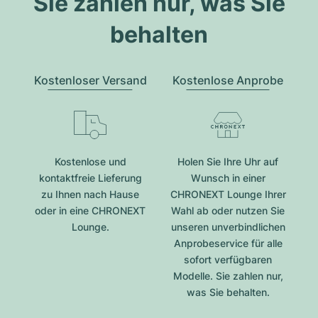
Sie zahlen nur, was Sie
behalten
Kostenloser Versand
Kostenlose Anprobe
Kostenlose und
Holen Sie Ihre Uhr auf
kontaktfreie Lieferung
Wunsch in einer
zu Ihnen nach Hause
CHRONEXT Lounge Ihrer
oder in eine CHRONEXT
Wahl ab oder nutzen Sie
Lounge.
unseren unverbindlichen
Anprobeservice für alle
sofort verfügbaren
Modelle. Sie zahlen nur,
was Sie behalten.