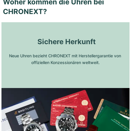
Woher kommen die Uhren bei
CHRONEXT?
 Sichere Herkunft
Neue Uhren bezieht CHRONEXT mit Herstellergarantie von 
offiziellen Konzessionären weltweit.