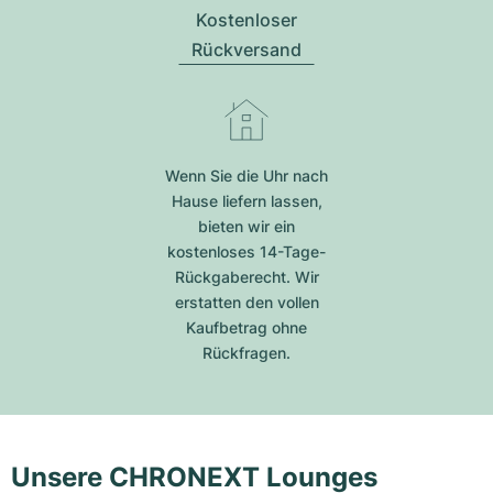
Kostenloser
Rückversand
Wenn Sie die Uhr nach
Hause liefern lassen,
bieten wir ein
kostenloses 14-Tage-
Rückgaberecht. Wir
erstatten den vollen
Kaufbetrag ohne
Rückfragen.
Unsere CHRONEXT Lounges