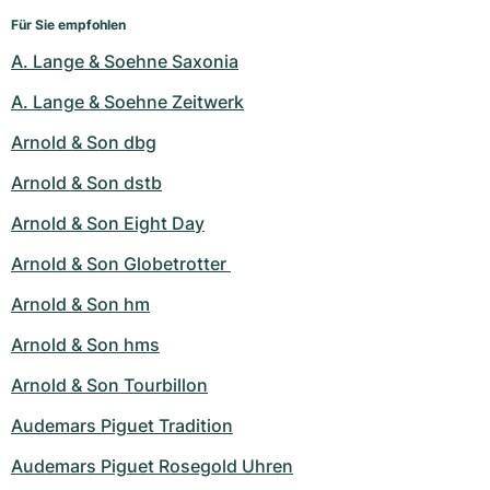
Für Sie empfohlen
A. Lange & Soehne Saxonia
A. Lange & Soehne Zeitwerk
Arnold & Son dbg
Arnold & Son dstb
Arnold & Son Eight Day
Arnold & Son Globetrotter 
Arnold & Son hm
Arnold & Son hms
Arnold & Son Tourbillon
Audemars Piguet Tradition
Audemars Piguet Rosegold Uhren