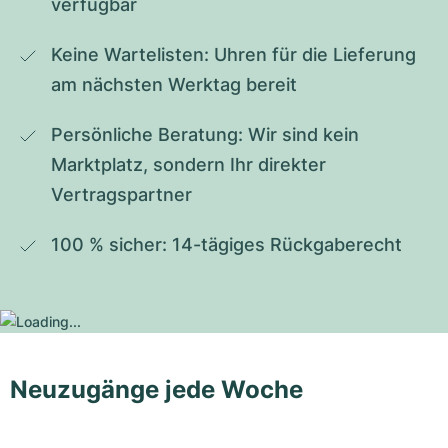
verfügbar
Keine Wartelisten: Uhren für die Lieferung 
am nächsten Werktag bereit
Persönliche Beratung: Wir sind kein 
Marktplatz, sondern Ihr direkter 
Vertragspartner
100 % sicher: 14-tägiges Rückgaberecht
Neuzugänge jede Woche