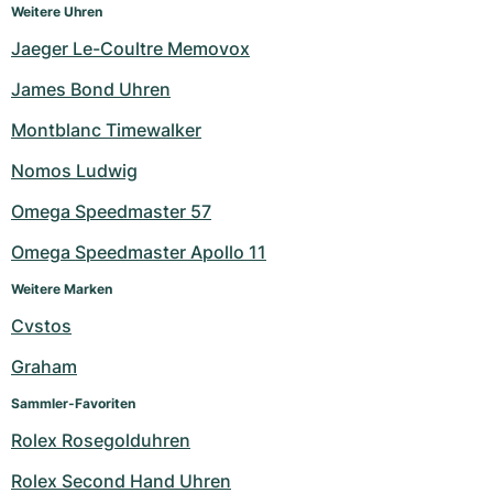
Weitere Uhren
Jaeger Le-Coultre Memovox
James Bond Uhren
Montblanc Timewalker
Nomos Ludwig
Omega Speedmaster 57
Omega Speedmaster Apollo 11
Weitere Marken
Cvstos
Graham
Sammler-Favoriten
Rolex Rosegolduhren
Rolex Second Hand Uhren