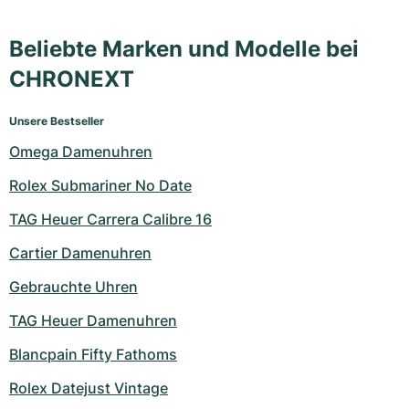
Beliebte Marken und Modelle bei
CHRONEXT
Unsere Bestseller
Omega Damenuhren
Rolex Submariner No Date
TAG Heuer Carrera Calibre 16
Cartier Damenuhren
Gebrauchte Uhren
TAG Heuer Damenuhren
Blancpain Fifty Fathoms
Rolex Datejust Vintage