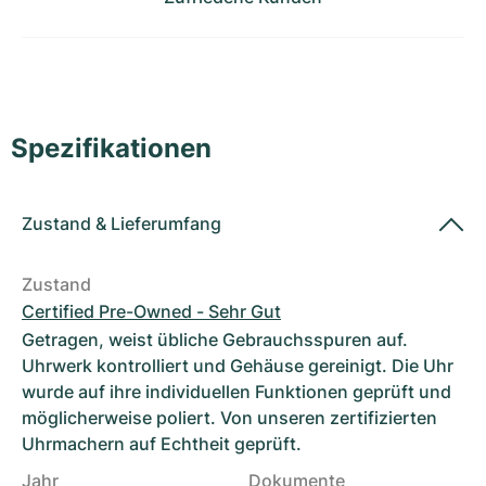
Damenuhren
Damenuhren
Spezifikationen
Zustand
&
Lieferumfang
Zustand
Certified Pre-Owned - Sehr Gut
Getragen, weist übliche Gebrauchsspuren auf.
Uhrwerk kontrolliert und Gehäuse gereinigt. Die Uhr
wurde auf ihre individuellen Funktionen geprüft und
möglicherweise poliert. Von unseren zertifizierten
Uhrmachern auf Echtheit geprüft.
Jahr
Dokumente