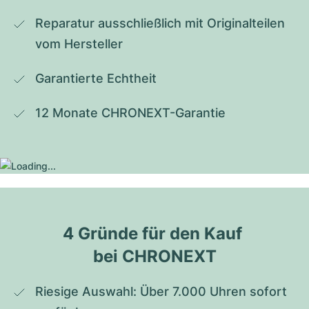
Reparatur ausschließlich mit Originalteilen 
vom Hersteller
Garantierte Echtheit
12 Monate CHRONEXT-Garantie
4 Gründe für den Kauf 
bei CHRONEXT
Riesige Auswahl: Über 7.000 Uhren sofort 