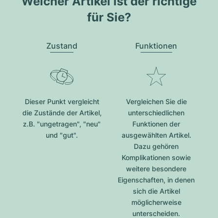
Welcher Artikel ist der richtige
für Sie?
Zustand
Funktionen
Dieser Punkt vergleicht
Vergleichen Sie die
die Zustände der Artikel,
unterschiedlichen
z.B. "ungetragen", "neu"
Funktionen der
und "gut".
ausgewählten Artikel.
Dazu gehören
Komplikationen sowie
weitere besondere
Eigenschaften, in denen
sich die Artikel
möglicherweise
unterscheiden.