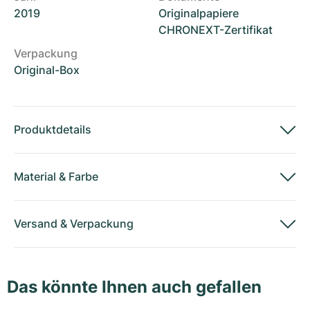
2019
Originalpapiere
CHRONEXT-Zertifikat
Verpackung
Original-Box
Produktdetails
Material
&
Farbe
Versand
&
Verpackung
Das könnte Ihnen auch gefallen