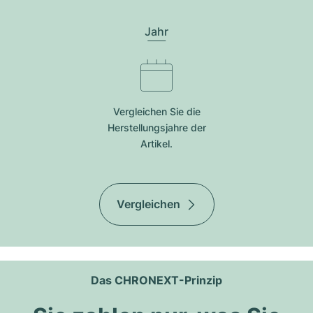
Jahr
Vergleichen Sie die
Herstellungsjahre der
Artikel.
Vergleichen
Das CHRONEXT-Prinzip