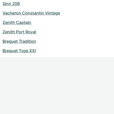
Sinn 206
Vacheron Constantin Vintage
Zenith Captain
Zenith Port Royal
Breguet Tradition
Breguet Type XXI