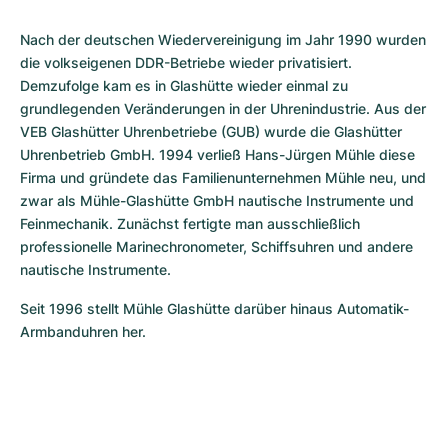
Nach der deutschen Wiedervereinigung im Jahr 1990 wurden 
die volkseigenen DDR-Betriebe wieder privatisiert. 
Demzufolge kam es in Glashütte wieder einmal zu 
grundlegenden Veränderungen in der Uhrenindustrie. Aus der 
VEB Glashütter Uhrenbetriebe (GUB) wurde die Glashütter 
Uhrenbetrieb GmbH. 1994 verließ Hans-Jürgen Mühle diese 
Firma und gründete das Familienunternehmen Mühle neu, und 
zwar als Mühle-Glashütte GmbH nautische Instrumente und 
Feinmechanik. Zunächst fertigte man ausschließlich 
professionelle Marinechronometer, Schiffsuhren und andere 
nautische Instrumente.
Seit 1996 stellt Mühle Glashütte darüber hinaus Automatik-
Armbanduhren her.