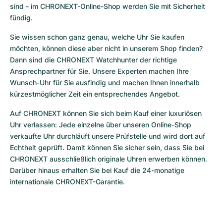
sind - im CHRONEXT-Online-Shop werden Sie mit Sicherheit 
fündig.
Sie wissen schon ganz genau, welche Uhr Sie kaufen 
möchten, können diese aber nicht in unserem Shop finden? 
Dann sind die CHRONEXT Watchhunter der richtige 
Ansprechpartner für Sie. Unsere Experten machen Ihre 
Wunsch-Uhr für Sie ausfindig und machen Ihnen innerhalb 
kürzestmöglicher Zeit ein entsprechendes Angebot.
Auf CHRONEXT können Sie sich beim Kauf einer luxuriösen 
Uhr verlassen: Jede einzelne über unseren Online-Shop 
verkaufte Uhr durchläuft unsere Prüfstelle und wird dort auf 
Echtheit geprüft. Damit können Sie sicher sein, dass Sie bei 
CHRONEXT ausschließlich originale Uhren erwerben können. 
Darüber hinaus erhalten Sie bei Kauf die 24-monatige 
internationale CHRONEXT-Garantie.