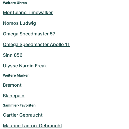
Weitere Uhren
Montblanc Timewalker
Nomos Ludwig
Omega Speedmaster 57
Omega Speedmaster Apollo 11
Sinn 856
Ulysse Nardin Freak
Weitere Marken
Bremont
Blancpain
Sammler-Favoriten
Cartier Gebraucht
Maurice Lacroix Gebraucht