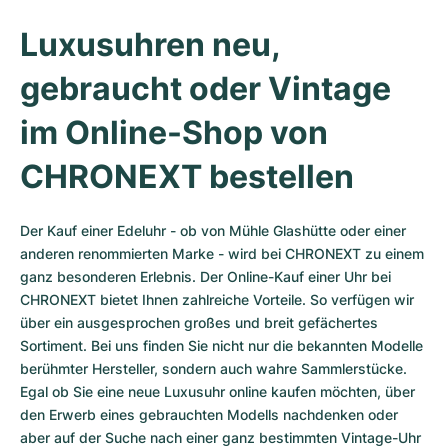
Luxusuhren neu, 
gebraucht oder Vintage 
im Online-Shop von 
CHRONEXT bestellen
Der Kauf einer Edeluhr - ob von Mühle Glashütte oder einer 
anderen renommierten Marke - wird bei CHRONEXT zu einem 
ganz besonderen Erlebnis. Der Online-Kauf einer Uhr bei 
CHRONEXT bietet Ihnen zahlreiche Vorteile. So verfügen wir 
über ein ausgesprochen großes und breit gefächertes 
Sortiment. Bei uns finden Sie nicht nur die bekannten Modelle 
berühmter Hersteller, sondern auch wahre Sammlerstücke. 
Egal ob Sie eine neue Luxusuhr online kaufen möchten, über 
den Erwerb eines gebrauchten Modells nachdenken oder 
aber auf der Suche nach einer ganz bestimmten Vintage-Uhr 