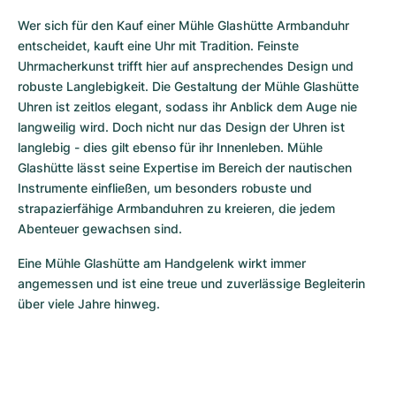
Wer sich für den Kauf einer Mühle Glashütte Armbanduhr 
entscheidet, kauft eine Uhr mit Tradition. Feinste 
Uhrmacherkunst trifft hier auf ansprechendes Design und 
robuste Langlebigkeit. Die Gestaltung der Mühle Glashütte 
Uhren ist zeitlos elegant, sodass ihr Anblick dem Auge nie 
langweilig wird. Doch nicht nur das Design der Uhren ist 
langlebig - dies gilt ebenso für ihr Innenleben. Mühle 
Glashütte lässt seine Expertise im Bereich der nautischen 
Instrumente einfließen, um besonders robuste und 
strapazierfähige Armbanduhren zu kreieren, die jedem 
Abenteuer gewachsen sind.
Eine Mühle Glashütte am Handgelenk wirkt immer 
angemessen und ist eine treue und zuverlässige Begleiterin 
über viele Jahre hinweg.