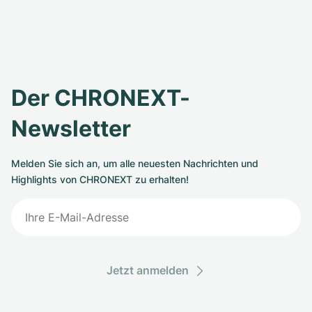
Der CHRONEXT-
Newsletter
Melden Sie sich an, um alle neuesten Nachrichten und
Highlights von CHRONEXT zu erhalten!
Jetzt anmelden