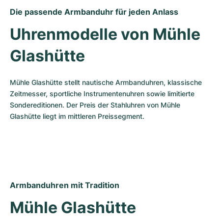
Die passende Armbanduhr für jeden Anlass
Uhrenmodelle von Mühle 
Glashütte
Mühle Glashütte stellt nautische Armbanduhren, klassische 
Zeitmesser, sportliche Instrumentenuhren sowie limitierte 
Sondereditionen. Der Preis der Stahluhren von Mühle 
Glashütte liegt im mittleren Preissegment.
Armbanduhren mit Tradition
Mühle Glashütte