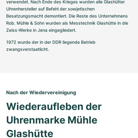
verwendet. Nach Ende des Krieges wurden alle Glashütter 
Uhrenhersteller auf Befehl der sowjetischen 
Besatzungsmacht demontiert. Die Reste des Unternehmens 
Rob. Mühle & Sohn wurden als Messtechnik Glashütte in die 
Zeiss-Werke in Jena eingegliedert.
1972 wurde der in der DDR liegende Betrieb 
zwangsverstaatlicht.
Nach der Wiedervereinigung
Wiederaufleben der 
Uhrenmarke Mühle 
Glashütte