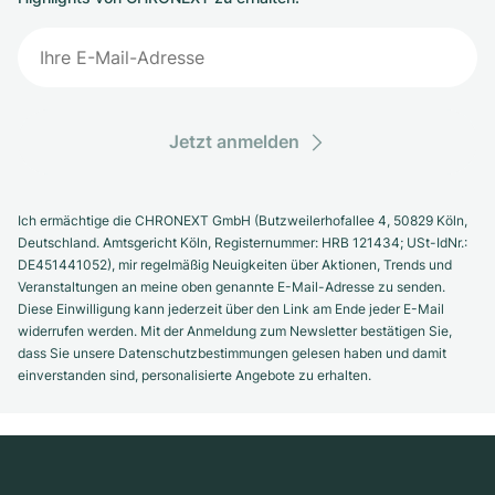
Jetzt anmelden
Ich ermächtige die CHRONEXT GmbH (Butzweilerhofallee 4, 50829 Köln,
Deutschland. Amtsgericht Köln, Registernummer: HRB 121434; USt-IdNr.:
DE451441052), mir regelmäßig Neuigkeiten über Aktionen, Trends und
Veranstaltungen an meine oben genannte E-Mail-Adresse zu senden.
Diese Einwilligung kann jederzeit über den Link am Ende jeder E-Mail
widerrufen werden. Mit der Anmeldung zum Newsletter bestätigen Sie,
dass Sie unsere Datenschutzbestimmungen gelesen haben und damit
einverstanden sind, personalisierte Angebote zu erhalten.