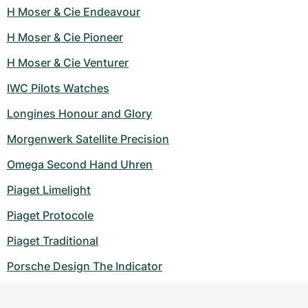
H Moser & Cie Endeavour
H Moser & Cie Pioneer
H Moser & Cie Venturer
IWC Pilots Watches
Longines Honour and Glory
Morgenwerk Satellite Precision
Omega Second Hand Uhren
Piaget Limelight
Piaget Protocole
Piaget Traditional
Porsche Design The Indicator