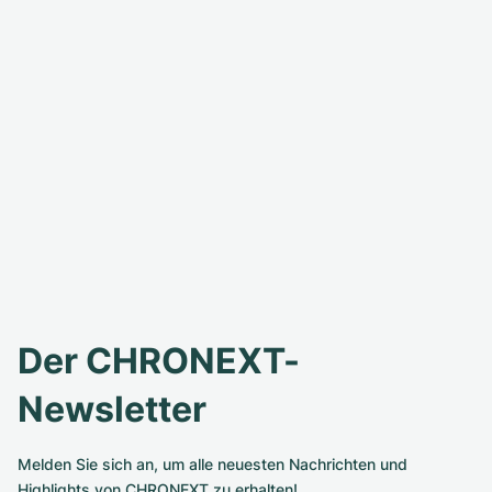
Der CHRONEXT-
Newsletter
Melden Sie sich an, um alle neuesten Nachrichten und
Highlights von CHRONEXT zu erhalten!