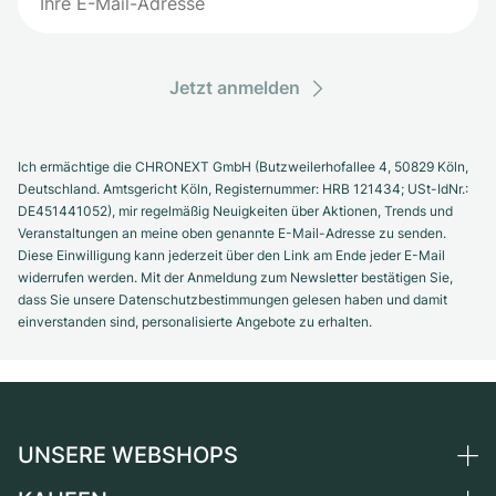
Jetzt anmelden
Ich ermächtige die CHRONEXT GmbH (Butzweilerhofallee 4, 50829 Köln,
Deutschland. Amtsgericht Köln, Registernummer: HRB 121434; USt-IdNr.:
DE451441052), mir regelmäßig Neuigkeiten über Aktionen, Trends und
Veranstaltungen an meine oben genannte E-Mail-Adresse zu senden.
Diese Einwilligung kann jederzeit über den Link am Ende jeder E-Mail
widerrufen werden. Mit der Anmeldung zum Newsletter bestätigen Sie,
dass Sie unsere Datenschutzbestimmungen gelesen haben und damit
einverstanden sind, personalisierte Angebote zu erhalten.
UNSERE WEBSHOPS