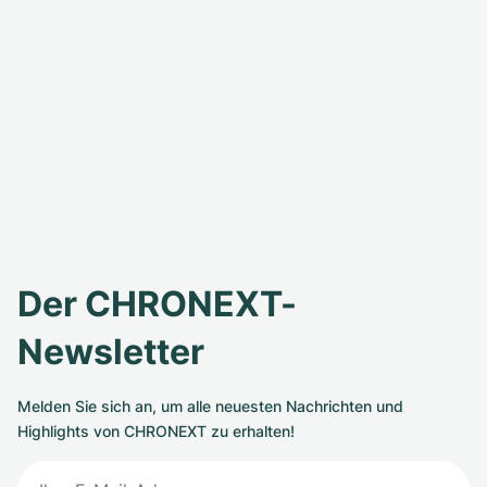
Der CHRONEXT-
Newsletter
Melden Sie sich an, um alle neuesten Nachrichten und
Highlights von CHRONEXT zu erhalten!