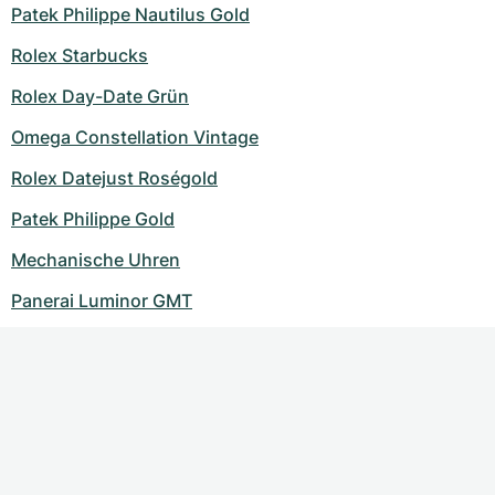
Patek Philippe Nautilus Gold
Rolex Starbucks
Rolex Day-Date Grün
Omega Constellation Vintage
Rolex Datejust Roségold
Patek Philippe Gold
Mechanische Uhren
Panerai Luminor GMT