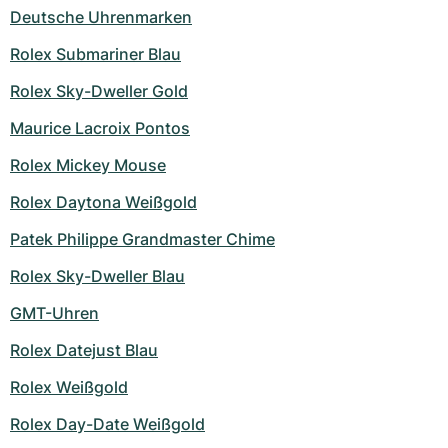
Deutsche Uhrenmarken
Rolex Submariner Blau
Rolex Sky-Dweller Gold
Maurice Lacroix Pontos
Rolex Mickey Mouse
Rolex Daytona Weißgold
Patek Philippe Grandmaster Chime
Rolex Sky-Dweller Blau
GMT-Uhren
Rolex Datejust Blau
Rolex Weißgold
Rolex Day-Date Weißgold