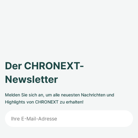
Der CHRONEXT-
Newsletter
Melden Sie sich an, um alle neuesten Nachrichten und
Highlights von CHRONEXT zu erhalten!