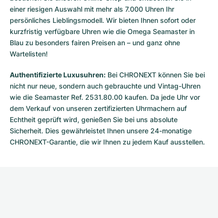
einer riesigen Auswahl mit mehr als 7.000 Uhren Ihr
persönliches Lieblingsmodell. Wir bieten Ihnen sofort oder
kurzfristig verfügbare Uhren wie die Omega Seamaster in
Blau zu besonders fairen Preisen an – und ganz ohne
Wartelisten!
Authentifizierte Luxusuhren:
Bei CHRONEXT können Sie bei
nicht nur neue, sondern auch gebrauchte und Vintag-Uhren
wie die Seamaster Ref. 2531.80.00 kaufen. Da jede Uhr vor
dem Verkauf von unseren zertifizierten Uhrmachern auf
Echtheit geprüft wird, genießen Sie bei uns absolute
Sicherheit. Dies gewährleistet Ihnen unsere 24-monatige
CHRONEXT-Garantie, die wir Ihnen zu jedem Kauf ausstellen.