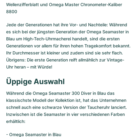
Wellenzifferblatt und Omega Master Chronometer-Kaliber
8800
Jede der Generationen hat ihre Vor- und Nachteile: Während
es sich bei der jüngsten Generation der Omega Seamaster in
Blau um High-Tech-Uhrmacherei handelt, sind die ersten
Generationen vor allem für ihren hohen Tragekomfort bekannt.
Ihr Durchmesser ist kleiner und zudem sind sie sehr flach.
Übrigens: Die erste Generation reift allmählich zur Vintage-
Uhr heran – mit Würde!
Üppige Auswahl
Während die Omega Seamaster 300 Diver in Blau das
klassischste Modell der Kollektion ist, hat das Unternehmen
schnell auch eine schwarze Version der Taucheruhr lanciert.
Inzwischen ist die Seamaster in vier verschiedenen Farben
erhältlich:
- Omega Seamaster in Blau