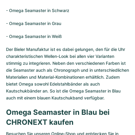
- Omega Seamaster in Schwarz
- Omega Seamaster in Grau
- Omega Seamaster in Weiß
Der Bieler Manufaktur ist es dabei gelungen, den für die Uhr
charakteristischen Wellen-Look bei allen vier Varianten
stimmig zu integrieren. Neben den verschiedenen Farben ist
die Seamaster auch als Chronograph und in unterschiedlichen
Materialien und Material-Kombinationen erhältlich. Zudem
bietet Omega sowohl Edelstahlbänder als auch
Kautschukbänder an. So ist die Omega Seamaster in Blau
auch mit einem blauen Kautschukband verfügbar.
Omega Seamaster in Blau bei
CHRONEXT kaufen
Besuchen Sie unseren Online-Shop und entdecken Sie in