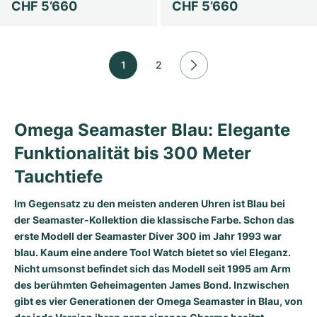
CHF 5’660
CHF 5’660
1
2
Omega Seamaster Blau: Elegante
Funktionalität bis 300 Meter
Tauchtiefe
Im Gegensatz zu den meisten anderen Uhren ist Blau bei
der Seamaster-Kollektion die klassische Farbe. Schon das
erste Modell der Seamaster Diver 300 im Jahr 1993 war
blau. Kaum eine andere Tool Watch bietet so viel Eleganz.
Nicht umsonst befindet sich das Modell seit 1995 am Arm
des berühmten Geheimagenten James Bond. Inzwischen
gibt es vier Generationen der Omega Seamaster in Blau, von