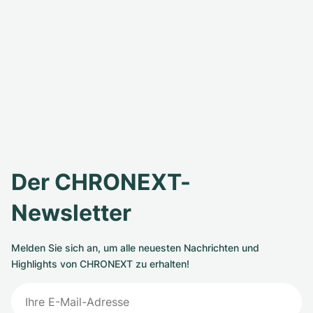
Der CHRONEXT-
Newsletter
Melden Sie sich an, um alle neuesten Nachrichten und
Highlights von CHRONEXT zu erhalten!