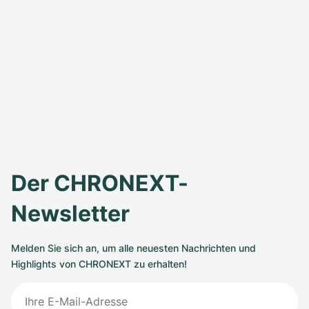
Der CHRONEXT-
Newsletter
Melden Sie sich an, um alle neuesten Nachrichten und
Highlights von CHRONEXT zu erhalten!