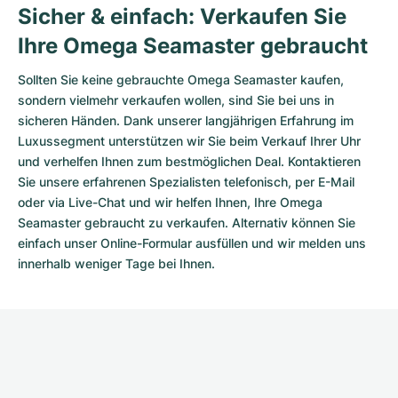
Sicher & einfach: Verkaufen Sie
Ihre Omega Seamaster gebraucht
Sollten Sie keine gebrauchte Omega Seamaster kaufen,
sondern vielmehr verkaufen wollen, sind Sie bei uns in
sicheren Händen. Dank unserer langjährigen Erfahrung im
Luxussegment unterstützen wir Sie beim Verkauf Ihrer Uhr
und verhelfen Ihnen zum bestmöglichen Deal. Kontaktieren
Sie unsere erfahrenen Spezialisten telefonisch, per E-Mail
oder via Live-Chat und wir helfen Ihnen, Ihre Omega
Seamaster gebraucht zu verkaufen. Alternativ können Sie
einfach unser
Online-Formular
ausfüllen und wir melden uns
innerhalb weniger Tage bei Ihnen.