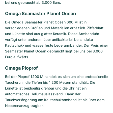
bei uns gebraucht ab 3.000 Euro.
Omega Seamaster Planet Ocean
Die
Omega Seamaster Planet Ocean 600 M
ist in
verschiedenen Größen und Materialien erhältlich. Zifferblatt
und Lünette sind aus glatter Keramik. Diese Armbanduhr
verfügt unter anderem über antibakteriell behandelte
Kautschuk- und wasserfeste Lederarmbänder. Der Preis einer
Seamaster Planet Ocean gebraucht liegt bei uns bei 3.000
Euro aufwärts.
Omega Ploprof
Bei der Ploprof 1200 M handelt es sich um eine professionelle
Taucheruhr, die Tiefen bis 1.200 Metern standhält. Die
Lünette ist beidseitig drehbar und die Uhr hat ein
automatisches Heliumauslassventil. Dank der
Tauchverlängerung am Kautschukarmband ist sie über dem
Neoprenanzug tragbar.