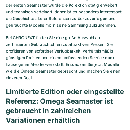
der ersten Seamaster wurde die Kollektion stetig erweitert
und technisch verfeinert, daher ist es besonders interessant,
die Geschichte älterer Referenzen zurückzuverfolgen und
gebrauchte Modelle mit in seine Sammlung aufzunehmen.
Bei CHRONEXT finden Sie eine große Auswahl an
zertifizierten Gebrauchtuhren zu attraktiven Preisen. Sie
profitieren von sofortiger Verfügbarkeit, verhältnismäßig
günstigen Preisen und einem umfassenden Service dank
hauseigener Meisterwerkstatt. Entdecken Sie jetzt Modelle
wie die Omega Seamaster gebraucht und machen Sie einen
cleveren Deal!
Limitierte Edition oder eingestellte
Referenz: Omega Seamaster ist
gebraucht in zahlreichen
Variationen erhältlich