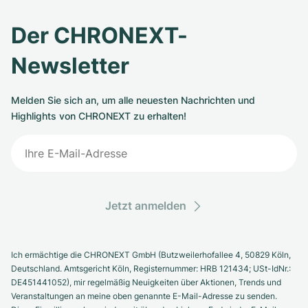
Der CHRONEXT-
Newsletter
Melden Sie sich an, um alle neuesten Nachrichten und
Highlights von CHRONEXT zu erhalten!
Jetzt anmelden
Ich ermächtige die CHRONEXT GmbH (Butzweilerhofallee 4, 50829 Köln,
Deutschland. Amtsgericht Köln, Registernummer: HRB 121434; USt-IdNr.:
DE451441052), mir regelmäßig Neuigkeiten über Aktionen, Trends und
Veranstaltungen an meine oben genannte E-Mail-Adresse zu senden.