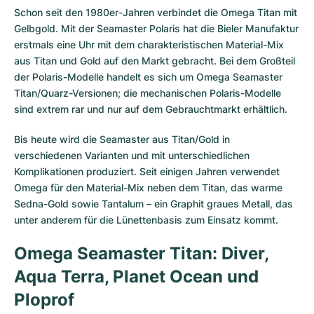
Schon seit den 1980er-Jahren verbindet die Omega Titan mit
Gelbgold. Mit der Seamaster Polaris hat die Bieler Manufaktur
erstmals eine Uhr mit dem charakteristischen Material-Mix
aus Titan und Gold auf den Markt gebracht. Bei dem Großteil
der Polaris-Modelle handelt es sich um Omega Seamaster
Titan/Quarz-Versionen; die mechanischen Polaris-Modelle
sind extrem rar und nur auf dem Gebrauchtmarkt erhältlich.
Bis heute wird die Seamaster aus Titan/Gold in
verschiedenen Varianten und mit unterschiedlichen
Komplikationen produziert. Seit einigen Jahren verwendet
Omega für den Material-Mix neben dem Titan, das warme
Sedna-Gold sowie Tantalum – ein Graphit graues Metall, das
unter anderem für die Lünettenbasis zum Einsatz kommt.
Omega Seamaster Titan: Diver,
Aqua Terra, Planet Ocean und
Ploprof