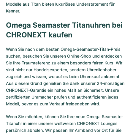
Modelle aus Titan bieten luxuriöses Understatement für
Kenner.
Omega Seamaster Titanuhren bei
CHRONEXT kaufen
Wenn Sie nach dem besten Omega-Seamaster-Titan-Preis
suchen, besuchen Sie unseren Online-Shop und entdecken
Sie Ihre Traumreferenz zu einem besonders fairen Kurs. Wir
sind nicht nur Handelsexperten, sondern Uhrenliebhaber
zugleich und wissen, worauf es beim Uhrenkauf ankommt.
Aus diesem Grund genießen Sie dank unserer 24-monatigen
CHRONEXT-Garantie ein hohes Maß an Sicherheit. Unsere
zertifizierten Uhrmacher prüfen und authentifizieren jedes
Modell, bevor es zum Verkauf freigegeben wird.
Wenn Sie möchten, können Sie Ihre neue Omega Seamaster
Titanuhr in einer unserer weltweiten CHRONEXT Lounges
persönlich abholen. Wir passen Ihr Armband vor Ort für Sie