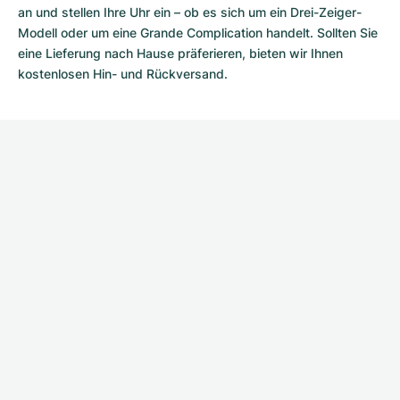
an und stellen Ihre Uhr ein – ob es sich um ein Drei-Zeiger-
Modell oder um eine Grande Complication handelt. Sollten Sie
eine Lieferung nach Hause präferieren, bieten wir Ihnen
kostenlosen Hin- und Rückversand.