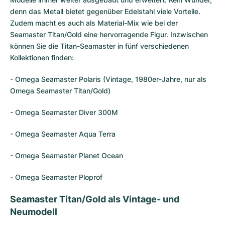
denn das Metall bietet gegenüber Edelstahl viele Vorteile.
Zudem macht es auch als Material-Mix wie bei der
Seamaster Titan/Gold eine hervorragende Figur. Inzwischen
können Sie die Titan-Seamaster in fünf verschiedenen
Kollektionen finden:
- Omega Seamaster Polaris (Vintage, 1980er-Jahre, nur als
Omega Seamaster Titan/Gold)
- Omega Seamaster Diver 300M
-
Omega Seamaster Aqua Terra
-
Omega Seamaster Planet Ocean
- Omega Seamaster Ploprof
Seamaster Titan/Gold als Vintage- und
Neumodell