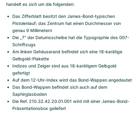
handelt es sich um die folgenden:
Das Zifferblatt besitzt den James-Bond-typischen 
Pistolenlauf; das Zentrum hat einen Durchmesser von 
genau 9 Millimetern
Die „7“ der Datumsscheibe hat die Typographie des 007-
Schriftzugs
Am linken Gehäuserand befindet sich eine 18-karätige 
Gelbgold-Plakette 
Indizes und Zeiger sind aus 18-karätigem Gelbgold 
gefertigt
Auf dem 12-Uhr-Index wird das Bond-Wappen angedeutet
Das Bond-Wappen befindet sich auch auf dem 
Saphirglasboden
Die Ref. 210.32.42.20.01.001 wird mit einer James-Bond-
Präsentationsbox geliefert 