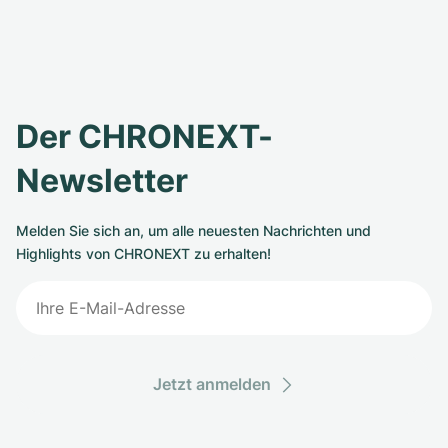
Der CHRONEXT-
Newsletter
Melden Sie sich an, um alle neuesten Nachrichten und
Highlights von CHRONEXT zu erhalten!
Jetzt anmelden