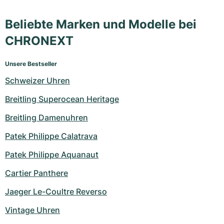
Beliebte Marken und Modelle bei
CHRONEXT
Unsere Bestseller
Schweizer Uhren
Breitling Superocean Heritage
Breitling Damenuhren
Patek Philippe Calatrava
Patek Philippe Aquanaut
Cartier Panthere
Jaeger Le-Coultre Reverso
Vintage Uhren