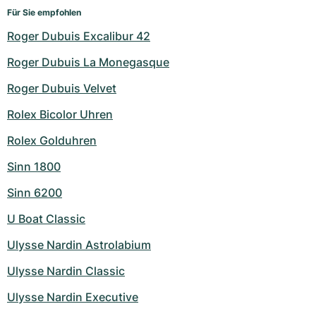
Für Sie empfohlen
Roger Dubuis Excalibur 42
Roger Dubuis La Monegasque
Roger Dubuis Velvet
Rolex Bicolor Uhren
Rolex Golduhren
Sinn 1800
Sinn 6200
U Boat Classic
Ulysse Nardin Astrolabium
Ulysse Nardin Classic
Ulysse Nardin Executive