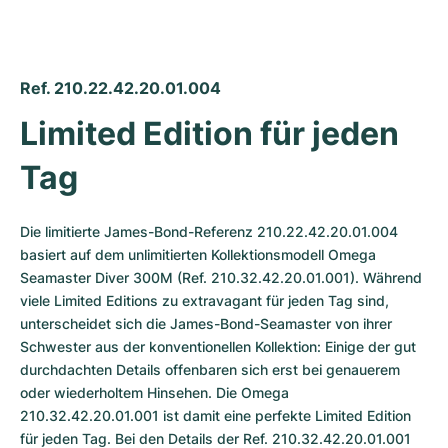
Ref. 210.22.42.20.01.004
Limited Edition für jeden 
Tag
Die limitierte James-Bond-Referenz 210.22.42.20.01.004 
basiert auf dem unlimitierten Kollektionsmodell Omega 
Seamaster Diver 300M (Ref. 210.32.42.20.01.001). Während 
viele Limited Editions zu extravagant für jeden Tag sind, 
unterscheidet sich die James-Bond-Seamaster von ihrer 
Schwester aus der konventionellen Kollektion: Einige der gut 
durchdachten Details offenbaren sich erst bei genauerem 
oder wiederholtem Hinsehen. Die Omega 
210.32.42.20.01.001 ist damit eine perfekte Limited Edition 
für jeden Tag. Bei den Details der Ref. 210.32.42.20.01.001 