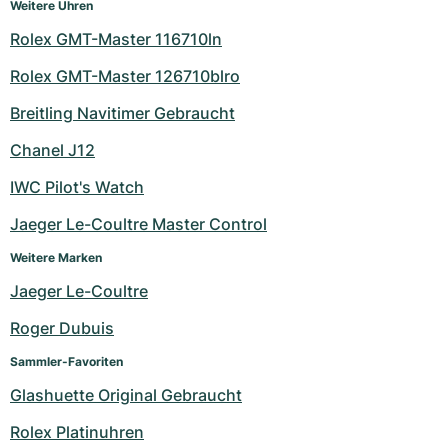
Weitere Uhren
Rolex GMT-Master 116710ln
Rolex GMT-Master 126710blro
Breitling Navitimer Gebraucht
Chanel J12
IWC Pilot's Watch
Jaeger Le-Coultre Master Control
Weitere Marken
Jaeger Le-Coultre
Roger Dubuis
Sammler-Favoriten
Glashuette Original Gebraucht
Rolex Platinuhren