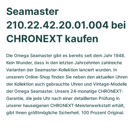
Seamaster 
210.22.42.20.01.004 bei 
CHRONEXT kaufen
Die Omega Seamaster gibt es bereits seit dem Jahr 1948. 
Kein Wunder, dass in den letzten Jahrzehnten zahlreiche 
Varianten der Seamaster-Kollektion lanciert wurden. In 
unserem Online-Shop finden Sie neben den aktuellen Uhren 
der Kollektion auch gebrauchte Uhren und Vintage-Modelle 
der Omega Seamaster. Unsere 24-monatige CHRONEXT-
Garantie, die jede Uhr nach einer detaillierten Prüfung in 
unserer hauseigenen CHRONEXT-Meisterwerkstatt erhält, 
gibt Ihnen größtmögliche Sicherheit. 100 Prozent Original.