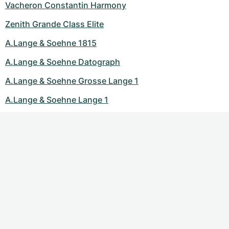
Vacheron Constantin Harmony
Zenith Grande Class Elite
A.Lange & Soehne 1815
A.Lange & Soehne Datograph
A.Lange & Soehne Grosse Lange 1
A.Lange & Soehne Lange 1