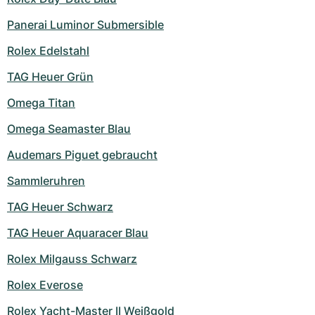
Panerai Luminor Submersible
Rolex Edelstahl
TAG Heuer Grün
Omega Titan
Omega Seamaster Blau
Audemars Piguet gebraucht
Sammleruhren
TAG Heuer Schwarz
TAG Heuer Aquaracer Blau
Rolex Milgauss Schwarz
Rolex Everose
Rolex Yacht-Master II Weißgold