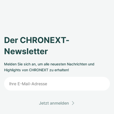
Der CHRONEXT-
Newsletter
Melden Sie sich an, um alle neuesten Nachrichten und
Highlights von CHRONEXT zu erhalten!
Jetzt anmelden