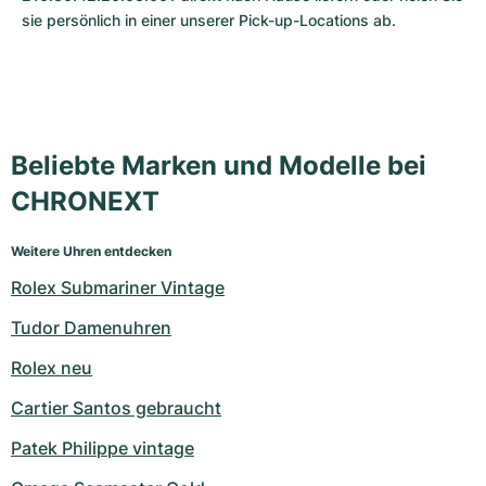
sie persönlich in einer unserer Pick-up-Locations ab.
Beliebte Marken und Modelle bei
CHRONEXT
Weitere Uhren entdecken
Rolex Submariner Vintage
Tudor Damenuhren
Rolex neu
Cartier Santos gebraucht
Patek Philippe vintage