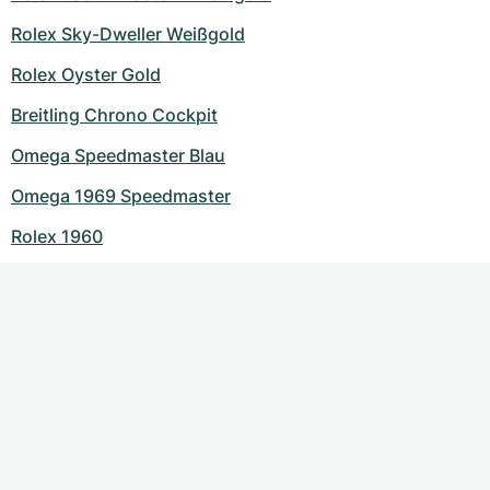
Rolex Sky-Dweller Weißgold
Rolex Oyster Gold
Breitling Chrono Cockpit
Omega Speedmaster Blau
Omega 1969 Speedmaster
Rolex 1960