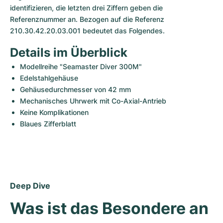
identifizieren, die letzten drei Ziffern geben die 
Referenznummer an. Bezogen auf die Referenz 
210.30.42.20.03.001 bedeutet das Folgendes.
Details im Überblick
Modellreihe "Seamaster Diver 300M"
Edelstahlgehäuse
Gehäusedurchmesser von 42 mm
Mechanisches Uhrwerk mit Co-Axial-Antrieb
Keine Komplikationen
Blaues Zifferblatt
Deep Dive
Was ist das Besondere an 