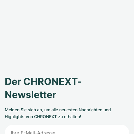
Der CHRONEXT-
Newsletter
Melden Sie sich an, um alle neuesten Nachrichten und
Highlights von CHRONEXT zu erhalten!