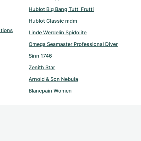
Hublot Big Bang Tutti Frutti
Hublot Classic mdm
tions
Linde Werdelin Spidolite
Omega Seamaster Professional Diver
Sinn 1746
Zenith Star
Arnold & Son Nebula
Blancpain Women