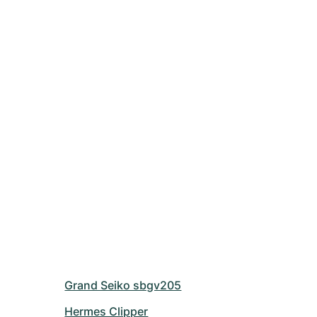
Grand Seiko sbgv205
Hermes Clipper