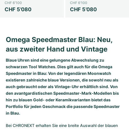
CHF 6’100
CHF 6’100
CHF 5’080
CHF 5’080
Omega Speedmaster Blau: Neu,
aus zweiter Hand und Vintage
Blaue Uhren sind eine gelungene Abwechslung zu
schwarzen Tool Watches. Dies gilt auch für die Omega
Speedmaster in Blau: Von der legendären Moonwatch
existieren zahlreiche blaue Versionen, die sowohl neu als
auch gebraucht oder als Vintage-Uhr erhältlich sind. Von
den avantgardistischen Speedmaster-Mark-Modellen bis
hin zu blauen Gold- oder Keramikvarianten bietet das
Portfolio für jeden Geschmack die passende Speedmaster
in Blau.
Bei CHRONEXT erhalten Sie eine breite Auswahl der blauen