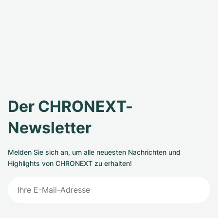
Der CHRONEXT-
Newsletter
Melden Sie sich an, um alle neuesten Nachrichten und
Highlights von CHRONEXT zu erhalten!