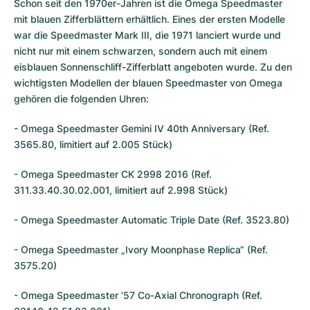
Schon seit den 1970er-Jahren ist die
Omega Speedmaster
mit blauen Zifferblättern erhältlich. Eines der ersten Modelle
war die Speedmaster Mark III, die 1971 lanciert wurde und
nicht nur mit einem schwarzen, sondern auch mit einem
eisblauen Sonnenschliff-Zifferblatt angeboten wurde. Zu den
wichtigsten Modellen der blauen Speedmaster von Omega
gehören die folgenden Uhren:
- Omega Speedmaster Gemini IV 40th Anniversary (Ref.
3565.80, limitiert auf 2.005 Stück)
- Omega Speedmaster CK 2998 2016 (Ref.
311.33.40.30.02.001, limitiert auf 2.998 Stück)
- Omega Speedmaster Automatic Triple Date (Ref. 3523.80)
- Omega Speedmaster „Ivory Moonphase Replica“ (Ref.
3575.20)
- Omega Speedmaster ’57 Co-Axial Chronograph (Ref.