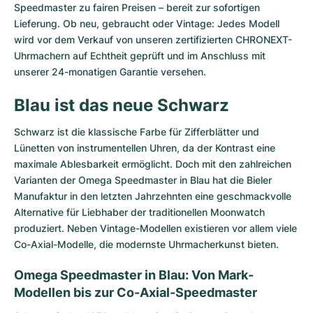
Speedmaster zu fairen Preisen – bereit zur sofortigen
Lieferung. Ob neu, gebraucht oder Vintage: Jedes Modell
wird vor dem Verkauf von unseren zertifizierten CHRONEXT-
Uhrmachern auf Echtheit geprüft und im Anschluss mit
unserer 24-monatigen Garantie versehen.
Blau ist das neue Schwarz
Schwarz ist die klassische Farbe für Zifferblätter und
Lünetten von instrumentellen Uhren, da der Kontrast eine
maximale Ablesbarkeit ermöglicht. Doch mit den zahlreichen
Varianten der Omega Speedmaster in Blau hat die Bieler
Manufaktur in den letzten Jahrzehnten eine geschmackvolle
Alternative für Liebhaber der traditionellen Moonwatch
produziert. Neben Vintage-Modellen existieren vor allem viele
Co-Axial-Modelle, die modernste Uhrmacherkunst bieten.
Omega Speedmaster in Blau: Von Mark-
Modellen bis zur Co-Axial-Speedmaster