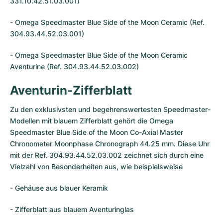
331.10.42.51.03.001)
- Omega Speedmaster Blue Side of the Moon Ceramic (Ref.
304.93.44.52.03.001)
- Omega Speedmaster Blue Side of the Moon Ceramic
Aventurine (Ref. 304.93.44.52.03.002)
Aventurin-Zifferblatt
Zu den exklusivsten und begehrenswertesten Speedmaster-
Modellen mit blauem Zifferblatt gehört die Omega
Speedmaster Blue Side of the Moon Co-Axial Master
Chronometer Moonphase Chronograph 44.25 mm. Diese Uhr
mit der Ref. 304.93.44.52.03.002 zeichnet sich durch eine
Vielzahl von Besonderheiten aus, wie beispielsweise
- Gehäuse aus blauer Keramik
- Zifferblatt aus blauem Aventuringlas