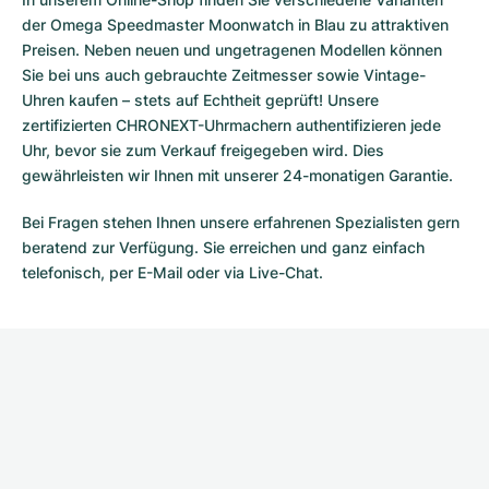
der Omega Speedmaster Moonwatch in Blau zu attraktiven
Preisen. Neben neuen und ungetragenen Modellen können
Sie bei uns auch gebrauchte Zeitmesser sowie Vintage-
Uhren kaufen – stets auf Echtheit geprüft! Unsere
zertifizierten CHRONEXT-Uhrmachern authentifizieren jede
Uhr, bevor sie zum Verkauf freigegeben wird. Dies
gewährleisten wir Ihnen mit unserer 24-monatigen Garantie.
Bei Fragen stehen Ihnen unsere erfahrenen Spezialisten gern
beratend zur Verfügung. Sie erreichen und ganz einfach
telefonisch, per E-Mail oder via Live-Chat.