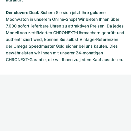
Der clevere Deal
: Sichern Sie sich jetzt Ihre goldene
Moonwatch in unserem Online-Shop! Wir bieten Ihnen über
7.000 sofort lieferbare Uhren zu attraktiven Preisen. Da jedes
Modell von zertifizierten CHRONEXT-Uhrmachern geprüft und
authentifiziert wird, können Sie selbst Vintage-Referenzen
der Omega Speedmaster Gold sicher bei uns kaufen. Dies
gewährleisten wir Ihnen mit unserer 24-monatigen
CHRONEXT-Garantie, die wir Ihnen zu jedem Kauf ausstellen.