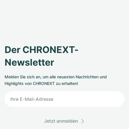
Der CHRONEXT-
Newsletter
Melden Sie sich an, um alle neuesten Nachrichten und
Highlights von CHRONEXT zu erhalten!
Jetzt anmelden