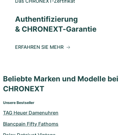
Das CHRONEXT-Zertifikat
Authentifizierung
& CHRONEXT-Garantie
ERFAHREN SIE MEHR
Beliebte Marken und Modelle bei
CHRONEXT
Unsere Bestseller
TAG Heuer Damenuhren
Blancpain Fifty Fathoms