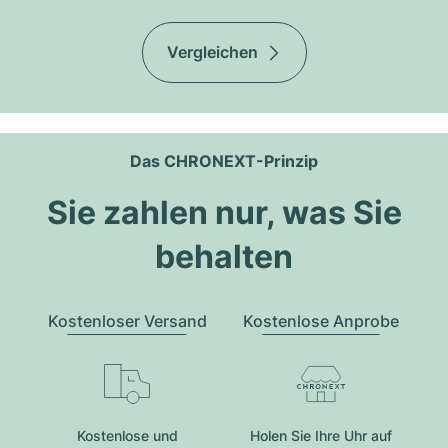
Vergleichen
Das CHRONEXT-Prinzip
Sie zahlen nur, was Sie
behalten
Kostenloser Versand
Kostenlose Anprobe
Kostenlose und
Holen Sie Ihre Uhr auf