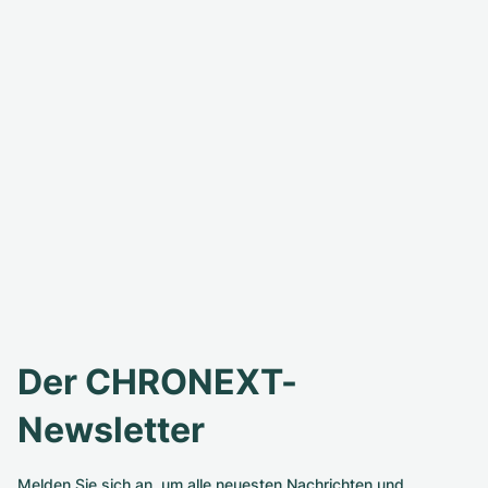
Der CHRONEXT-
Newsletter
Melden Sie sich an, um alle neuesten Nachrichten und