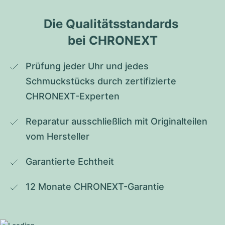
Die Qualitätsstandards 
bei CHRONEXT
Prüfung jeder Uhr und jedes 
Schmuckstücks durch zertifizierte 
CHRONEXT-Experten
Reparatur ausschließlich mit Originalteilen 
vom Hersteller
Garantierte Echtheit
12 Monate CHRONEXT-Garantie