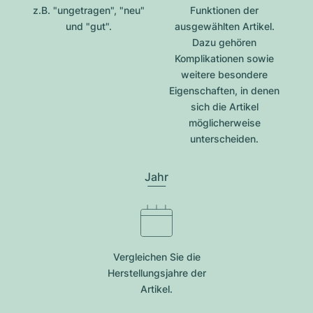
z.B. "ungetragen", "neu"
Funktionen der
und "gut".
ausgewählten Artikel.
Dazu gehören
Komplikationen sowie
weitere besondere
Eigenschaften, in denen
sich die Artikel
möglicherweise
unterscheiden.
Jahr
Vergleichen Sie die
Herstellungsjahre der
Artikel.