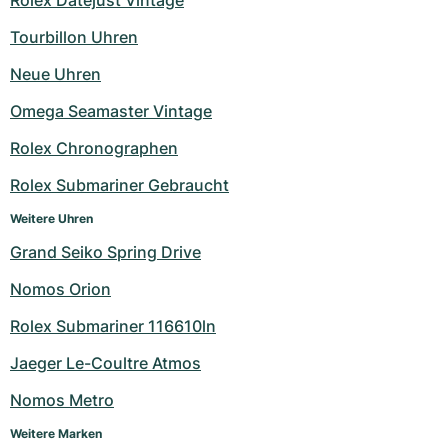
Rolex Datejust Vintage
Tourbillon Uhren
Neue Uhren
Omega Seamaster Vintage
Rolex Chronographen
Rolex Submariner Gebraucht
Weitere Uhren
Grand Seiko Spring Drive
Nomos Orion
Rolex Submariner 116610ln
Jaeger Le-Coultre Atmos
Nomos Metro
Weitere Marken