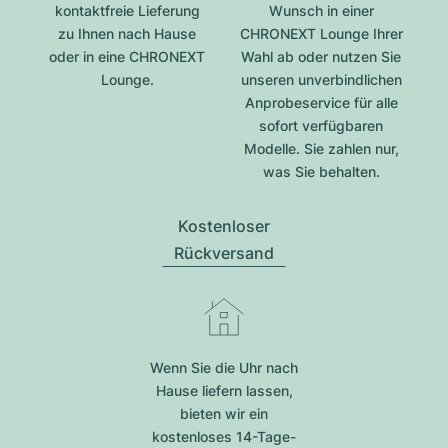
kontaktfreie Lieferung
Wunsch in einer
zu Ihnen nach Hause
CHRONEXT Lounge Ihrer
oder in eine CHRONEXT
Wahl ab oder nutzen Sie
Lounge.
unseren unverbindlichen
Anprobeservice für alle
sofort verfügbaren
Modelle. Sie zahlen nur,
was Sie behalten.
Kostenloser
Rückversand
Wenn Sie die Uhr nach
Hause liefern lassen,
bieten wir ein
kostenloses 14-Tage-