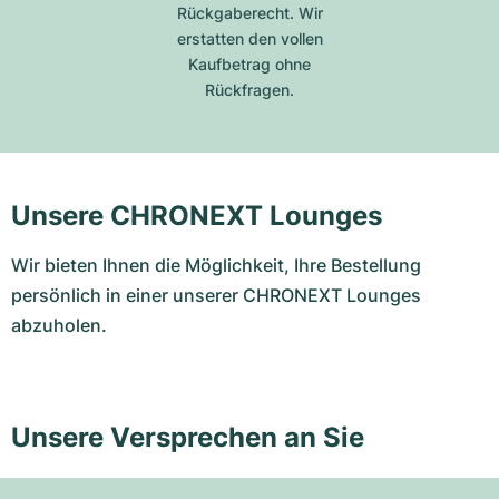
Rückgaberecht. Wir
erstatten den vollen
Kaufbetrag ohne
Rückfragen.
Unsere CHRONEXT Lounges
Wir bieten Ihnen die Möglichkeit, Ihre Bestellung
persönlich in einer unserer CHRONEXT Lounges
abzuholen.
Unsere Versprechen an Sie