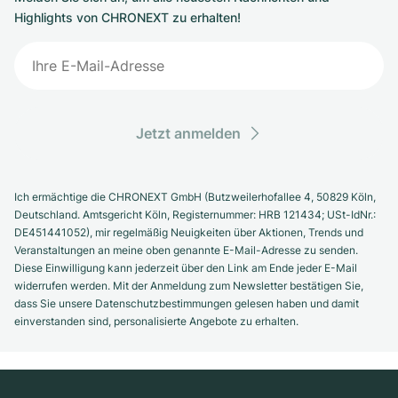
Highlights von CHRONEXT zu erhalten!
Jetzt anmelden
Ich ermächtige die CHRONEXT GmbH (Butzweilerhofallee 4, 50829 Köln,
Deutschland. Amtsgericht Köln, Registernummer: HRB 121434; USt-IdNr.:
DE451441052), mir regelmäßig Neuigkeiten über Aktionen, Trends und
Veranstaltungen an meine oben genannte E-Mail-Adresse zu senden.
Diese Einwilligung kann jederzeit über den Link am Ende jeder E-Mail
widerrufen werden. Mit der Anmeldung zum Newsletter bestätigen Sie,
dass Sie unsere Datenschutzbestimmungen gelesen haben und damit
einverstanden sind, personalisierte Angebote zu erhalten.