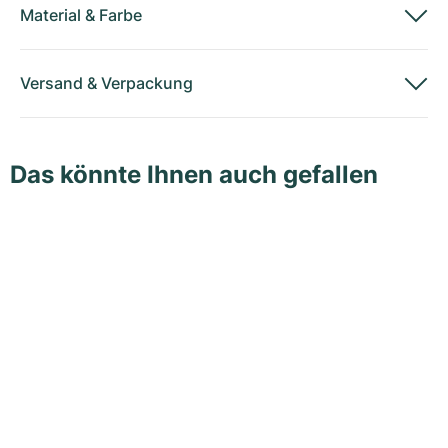
Material
&
Farbe
Versand
&
Verpackung
Das könnte Ihnen auch gefallen