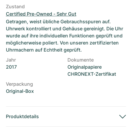
Zustand
Certified Pre-Owned - Sehr Gut
Getragen, weist übliche Gebrauchsspuren auf.
Uhrwerk kontrolliert und Gehäuse gereinigt. Die Uhr
wurde auf ihre individuellen Funktionen geprüft und
möglicherweise poliert. Von unseren zertifizierten
Uhrmachern auf Echtheit geprüft.
Jahr
Dokumente
2017
Originalpapiere
CHRONEXT-Zertifikat
Verpackung
Original-Box
Produktdetails