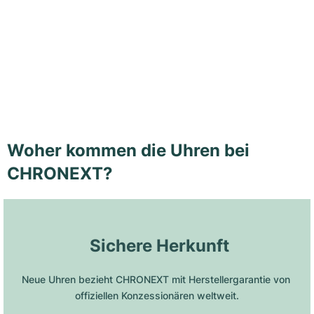
Woher kommen die Uhren bei
CHRONEXT?
 Sichere Herkunft
Neue Uhren bezieht CHRONEXT mit Herstellergarantie von 
offiziellen Konzessionären weltweit.