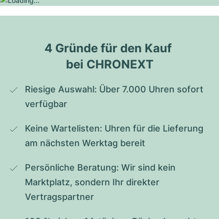
4 Gründe für den Kauf 
bei CHRONEXT
Riesige Auswahl: Über 7.000 Uhren sofort 
verfügbar
Keine Wartelisten: Uhren für die Lieferung 
am nächsten Werktag bereit
Persönliche Beratung: Wir sind kein 
Marktplatz, sondern Ihr direkter 
Vertragspartner