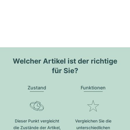
Welcher Artikel ist der richtige
für Sie?
Zustand
Funktionen
Dieser Punkt vergleicht
Vergleichen Sie die
die Zustände der Artikel,
unterschiedlichen