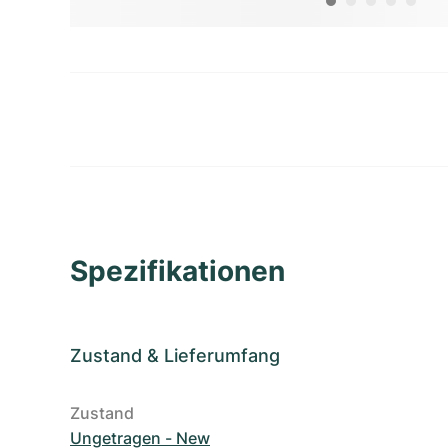
Spezifikationen
Zustand
&
Lieferumfang
Zustand
Ungetragen - New