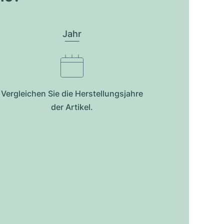
Jahr
Vergleichen Sie die Herstellungsjahre
der Artikel.