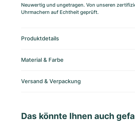
Neuwertig und ungetragen. Von unseren zertifizi
Uhrmachern auf Echtheit geprüft.
Produktdetails
Material
&
Farbe
Versand
&
Verpackung
Das könnte Ihnen auch gefa