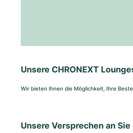
Unsere CHRONEXT Lounge
Wir bieten Ihnen die Möglichkeit, Ihre Bes
Unsere Versprechen an Sie