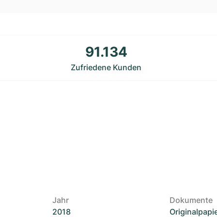
91.134
Zufriedene Kunden
Jahr
Dokumente
2018
Originalpapi