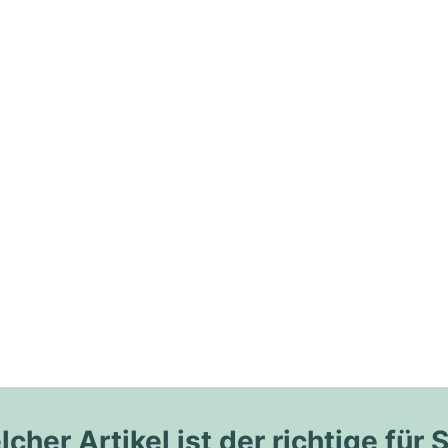
cher Artikel ist der richtige für 