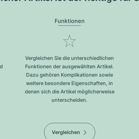
Funktionen
Vergleichen Sie die unterschiedlichen
nd
Funktionen der ausgewählten Artikel.
Dazu gehören Komplikationen sowie
weitere besondere Eigenschaften, in
denen sich die Artikel möglicherweise
unterscheiden.
Vergleichen