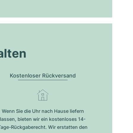
alten
Kostenloser Rückversand
Wenn Sie die Uhr nach Hause liefern
lassen, bieten wir ein kostenloses 14-
Tage-Rückgaberecht. Wir erstatten den