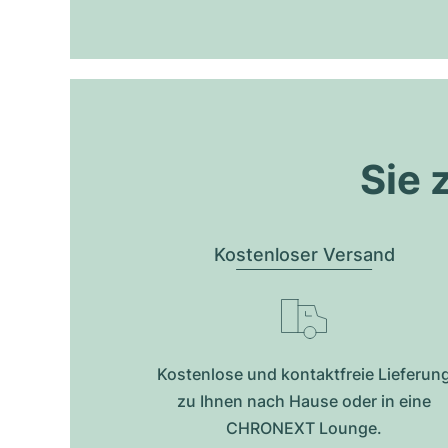
Sie 
Kostenloser Versand
Kostenlose und kontaktfreie Lieferun
zu Ihnen nach Hause oder in eine
CHRONEXT Lounge.