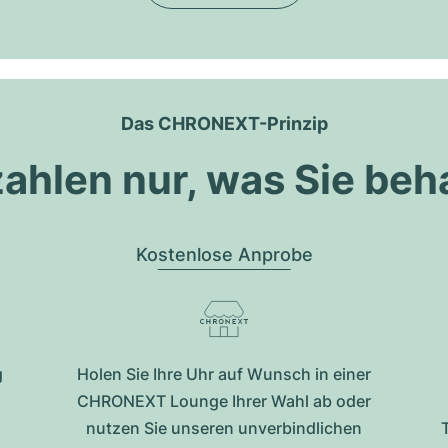
Das CHRONEXT-Prinzip
zahlen nur, was Sie beh
Kostenlose Anprobe
g
Holen Sie Ihre Uhr auf Wunsch in einer
CHRONEXT Lounge Ihrer Wahl ab oder
nutzen Sie unseren unverbindlichen