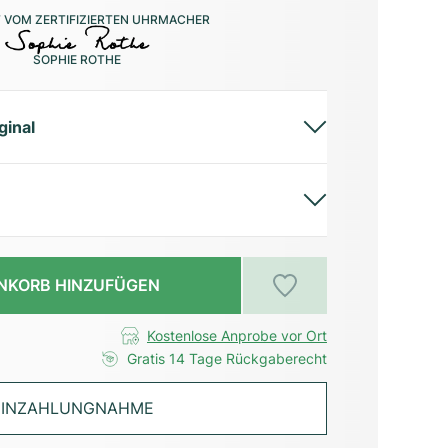
 VOM ZERTIFIZIERTEN UHRMACHER
SOPHIE ROTHE
ginal
NKORB HINZUFÜGEN
Kostenlose Anprobe vor Ort
Gratis 14 Tage Rückgaberecht
INZAHLUNGNAHME