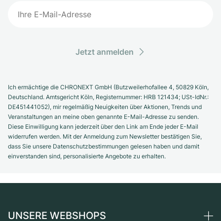
Jetzt anmelden
Ich ermächtige die CHRONEXT GmbH (Butzweilerhofallee 4, 50829 Köln,
Deutschland. Amtsgericht Köln, Registernummer: HRB 121434; USt-IdNr.:
DE451441052), mir regelmäßig Neuigkeiten über Aktionen, Trends und
Veranstaltungen an meine oben genannte E-Mail-Adresse zu senden.
Diese Einwilligung kann jederzeit über den Link am Ende jeder E-Mail
widerrufen werden. Mit der Anmeldung zum Newsletter bestätigen Sie,
dass Sie unsere Datenschutzbestimmungen gelesen haben und damit
einverstanden sind, personalisierte Angebote zu erhalten.
UNSERE WEBSHOPS