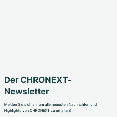
Der CHRONEXT-
Newsletter
Melden Sie sich an, um alle neuesten Nachrichten und
Highlights von CHRONEXT zu erhalten!