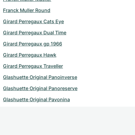
Franck Muller Round
Girard Perregaux Cats Eye
Girard Perregaux Dual Time
Girard Perregaux gp 1966
Girard Perregaux Hawk
Girard Perregaux Traveller
Glashuette Original Panoinverse
Glashuette Original Panoreserve
Glashuette Original Pavonina