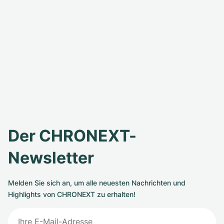
Der CHRONEXT-
Newsletter
Melden Sie sich an, um alle neuesten Nachrichten und
Highlights von CHRONEXT zu erhalten!