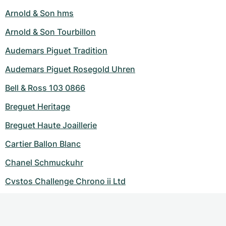
Arnold & Son hms
Arnold & Son Tourbillon
Audemars Piguet Tradition
Audemars Piguet Rosegold Uhren
Bell & Ross 103 0866
Breguet Heritage
Breguet Haute Joaillerie
Cartier Ballon Blanc
Chanel Schmuckuhr
Cvstos Challenge Chrono ii Ltd