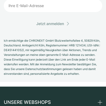
Jetzt anmelden
Ich ermächtige die CHRONEXT GmbH (Butzweilerhofallee 4, 50829 Köln,
Deutschland. Amtsgericht Köln, Registernummer: HRB 121434; USt-IdNr.:
DE451441052), mir regelmäßig Neuigkeiten über Aktionen, Trends und
Veranstaltungen an meine oben genannte E-Mail-Adresse zu senden.
Diese Einwilligung kann jederzeit über den Link am Ende jeder E-Mail
widerrufen werden. Mit der Anmeldung zum Newsletter bestätigen Sie,
dass Sie unsere Datenschutzbestimmungen gelesen haben und damit
einverstanden sind, personalisierte Angebote zu erhalten.
UNSERE WEBSHOPS