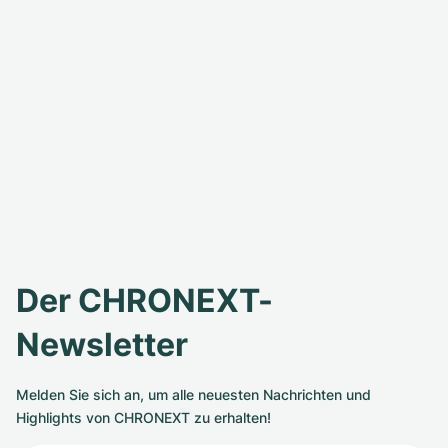
Der CHRONEXT-
Newsletter
Melden Sie sich an, um alle neuesten Nachrichten und
Highlights von CHRONEXT zu erhalten!