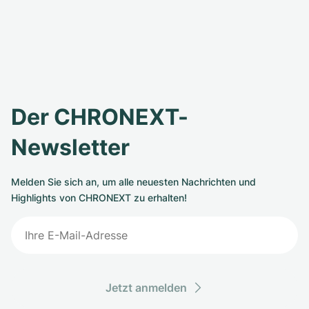
Der CHRONEXT-
Newsletter
Melden Sie sich an, um alle neuesten Nachrichten und
Highlights von CHRONEXT zu erhalten!
Jetzt anmelden