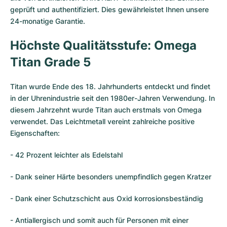
Damenuhren
Damenuhren
geprüft und authentifiziert. Dies gewährleistet Ihnen unsere
24-monatige Garantie.
Höchste Qualitätsstufe: Omega
Titan Grade 5
Titan wurde Ende des 18. Jahrhunderts entdeckt und findet
in der Uhrenindustrie seit den 1980er-Jahren Verwendung. In
diesem Jahrzehnt wurde Titan auch erstmals von Omega
verwendet. Das Leichtmetall vereint zahlreiche positive
Eigenschaften:
- 42 Prozent leichter als Edelstahl
- Dank seiner Härte besonders unempfindlich gegen Kratzer
- Dank einer Schutzschicht aus Oxid korrosionsbeständig
- Antiallergisch und somit auch für Personen mit einer