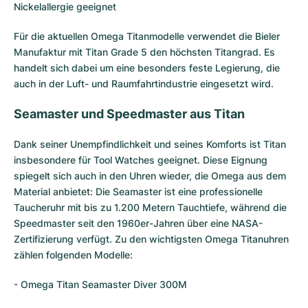
Nickelallergie geeignet
Für die aktuellen Omega Titanmodelle verwendet die Bieler
Manufaktur mit Titan Grade 5 den höchsten Titangrad. Es
handelt sich dabei um eine besonders feste Legierung, die
auch in der Luft- und Raumfahrtindustrie eingesetzt wird.
Seamaster und Speedmaster aus Titan
Dank seiner Unempfindlichkeit und seines Komforts ist Titan
insbesondere für Tool Watches geeignet. Diese Eignung
spiegelt sich auch in den Uhren wieder, die Omega aus dem
Material anbietet: Die
Seamaster
ist eine professionelle
Taucheruhr mit bis zu 1.200 Metern Tauchtiefe, während die
Speedmaster
seit den 1960er-Jahren über eine NASA-
Zertifizierung verfügt. Zu den wichtigsten Omega Titanuhren
zählen folgenden Modelle:
- Omega Titan Seamaster Diver 300M