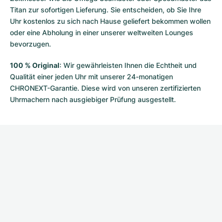
Titan zur sofortigen Lieferung. Sie entscheiden, ob Sie Ihre
Uhr kostenlos zu sich nach Hause geliefert bekommen wollen
oder eine Abholung in einer unserer weltweiten Lounges
bevorzugen.
100 % Original
: Wir gewährleisten Ihnen die Echtheit und
Qualität einer jeden Uhr mit unserer 24-monatigen
CHRONEXT-Garantie. Diese wird von unseren zertifizierten
Uhrmachern nach ausgiebiger Prüfung ausgestellt.