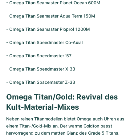
- Omega Titan
Seamaster Planet Ocean
600M
- Omega Titan
Seamaster Aqua Terra
150M
- Omega Titan Seamaster Ploprof 1200M
- Omega Titan Speedmaster Co-Axial
- Omega Titan
Speedmaster ’57
- Omega Titan Speedmaster X-33
- Omega Titan Spacemaster Z-33
Omega Titan/Gold: Revival des
Kult-Material-Mixes
Neben reinen Titanmodellen bietet Omega auch Uhren aus
einem Titan-/Gold-Mix an. Der warme Goldton passt
hervorragend zu dem matten Glanz des Grade 5 Titans.