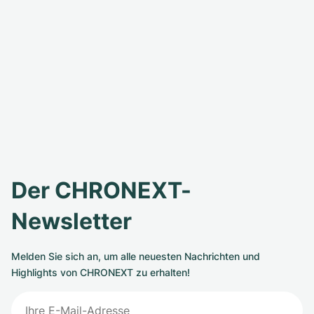
Der CHRONEXT-
Newsletter
Melden Sie sich an, um alle neuesten Nachrichten und
Highlights von CHRONEXT zu erhalten!