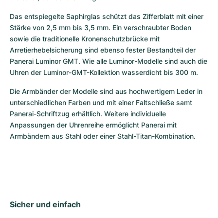
Das entspiegelte Saphirglas schützt das Zifferblatt mit einer 
Stärke von 2,5 mm bis 3,5 mm. Ein verschraubter Boden 
sowie die traditionelle Kronenschutzbrücke mit 
Arretierhebelsicherung sind ebenso fester Bestandteil der 
Panerai Luminor GMT. Wie alle Luminor-Modelle sind auch die 
Uhren der Luminor-GMT-Kollektion wasserdicht bis 300 m. 
Die Armbänder der Modelle sind aus hochwertigem Leder in 
unterschiedlichen Farben und mit einer Faltschließe samt 
Panerai-Schriftzug erhältlich. Weitere individuelle 
Anpassungen der Uhrenreihe ermöglicht Panerai mit 
Armbändern aus Stahl oder einer Stahl-Titan-Kombination. 
Sicher und einfach