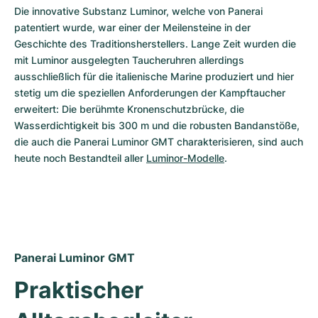
Die innovative Substanz Luminor, welche von Panerai 
patentiert wurde, war einer der Meilensteine in der 
Geschichte des Traditionsherstellers. Lange Zeit wurden die 
mit Luminor ausgelegten Taucheruhren allerdings 
ausschließlich für die italienische Marine produziert und hier 
stetig um die speziellen Anforderungen der Kampftaucher 
erweitert: Die berühmte Kronenschutzbrücke, die 
Wasserdichtigkeit bis 300 m und die robusten Bandanstöße, 
die auch die Panerai Luminor GMT charakterisieren, sind auch 
heute noch Bestandteil aller 
Luminor-Modelle
. 
Panerai Luminor GMT
Praktischer 