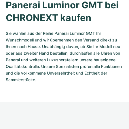
Panerai Luminor GMT bei 
CHRONEXT kaufen
Sie wählen aus der Reihe Panerai Luminor GMT Ihr 
Wunschmodell und wir übernehmen den Versand direkt zu 
Ihnen nach Hause. Unabhängig davon, ob Sie Ihr Modell neu 
oder aus zweiter Hand bestellen, durchlaufen alle Uhren von 
Panerai und weiteren Luxusherstellern unsere hauseigene 
Qualitätskontrolle. Unsere Spezialisten prüfen alle Funktionen 
und die vollkommene Unversehrtheit und Echtheit der 
Sammlerstücke.