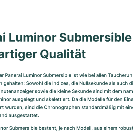
i Luminor Submersible 
artiger Qualität 
der Panerai Luminor Submersible ist wie bei allen Taucheruhr
h gehalten: Sowohl die Indizes, die Nullsekunde als auch die
nutenanzeiger sowie die kleine Sekunde sind mit dem na
inor ausgelegt und skelettiert. Da die Modelle für den Eins
rt wurden, sind die Chronographen standardmäßig mit ein
nd ausgestattet. 
nor Submersible besteht, je nach Modell, aus einem robust