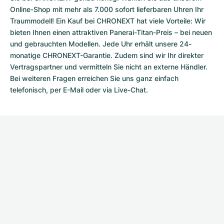
Online-Shop mit mehr als 7.000 sofort lieferbaren Uhren Ihr
Traummodell! Ein Kauf bei CHRONEXT hat viele Vorteile: Wir
bieten Ihnen einen attraktiven Panerai-Titan-Preis – bei neuen
und gebrauchten Modellen. Jede Uhr erhält unsere 24-
monatige CHRONEXT-Garantie. Zudem sind wir Ihr direkter
Vertragspartner und vermitteln Sie nicht an externe Händler.
Bei weiteren Fragen erreichen Sie uns ganz einfach
telefonisch, per E-Mail oder via Live-Chat.