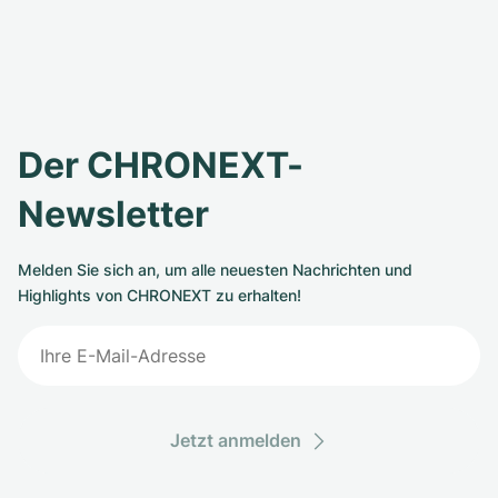
Der CHRONEXT-
Newsletter
Melden Sie sich an, um alle neuesten Nachrichten und
Highlights von CHRONEXT zu erhalten!
Jetzt anmelden