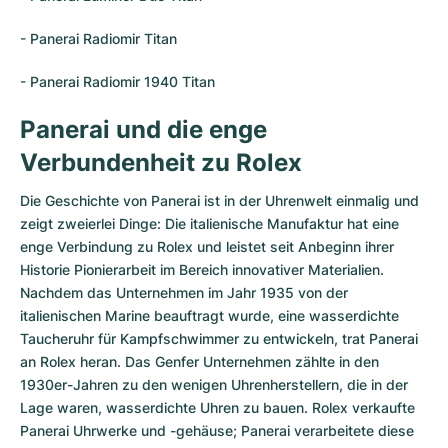
- Panerai Radiomir Titan
- Panerai Radiomir 1940 Titan
Panerai und die enge
Verbundenheit zu Rolex
Die Geschichte von Panerai ist in der Uhrenwelt einmalig und
zeigt zweierlei Dinge: Die italienische Manufaktur hat eine
enge Verbindung zu Rolex und leistet seit Anbeginn ihrer
Historie Pionierarbeit im Bereich innovativer Materialien.
Nachdem das Unternehmen im Jahr 1935 von der
italienischen Marine beauftragt wurde, eine wasserdichte
Taucheruhr für Kampfschwimmer zu entwickeln, trat Panerai
an Rolex heran. Das Genfer Unternehmen zählte in den
1930er-Jahren zu den wenigen Uhrenherstellern, die in der
Lage waren, wasserdichte Uhren zu bauen. Rolex verkaufte
Panerai Uhrwerke und -gehäuse; Panerai verarbeitete diese