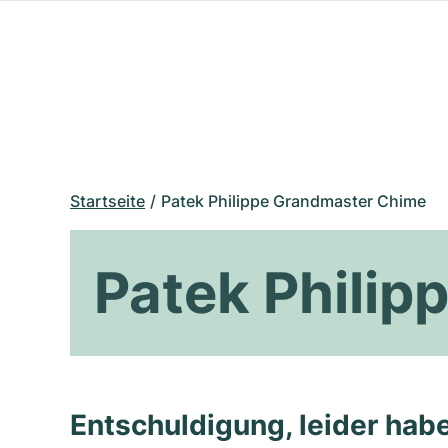
Startseite
Patek Philippe Grandmaster Chime
Patek Phili
Entschuldigung, leider habe