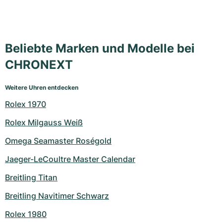
Beliebte Marken und Modelle bei
CHRONEXT
Weitere Uhren entdecken
Rolex 1970
Rolex Milgauss Weiß
Omega Seamaster Roségold
Jaeger-LeCoultre Master Calendar
Breitling Titan
Breitling Navitimer Schwarz
Rolex 1980