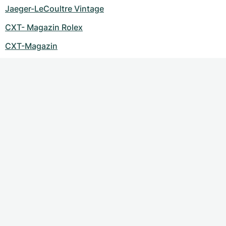
Jaeger-LeCoultre Vintage
CXT- Magazin Rolex
CXT-Magazin