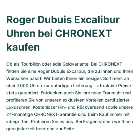
Roger Dubuis Excalibur 
Uhren bei CHRONEXT 
kaufen
Ob als Tourbillon oder edle Goldvariante: Bei CHRONEXT 
finden Sie eine Roger Dubuis Excalibur, die zu Ihnen und Ihren 
Wünschen passt! Wir bieten Ihnen ein riesiges Sortiment an 
über 7.000 Uhren zur sofortigen Lieferung – attraktive Preise 
stets garantiert. Entdecken auch Sie ihre neue Traumuhr und 
profitieren Sie von unseren exklusiven Vorteilen zertifizierter 
Luxusuhren. Kostenloser Hin- und Rückversand sowie unsere 
24-monatige CHRONEXT-Garantie sind beim Kauf immer mit 
inbegriffen. Probieren Sie es aus. Bei Fragen stehen wir Ihnen 
gern jederzeit beratend zur Seite.