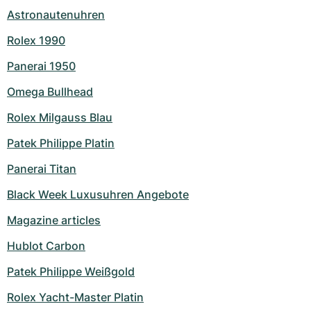
Astronautenuhren
Rolex 1990
Panerai 1950
Omega Bullhead
Rolex Milgauss Blau
Patek Philippe Platin
Panerai Titan
Black Week Luxusuhren Angebote
Magazine articles
Hublot Carbon
Patek Philippe Weißgold
Rolex Yacht-Master Platin