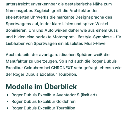
unterstreicht unverkennbar die gestalterische Nähe zum 
Namensgeber. Zugleich greift die Architektur des 
skelettierten Uhrwerks die markante Designsprache des 
Sportwagens auf, in der klare Linien und spitze Winkel 
dominieren. Uhr und Auto wirken daher wie aus einem Guss 
und bilden eine perfekte Motorsport-Lifestyle-Symbiose – für 
Liebhaber von Sportwagen ein absolutes Must-Have!
Auch abseits der avantgardistischen Sphären weiß die 
Manufaktur zu überzeugen. So sind auch die Roger Dubuis 
Excalibur Golduhren bei CHRONEXT sehr gefragt, ebenso wie 
der Roger Dubuis Excalibur Tourbillon.
Modelle im Überblick
Roger Dubuis Excalibur Aventador S (limitiert)
Roger Dubuis Excalibur Golduhren
Roger Dubuis Excalibur Tourbillion