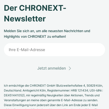
Der CHRONEXT-
Newsletter
Melden Sie sich an, um alle neuesten Nachrichten und
Highlights von CHRONEXT zu erhalten!
Jetzt anmelden
Ich ermächtige die CHRONEXT GmbH (Butzweilerhofallee 4, 50829 Köln,
Deutschland. Amtsgericht Köln, Registernummer: HRB 121434; USt-IdNr.:
DE451441052), mir regelmäßig Neuigkeiten über Aktionen, Trends und
Veranstaltungen an meine oben genannte E-Mail-Adresse zu senden.
Diese Einwilligung kann jederzeit über den Link am Ende jeder E-Mail