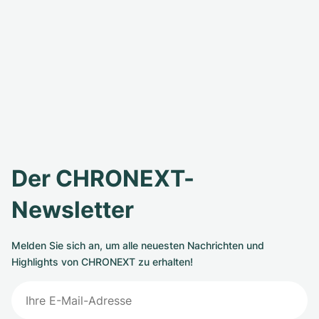
Der CHRONEXT-
Newsletter
Melden Sie sich an, um alle neuesten Nachrichten und
Highlights von CHRONEXT zu erhalten!