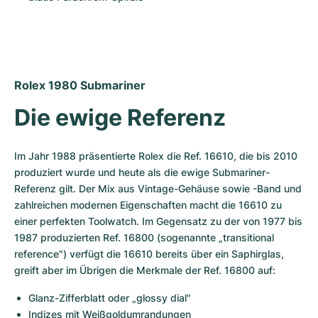
Rolex 1980 Submariner
Die ewige Referenz
Im Jahr 1988 präsentierte Rolex die Ref. 16610, die bis 2010 
produziert wurde und heute als die ewige Submariner-
Referenz gilt. Der Mix aus Vintage-Gehäuse sowie -Band und 
zahlreichen modernen Eigenschaften macht die 16610 zu 
einer perfekten Toolwatch. Im Gegensatz zu der von 1977 bis 
1987 produzierten Ref. 16800 (sogenannte „transitional 
reference") verfügt die 16610 bereits über ein Saphirglas, 
greift aber im Übrigen die Merkmale der Ref. 16800 auf:
Glanz-Zifferblatt oder „glossy dial"
Indizes mit Weißgoldumrandungen