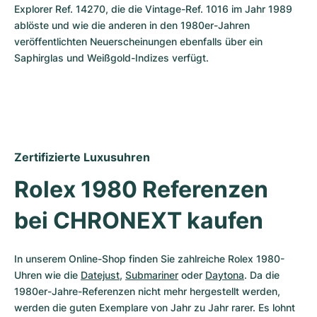
Explorer Ref. 14270, die die Vintage-Ref. 1016 im Jahr 1989 
ablöste und wie die anderen in den 1980er-Jahren 
veröffentlichten Neuerscheinungen ebenfalls über ein 
Saphirglas und Weißgold-Indizes verfügt.
Zertifizierte Luxusuhren
Rolex 1980 Referenzen 
bei CHRONEXT kaufen
In unserem Online-Shop finden Sie zahlreiche Rolex 1980-
Uhren wie die 
Datejust
, 
Submariner
 oder 
Daytona
. Da die 
1980er-Jahre-Referenzen nicht mehr hergestellt werden, 
werden die guten Exemplare von Jahr zu Jahr rarer. Es lohnt 