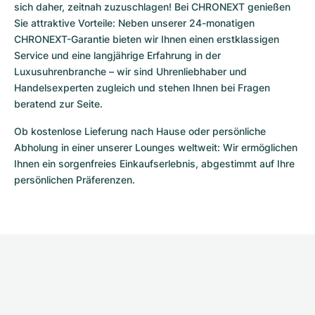
sich daher, zeitnah zuzuschlagen! Bei CHRONEXT genießen 
Sie attraktive Vorteile: Neben unserer 24-monatigen 
CHRONEXT-Garantie bieten wir Ihnen einen erstklassigen 
Service und eine langjährige Erfahrung in der 
Luxusuhrenbranche – wir sind Uhrenliebhaber und 
Handelsexperten zugleich und stehen Ihnen bei Fragen 
beratend zur Seite.
Ob kostenlose Lieferung nach Hause oder persönliche 
Abholung in einer unserer Lounges weltweit: Wir ermöglichen 
Ihnen ein sorgenfreies Einkaufserlebnis, abgestimmt auf Ihre 
persönlichen Präferenzen. 