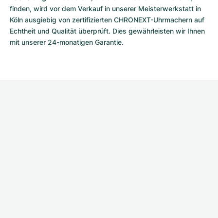
finden, wird vor dem Verkauf in unserer Meisterwerkstatt in 
Köln ausgiebig von zertifizierten CHRONEXT-Uhrmachern auf 
Echtheit und Qualität überprüft. Dies gewährleisten wir Ihnen 
mit unserer 24-monatigen Garantie.