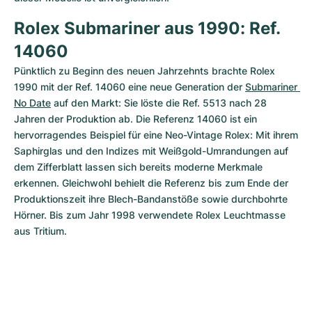
Rolex Submariner aus 1990: Ref. 
14060
Pünktlich zu Beginn des neuen Jahrzehnts brachte Rolex 
1990 mit der Ref. 14060 eine neue Generation der 
Submariner 
No Date
 auf den Markt: Sie löste die Ref. 5513 nach 28 
Jahren der Produktion ab. Die Referenz 14060 ist ein 
hervorragendes Beispiel für eine Neo-Vintage Rolex: Mit ihrem 
Saphirglas und den Indizes mit Weißgold-Umrandungen auf 
dem Zifferblatt lassen sich bereits moderne Merkmale 
erkennen. Gleichwohl behielt die Referenz bis zum Ende der 
Produktionszeit ihre Blech-Bandanstöße sowie durchbohrte 
Hörner. Bis zum Jahr 1998 verwendete Rolex Leuchtmasse 
aus Tritium.