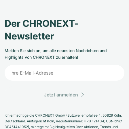
Der CHRONEXT-
Newsletter
Melden Sie sich an, um alle neuesten Nachrichten und
Highlights von CHRONEXT zu erhalten!
Jetzt anmelden
Ich ermächtige die CHRONEXT GmbH (Butzweilerhofallee 4, 50829 Köln,
Deutschland. Amtsgericht Köln, Registernummer: HRB 121434; USt-IdNr.:
DE451441052), mir regelmäßig Neuigkeiten über Aktionen, Trends und