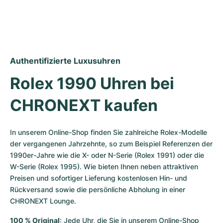
Authentifizierte Luxusuhren
Rolex 1990 Uhren bei 
CHRONEXT kaufen
In unserem Online-Shop finden Sie zahlreiche Rolex-Modelle 
der vergangenen Jahrzehnte, so zum Beispiel Referenzen der 
1990er-Jahre wie die X- oder N-Serie (Rolex 1991) oder die 
W-Serie (Rolex 1995). Wie bieten Ihnen neben attraktiven 
Preisen und sofortiger Lieferung kostenlosen Hin- und 
Rückversand sowie die persönliche Abholung in einer 
CHRONEXT Lounge.
100 % Original
: Jede Uhr, die Sie in unserem Online-Shop 