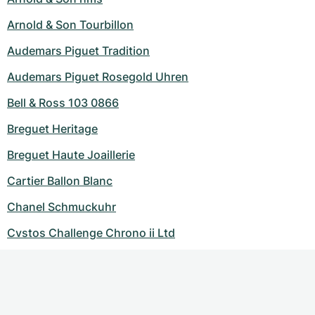
Arnold & Son Tourbillon
Audemars Piguet Tradition
Audemars Piguet Rosegold Uhren
Bell & Ross 103 0866
Breguet Heritage
Breguet Haute Joaillerie
Cartier Ballon Blanc
Chanel Schmuckuhr
Cvstos Challenge Chrono ii Ltd