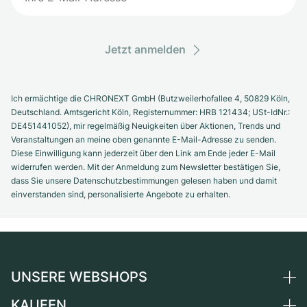
Jetzt anmelden
Ich ermächtige die CHRONEXT GmbH (Butzweilerhofallee 4, 50829 Köln,
Deutschland. Amtsgericht Köln, Registernummer: HRB 121434; USt-IdNr.:
DE451441052), mir regelmäßig Neuigkeiten über Aktionen, Trends und
Veranstaltungen an meine oben genannte E-Mail-Adresse zu senden.
Diese Einwilligung kann jederzeit über den Link am Ende jeder E-Mail
widerrufen werden. Mit der Anmeldung zum Newsletter bestätigen Sie,
dass Sie unsere Datenschutzbestimmungen gelesen haben und damit
einverstanden sind, personalisierte Angebote zu erhalten.
UNSERE WEBSHOPS
KAUFEN
Deutschland