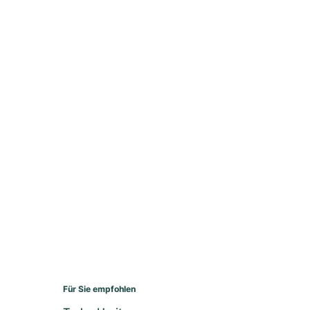
Für Sie empfohlen