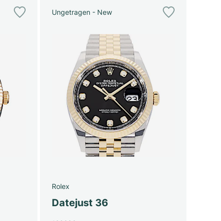
Ungetragen - New
Rolex
Datejust 36