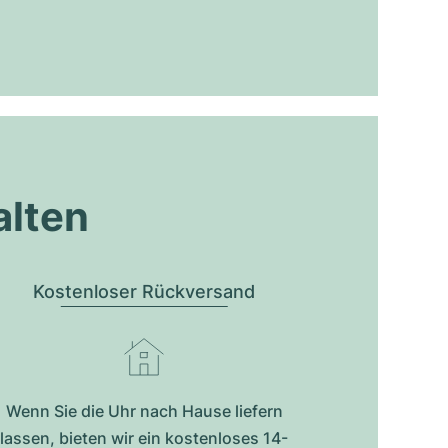
alten
Kostenloser Rückversand
Wenn Sie die Uhr nach Hause liefern
lassen, bieten wir ein kostenloses 14-