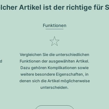
cher Artikel ist der richtige für 
Funktionen
Vergleichen Sie die unterschiedlichen
nd
Funktionen der ausgewählten Artikel.
Dazu gehören Komplikationen sowie
weitere besondere Eigenschaften, in
denen sich die Artikel möglicherweise
unterscheiden.