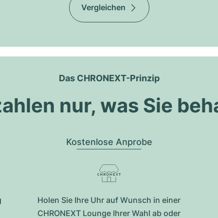
Vergleichen
Das CHRONEXT-Prinzip
zahlen nur, was Sie beh
Kostenlose Anprobe
g
Holen Sie Ihre Uhr auf Wunsch in einer
CHRONEXT Lounge Ihrer Wahl ab oder