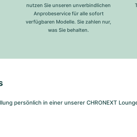
nutzen Sie unseren unverbindlichen
Anprobeservice für alle sofort
verfügbaren Modelle. Sie zahlen nur,
was Sie behalten.
s
tellung persönlich in einer unserer CHRONEXT Loung