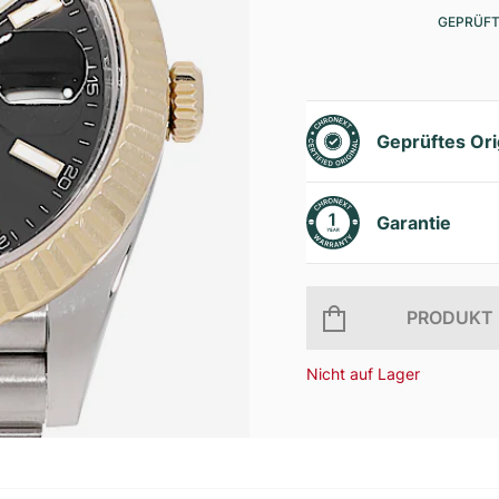
GEPRÜFT
Geprüftes Ori
Garantie
PRODUKT 
Nicht auf Lager