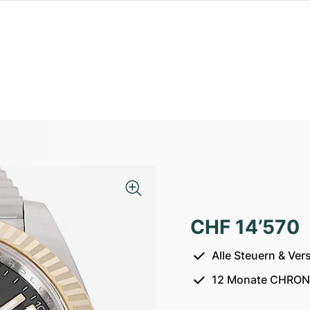
CHF 14’570
Alle Steuern & Ver
12 Monate CHRON