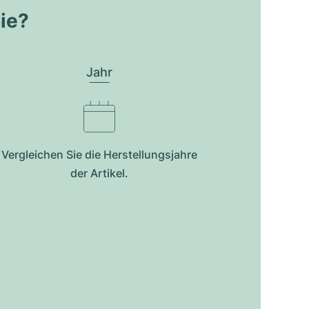
Sie?
Jahr
Vergleichen Sie die Herstellungsjahre
der Artikel.