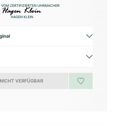
 VOM ZERTIFIZIERTEN UHRMACHER
HAGEN KLEIN
ginal
NICHT VERFÜGBAR