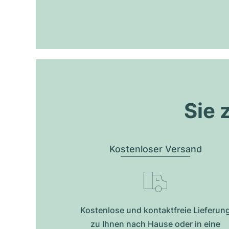
Sie 
Kostenloser Versand
Kostenlose und kontaktfreie Lieferun
zu Ihnen nach Hause oder in eine