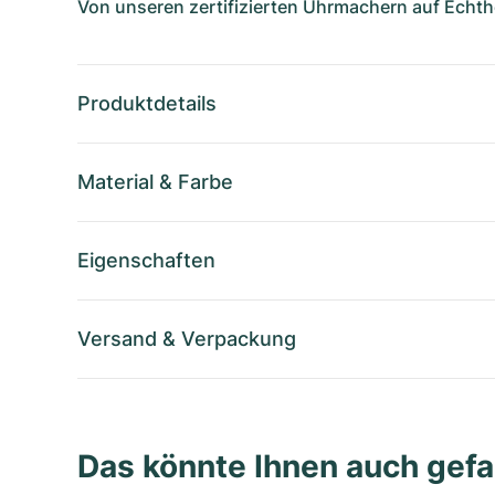
Von unseren zertifizierten Uhrmachern auf Echthe
Produktdetails
Material
&
Farbe
Eigenschaften
Versand
&
Verpackung
Das könnte Ihnen auch gefa