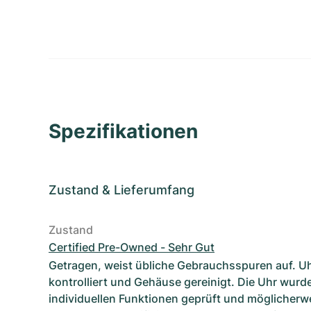
Spezifikationen
Zustand
&
Lieferumfang
Zustand
Certified Pre-Owned - Sehr Gut
Getragen, weist übliche Gebrauchsspuren auf. U
kontrolliert und Gehäuse gereinigt. Die Uhr wurde
individuellen Funktionen geprüft und möglicherwe