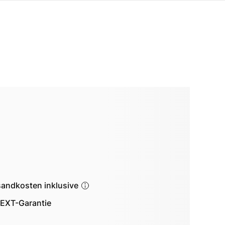
sandkosten inklusive
EXT-Garantie