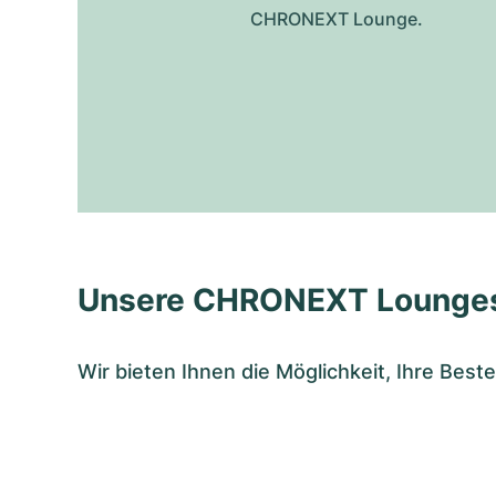
CHRONEXT Lounge.
Unsere CHRONEXT Lounge
Wir bieten Ihnen die Möglichkeit, Ihre Bes