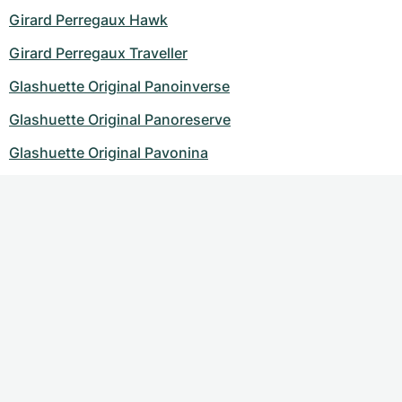
Girard Perregaux Hawk
Girard Perregaux Traveller
Glashuette Original Panoinverse
Glashuette Original Panoreserve
Glashuette Original Pavonina