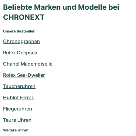
Beliebte Marken und Modelle bei
CHRONEXT
Unsere Bestseller
Chronographen
Rolex Deepsea
Chanel Mademoiselle
Rolex Sea-Dweller
Taucheruhren
Hublot Ferrari
Fliegeruhren
Teure Uhren
Weitere Uhren