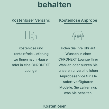
behalten
Kostenloser Versand
Kostenlose Anprobe
Kostenlose und
Holen Sie Ihre Uhr auf
kontaktfreie Lieferung
Wunsch in einer
zu Ihnen nach Hause
CHRONEXT Lounge Ihrer
oder in eine CHRONEXT
Wahl ab oder nutzen Sie
Lounge.
unseren unverbindlichen
Anprobeservice für alle
sofort verfügbaren
Modelle. Sie zahlen nur,
was Sie behalten.
Kostenloser