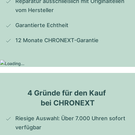
Reparatur ausschließlich mit Originalteilen 
vom Hersteller
Garantierte Echtheit
12 Monate CHRONEXT-Garantie
4 Gründe für den Kauf 
bei CHRONEXT
Riesige Auswahl: Über 7.000 Uhren sofort 
verfügbar