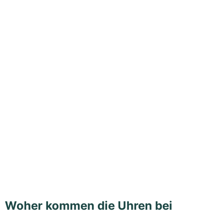
Woher kommen die Uhren bei