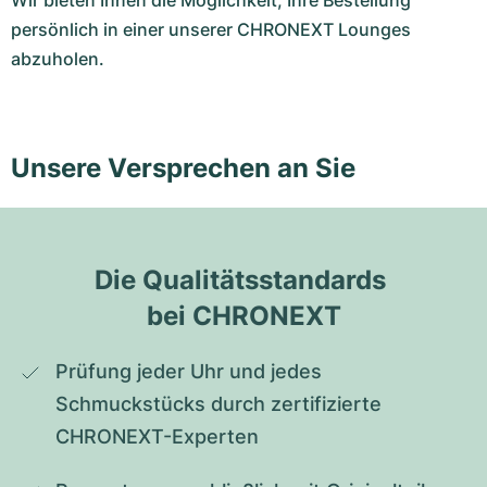
Wir bieten Ihnen die Möglichkeit, Ihre Bestellung
persönlich in einer unserer CHRONEXT Lounges
abzuholen.
Unsere Versprechen an Sie
Die Qualitätsstandards 
bei CHRONEXT
Prüfung jeder Uhr und jedes 
Schmuckstücks durch zertifizierte 
CHRONEXT-Experten