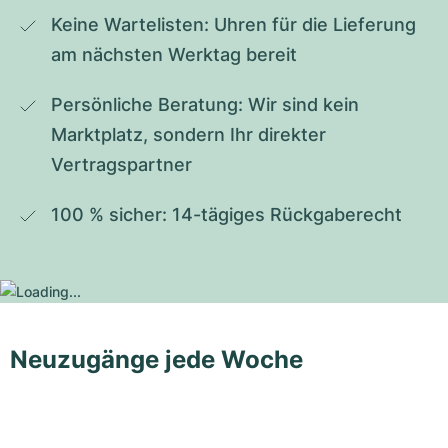
Keine Wartelisten: Uhren für die Lieferung 
am nächsten Werktag bereit
Persönliche Beratung: Wir sind kein 
Marktplatz, sondern Ihr direkter 
Vertragspartner
100 % sicher: 14-tägiges Rückgaberecht
Neuzugänge jede Woche