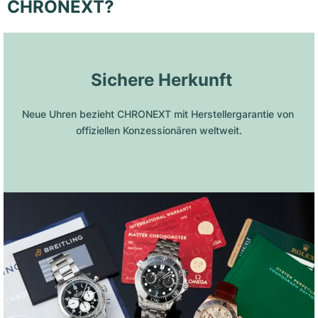
CHRONEXT?
 Sichere Herkunft
Neue Uhren bezieht CHRONEXT mit Herstellergarantie von 
offiziellen Konzessionären weltweit.