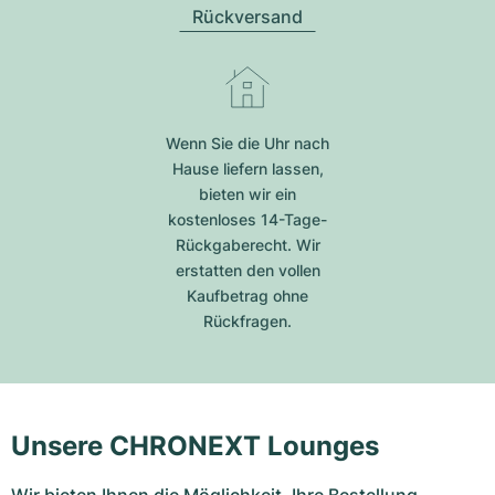
Rückversand
Wenn Sie die Uhr nach
Hause liefern lassen,
bieten wir ein
kostenloses 14-Tage-
Rückgaberecht. Wir
erstatten den vollen
Kaufbetrag ohne
Rückfragen.
Unsere CHRONEXT Lounges