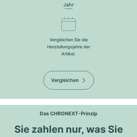
Jahr
Vergleichen Sie die
Herstellungsjahre der
Artikel.
Vergleichen
Das CHRONEXT-Prinzip
Sie zahlen nur, was Sie