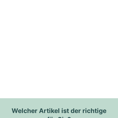
Welcher Artikel ist der richtige