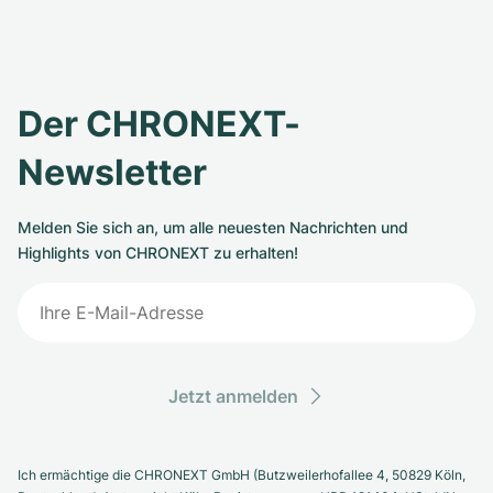
Der CHRONEXT-
Newsletter
Melden Sie sich an, um alle neuesten Nachrichten und
Highlights von CHRONEXT zu erhalten!
Jetzt anmelden
Ich ermächtige die CHRONEXT GmbH (Butzweilerhofallee 4, 50829 Köln,