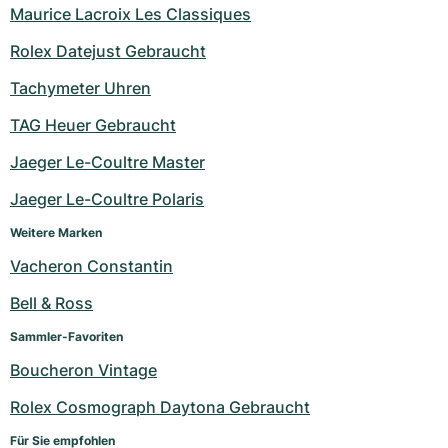
Maurice Lacroix Les Classiques
Rolex Datejust Gebraucht
Tachymeter Uhren
TAG Heuer Gebraucht
Jaeger Le-Coultre Master
Jaeger Le-Coultre Polaris
Weitere Marken
Vacheron Constantin
Bell & Ross
Sammler-Favoriten
Boucheron Vintage
Rolex Cosmograph Daytona Gebraucht
Für Sie empfohlen