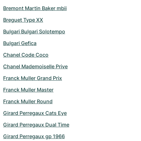
Bremont Martin Baker mbii
Breguet Type XX
Bulgari Bulgari Solotempo
Bulgari Gefica
Chanel Code Coco
Chanel Mademoiselle Prive
Franck Muller Grand Prix
Franck Muller Master
Franck Muller Round
Girard Perregaux Cats Eye
Girard Perregaux Dual Time
Girard Perregaux gp 1966