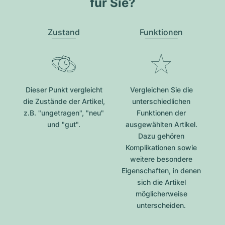
für Sie?
Zustand
Funktionen
Dieser Punkt vergleicht
Vergleichen Sie die
die Zustände der Artikel,
unterschiedlichen
z.B. "ungetragen", "neu"
Funktionen der
und "gut".
ausgewählten Artikel.
Dazu gehören
Komplikationen sowie
weitere besondere
Eigenschaften, in denen
sich die Artikel
möglicherweise
unterscheiden.