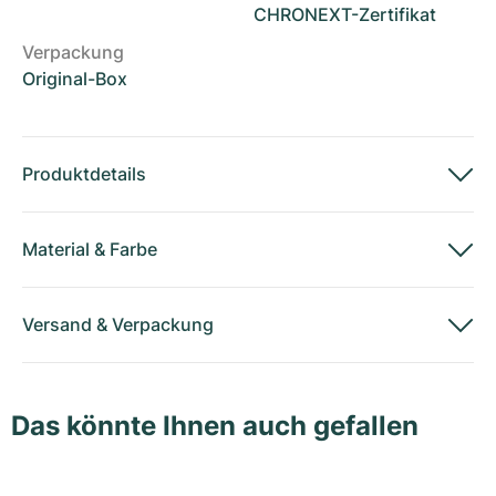
CHRONEXT-Zertifikat
Verpackung
Original-Box
Produktdetails
Material
&
Farbe
Versand
&
Verpackung
Das könnte Ihnen auch gefallen