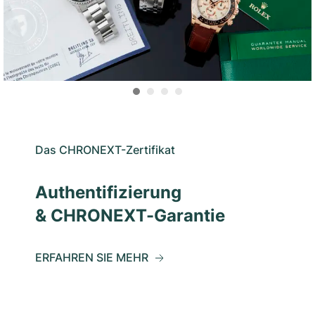
Das CHRONEXT-Zertifikat
Authentifizierung
& CHRONEXT-Garantie
ERFAHREN SIE MEHR