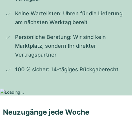
Keine Wartelisten: Uhren für die Lieferung 
am nächsten Werktag bereit
Persönliche Beratung: Wir sind kein 
Marktplatz, sondern Ihr direkter 
Vertragspartner
100 % sicher: 14-tägiges Rückgaberecht
Neuzugänge jede Woche