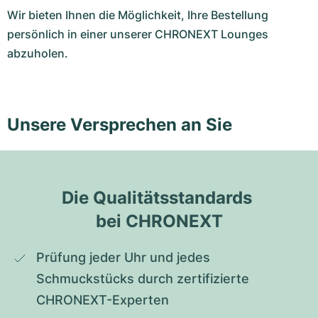
Wir bieten Ihnen die Möglichkeit, Ihre Bestellung
persönlich in einer unserer CHRONEXT Lounges
abzuholen.
Unsere Versprechen an Sie
Die Qualitätsstandards 
bei CHRONEXT
Prüfung jeder Uhr und jedes 
Schmuckstücks durch zertifizierte 
CHRONEXT-Experten