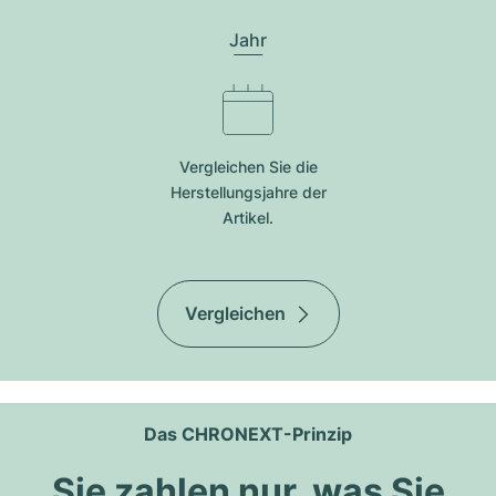
Jahr
Vergleichen Sie die
Herstellungsjahre der
Artikel.
Vergleichen
Das CHRONEXT-Prinzip
Sie zahlen nur, was Sie