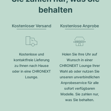
behalten
Kostenloser Versand
Kostenlose Anprobe
Kostenlose und
Holen Sie Ihre Uhr auf
kontaktfreie Lieferung
Wunsch in einer
zu Ihnen nach Hause
CHRONEXT Lounge Ihrer
oder in eine CHRONEXT
Wahl ab oder nutzen Sie
Lounge.
unseren unverbindlichen
Anprobeservice für alle
sofort verfügbaren
Modelle. Sie zahlen nur,
was Sie behalten.