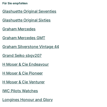
Für Sie empfohlen
Glashuette Original Seventies
Glashuette Original Sixties
Graham Mercedes
Graham Mercedes GMT
Graham Silverstone Vintage 44
Grand Seiko sbgv207
H Moser & Cie Endeavour
H Moser & Cie Pioneer
H Moser & Cie Venturer
IWC Pilots Watches
Longines Honour and Glory