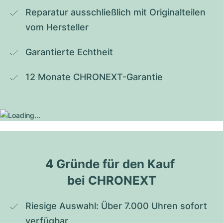
Reparatur ausschließlich mit Originalteilen 
vom Hersteller
Garantierte Echtheit
12 Monate CHRONEXT-Garantie
4 Gründe für den Kauf 
bei CHRONEXT
Riesige Auswahl: Über 7.000 Uhren sofort 
verfügbar