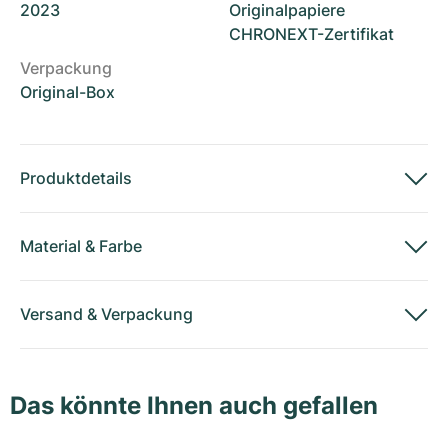
2023
Originalpapiere
CHRONEXT-Zertifikat
Verpackung
Original-Box
Produktdetails
Material
&
Farbe
Versand
&
Verpackung
Das könnte Ihnen auch gefallen