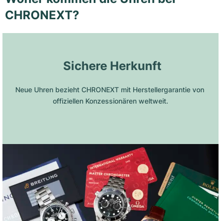
CHRONEXT?
 Sichere Herkunft
Neue Uhren bezieht CHRONEXT mit Herstellergarantie von 
offiziellen Konzessionären weltweit.