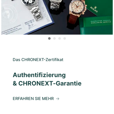
Das CHRONEXT-Zertifikat
Authentifizierung
& CHRONEXT-Garantie
ERFAHREN SIE MEHR