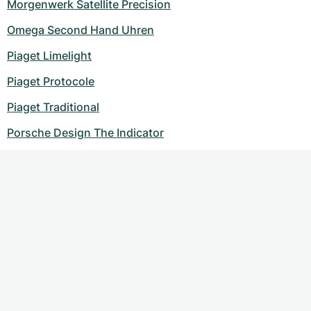
Morgenwerk Satellite Precision
Omega Second Hand Uhren
Piaget Limelight
Piaget Protocole
Piaget Traditional
Porsche Design The Indicator