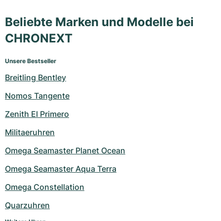
Beliebte Marken und Modelle bei
CHRONEXT
Unsere Bestseller
Breitling Bentley
Nomos Tangente
Zenith El Primero
Militaeruhren
Omega Seamaster Planet Ocean
Omega Seamaster Aqua Terra
Omega Constellation
Quarzuhren