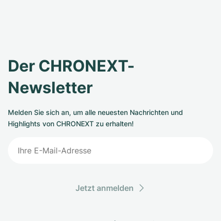
Der CHRONEXT-
Newsletter
Melden Sie sich an, um alle neuesten Nachrichten und
Highlights von CHRONEXT zu erhalten!
Jetzt anmelden