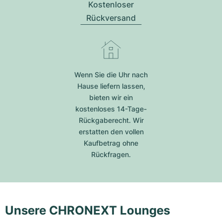
Kostenloser
Rückversand
Wenn Sie die Uhr nach
Hause liefern lassen,
bieten wir ein
kostenloses 14-Tage-
Rückgaberecht. Wir
erstatten den vollen
Kaufbetrag ohne
Rückfragen.
Unsere CHRONEXT Lounges