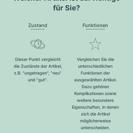
für Sie?
Zustand
Funktionen
Dieser Punkt vergleicht
Vergleichen Sie die
die Zustände der Artikel,
unterschiedlichen
z.B. "ungetragen", "neu"
Funktionen der
und "gut".
ausgewählten Artikel.
Dazu gehören
Komplikationen sowie
weitere besondere
Eigenschaften, in denen
sich die Artikel
möglicherweise
unterscheiden.