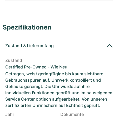
Damenuhren
Damenuhren
Spezifikationen
Zustand
&
Lieferumfang
Zustand
Certified Pre-Owned - Wie Neu
Getragen, weist geringfügige bis kaum sichtbare
Gebrauchsspuren auf. Uhrwerk kontrolliert und
Gehäuse gereinigt. Die Uhr wurde auf ihre
individuellen Funktionen geprüft und im hauseigenen
Service Center optisch aufgearbeitet. Von unseren
zertifizierten Uhrmachern auf Echtheit geprüft.
Jahr
Dokumente