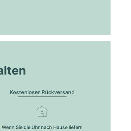
alten
Kostenloser Rückversand
Wenn Sie die Uhr nach Hause liefern