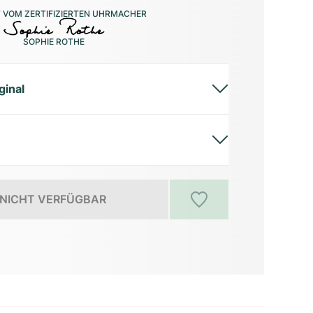
 VOM ZERTIFIZIERTEN UHRMACHER
SOPHIE ROTHE
ginal
NICHT VERFÜGBAR