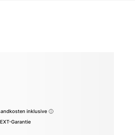
sandkosten inklusive
EXT-Garantie