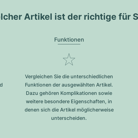
cher Artikel ist der richtige für 
Funktionen
Vergleichen Sie die unterschiedlichen
nd
Funktionen der ausgewählten Artikel.
Dazu gehören Komplikationen sowie
weitere besondere Eigenschaften, in
denen sich die Artikel möglicherweise
unterscheiden.