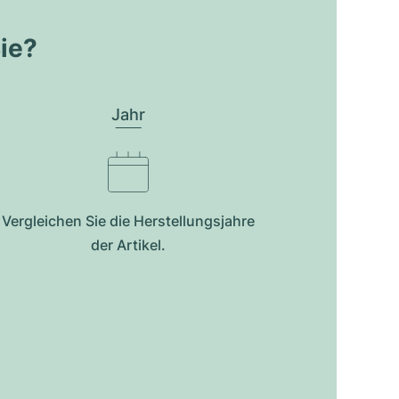
Sie?
Jahr
Vergleichen Sie die Herstellungsjahre
der Artikel.