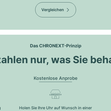
Vergleichen
Das CHRONEXT-Prinzip
zahlen nur, was Sie beh
Kostenlose Anprobe
g
Holen Sie Ihre Uhr auf Wunsch in einer