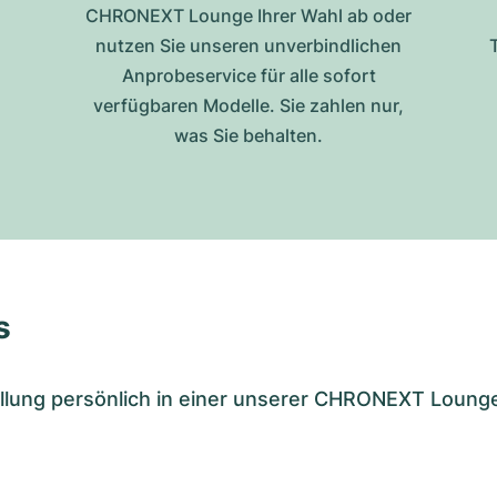
CHRONEXT Lounge Ihrer Wahl ab oder
nutzen Sie unseren unverbindlichen
Anprobeservice für alle sofort
verfügbaren Modelle. Sie zahlen nur,
was Sie behalten.
s
tellung persönlich in einer unserer CHRONEXT Loung