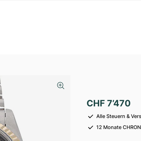
CHF 7’470
Alle Steuern & Ver
12 Monate CHRON