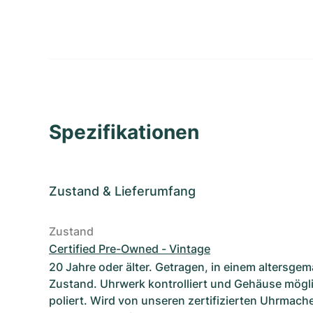
Spezifikationen
Zustand
&
Lieferumfang
Zustand
Certified Pre-Owned - Vintage
20 Jahre oder älter. Getragen, in einem altersge
Zustand. Uhrwerk kontrolliert und Gehäuse mögl
poliert. Wird von unseren zertifizierten Uhrmach