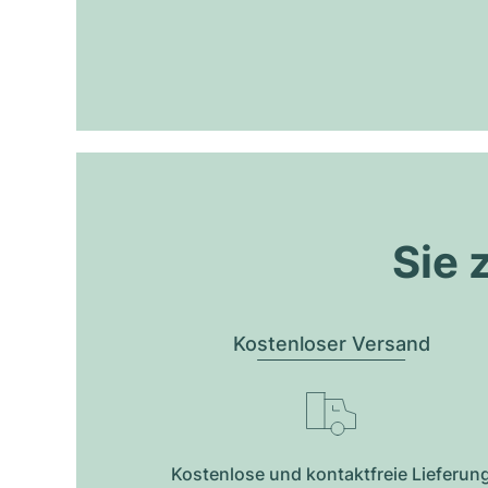
Sie 
Kostenloser Versand
Kostenlose und kontaktfreie Lieferun