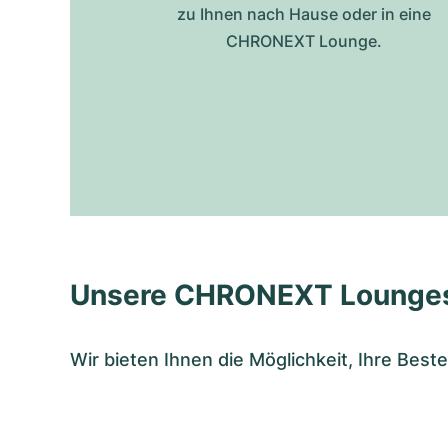
zu Ihnen nach Hause oder in eine
CHRONEXT Lounge.
Unsere CHRONEXT Lounge
Wir bieten Ihnen die Möglichkeit, Ihre Bes