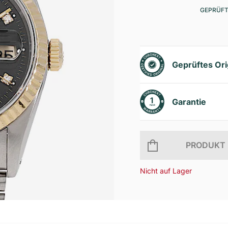
GEPRÜFT
Geprüftes Ori
Garantie
PRODUKT 
Nicht auf Lager