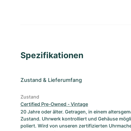
Spezifikationen
Zustand
&
Lieferumfang
Zustand
Certified Pre-Owned - Vintage
20 Jahre oder älter. Getragen, in einem altersge
Zustand. Uhrwerk kontrolliert und Gehäuse mögl
poliert. Wird von unseren zertifizierten Uhrmach