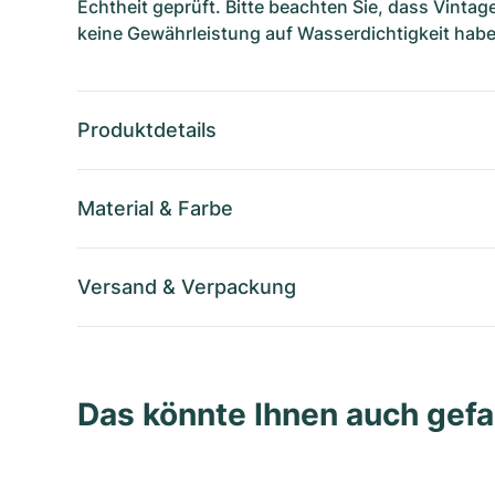
Echtheit geprüft. Bitte beachten Sie, dass Vinta
keine Gewährleistung auf Wasserdichtigkeit habe
Produktdetails
Material
&
Farbe
Versand
&
Verpackung
Das könnte Ihnen auch gefa