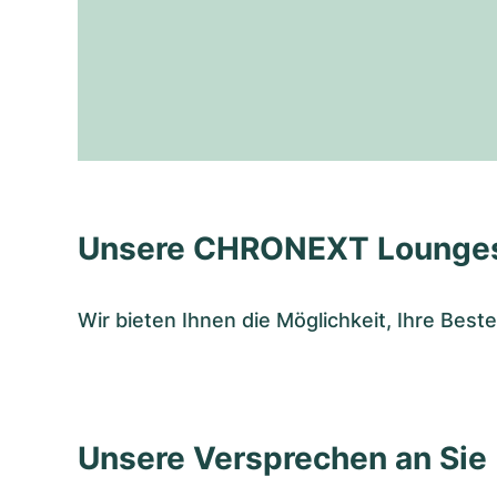
Unsere CHRONEXT Lounge
Wir bieten Ihnen die Möglichkeit, Ihre Bes
Unsere Versprechen an Sie