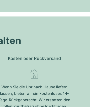
alten
Kostenloser Rückversand
Wenn Sie die Uhr nach Hause liefern
lassen, bieten wir ein kostenloses 14-
Tage-Rückgaberecht. Wir erstatten den
vollen Kaufbetrag ohne Rückfragen.