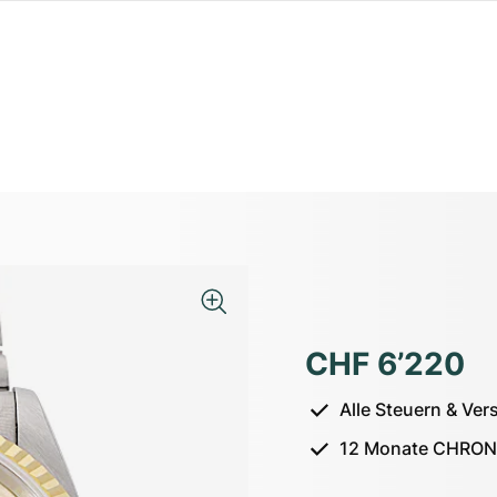
CHF 6’220
Alle Steuern & Ver
12 Monate CHRON