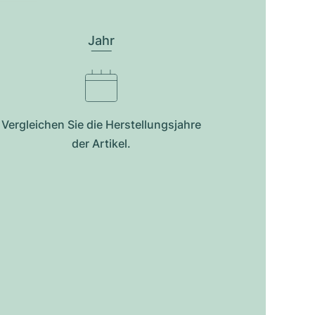
Jahr
Vergleichen Sie die Herstellungsjahre
der Artikel.