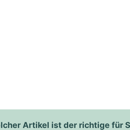
cher Artikel ist der richtige für 