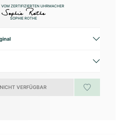
 VOM ZERTIFIZIERTEN UHRMACHER
SOPHIE ROTHE
ginal
NICHT VERFÜGBAR