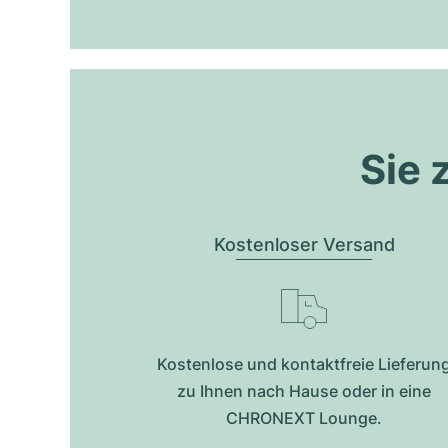
Sie 
Kostenloser Versand
Kostenlose und kontaktfreie Lieferun
zu Ihnen nach Hause oder in eine
CHRONEXT Lounge.