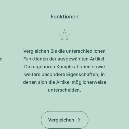
Funktionen
Vergleichen Sie die unterschiedlichen
nd
Funktionen der ausgewählten Artikel.
Dazu gehören Komplikationen sowie
weitere besondere Eigenschaften, in
denen sich die Artikel möglicherweise
unterscheiden.
Vergleichen