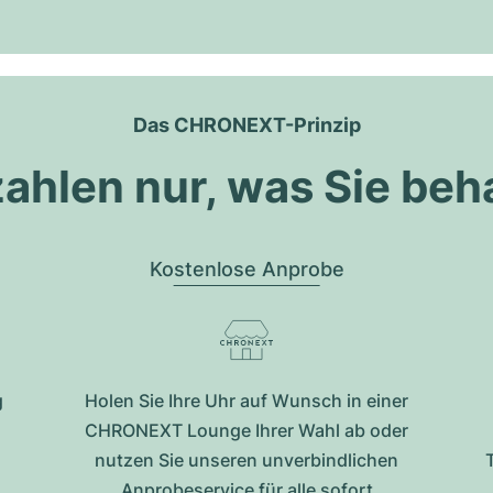
Das CHRONEXT-Prinzip
zahlen nur, was Sie beh
Kostenlose Anprobe
g
Holen Sie Ihre Uhr auf Wunsch in einer
CHRONEXT Lounge Ihrer Wahl ab oder
nutzen Sie unseren unverbindlichen
Anprobeservice für alle sofort