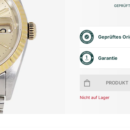
GEPRÜFT
Geprüftes Ori
Garantie
PRODUKT 
Nicht auf Lager