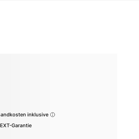
sandkosten inklusive
EXT-Garantie