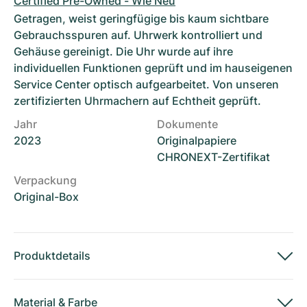
Certified Pre-Owned - Wie Neu
Getragen, weist geringfügige bis kaum sichtbare
Gebrauchsspuren auf. Uhrwerk kontrolliert und
Gehäuse gereinigt. Die Uhr wurde auf ihre
individuellen Funktionen geprüft und im hauseigenen
Service Center optisch aufgearbeitet. Von unseren
zertifizierten Uhrmachern auf Echtheit geprüft.
Jahr
Dokumente
2023
Originalpapiere
CHRONEXT-Zertifikat
Verpackung
Original-Box
Produktdetails
Material
&
Farbe