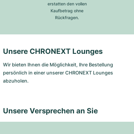
erstatten den vollen
Kaufbetrag ohne
Rückfragen.
Unsere CHRONEXT Lounges
Wir bieten Ihnen die Möglichkeit, Ihre Bestellung
persönlich in einer unserer CHRONEXT Lounges
abzuholen.
Unsere Versprechen an Sie