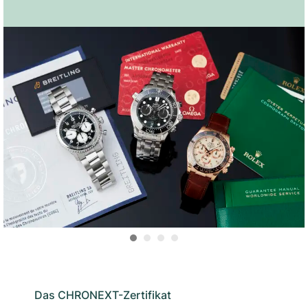
Das CHRONEXT-Zertifikat