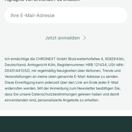
Jetzt anmelden
Ich ermächtige die CHRONEXT GmbH (Butzweilerhofallee 4, 50829 Köln,
Deutschland. Amtsgericht Köln, Registernummer: HRB 121434; USt-IdNr.:
DE451441052), mir regelmäßig Neuigkeiten über Aktionen, Trends und
Veranstaltungen an meine oben genannte E-Mail-Adresse zu senden.
Diese Einwilligung kann jederzeit über den Link am Ende jeder E-Mail
widerrufen werden. Mit der Anmeldung zum Newsletter bestätigen Sie,
dass Sie unsere Datenschutzbestimmungen gelesen haben und damit
einverstanden sind, personalisierte Angebote zu erhalten.