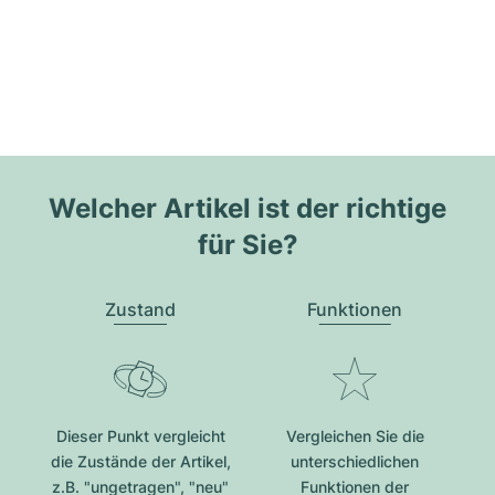
Welcher Artikel ist der richtige
für Sie?
Zustand
Funktionen
Dieser Punkt vergleicht
Vergleichen Sie die
die Zustände der Artikel,
unterschiedlichen
z.B. "ungetragen", "neu"
Funktionen der