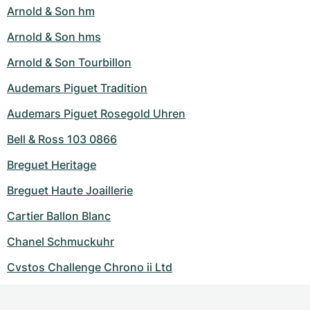
Arnold & Son hm
Arnold & Son hms
Arnold & Son Tourbillon
Audemars Piguet Tradition
Audemars Piguet Rosegold Uhren
Bell & Ross 103 0866
Breguet Heritage
Breguet Haute Joaillerie
Cartier Ballon Blanc
Chanel Schmuckuhr
Cvstos Challenge Chrono ii Ltd