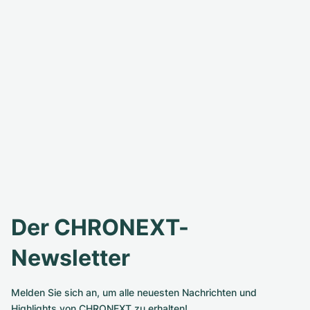
Der CHRONEXT-
Newsletter
Melden Sie sich an, um alle neuesten Nachrichten und
Highlights von CHRONEXT zu erhalten!