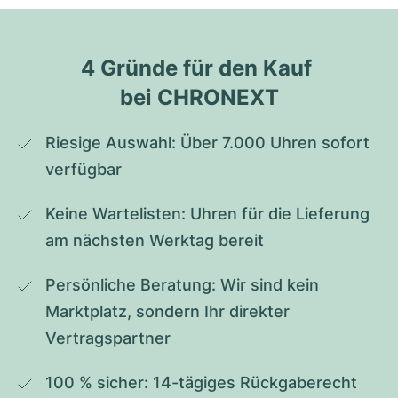
4 Gründe für den Kauf 
bei CHRONEXT
Riesige Auswahl: Über 7.000 Uhren sofort 
verfügbar
Keine Wartelisten: Uhren für die Lieferung 
am nächsten Werktag bereit
Persönliche Beratung: Wir sind kein 
Marktplatz, sondern Ihr direkter 
Vertragspartner
100 % sicher: 14-tägiges Rückgaberecht