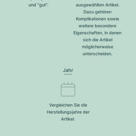
und "gut".
ausgewählten Artikel.
Dazu gehören
Komplikationen sowie
weitere besondere
Eigenschaften, in denen
sich die Artikel
möglicherweise
unterscheiden.
Jahr
Vergleichen Sie die
Herstellungsjahre der
Artikel.