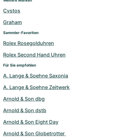
Weitere Marken
Cvstos
Graham
Sammler-Favoriten
Rolex Rosegolduhren
Rolex Second Hand Uhren
Für Sie empfohlen
A. Lange & Soehne Saxonia
A. Lange & Soehne Zeitwerk
Arnold & Son dbg
Arnold & Son dstb
Arnold & Son Eight Day
Arnold & Son Globetrotter 