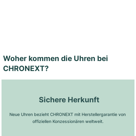
Woher kommen die Uhren bei
CHRONEXT?
 Sichere Herkunft
Neue Uhren bezieht CHRONEXT mit Herstellergarantie von 
offiziellen Konzessionären weltweit.