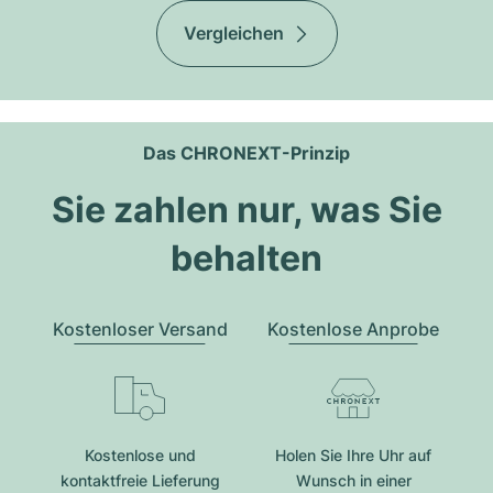
Vergleichen
Das CHRONEXT-Prinzip
Sie zahlen nur, was Sie
behalten
Kostenloser Versand
Kostenlose Anprobe
Kostenlose und
Holen Sie Ihre Uhr auf
kontaktfreie Lieferung
Wunsch in einer