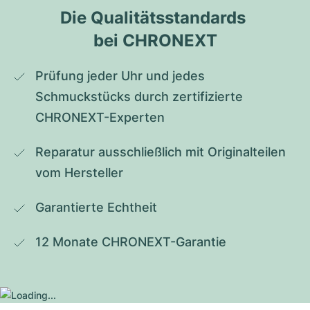
Die Qualitätsstandards 
bei CHRONEXT
Prüfung jeder Uhr und jedes 
Schmuckstücks durch zertifizierte 
CHRONEXT-Experten
Reparatur ausschließlich mit Originalteilen 
vom Hersteller
Garantierte Echtheit
12 Monate CHRONEXT-Garantie