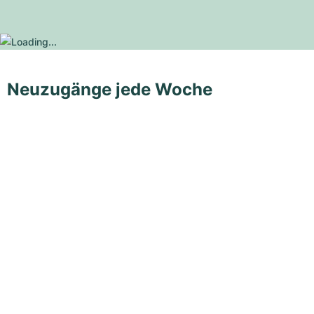
Neuzugänge jede Woche