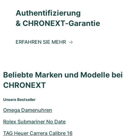
Authentifizierung
& CHRONEXT-Garantie
ERFAHREN SIE MEHR
Beliebte Marken und Modelle bei
CHRONEXT
Unsere Bestseller
Omega Damenuhren
Rolex Submariner No Date
TAG Heuer Carrera Calibre 16