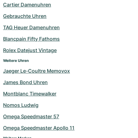
Cartier Damenuhren
Gebrauchte Uhren
TAG Heuer Damenuhren
Blancpain Fifty Fathoms
Rolex Datejust Vintage
Weitere Uhren
Jaeger Le-Coultre Memovox
James Bond Uhren
Montblanc Timewalker
Nomos Ludwig
Omega Speedmaster 57
Omega Speedmaster Apollo 11