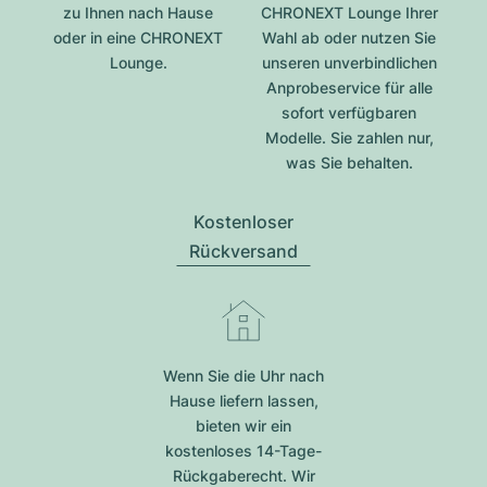
zu Ihnen nach Hause
CHRONEXT Lounge Ihrer
oder in eine CHRONEXT
Wahl ab oder nutzen Sie
Lounge.
unseren unverbindlichen
Anprobeservice für alle
sofort verfügbaren
Modelle. Sie zahlen nur,
was Sie behalten.
Kostenloser
Rückversand
Wenn Sie die Uhr nach
Hause liefern lassen,
bieten wir ein
kostenloses 14-Tage-
Rückgaberecht. Wir