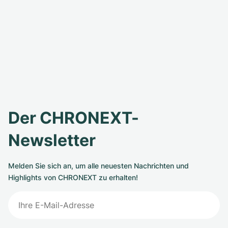
Der CHRONEXT-
Newsletter
Melden Sie sich an, um alle neuesten Nachrichten und
Highlights von CHRONEXT zu erhalten!