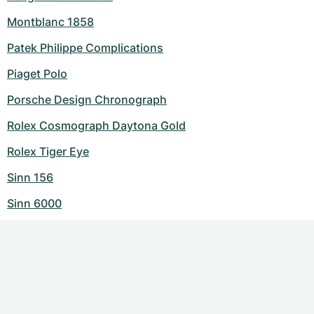
Montblanc 1858
Patek Philippe Complications
Piaget Polo
Porsche Design Chronograph
Rolex Cosmograph Daytona Gold
Rolex Tiger Eye
Sinn 156
Sinn 6000