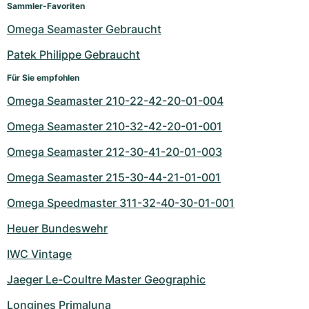
Sammler-Favoriten
Omega Seamaster Gebraucht
Patek Philippe Gebraucht
Für Sie empfohlen
Omega Seamaster 210-22-42-20-01-004
Omega Seamaster 210-32-42-20-01-001
Omega Seamaster 212-30-41-20-01-003
Omega Seamaster 215-30-44-21-01-001
Omega Speedmaster 311-32-40-30-01-001
Heuer Bundeswehr
IWC Vintage
Jaeger Le-Coultre Master Geographic
Longines Primaluna