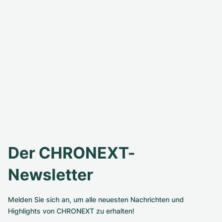
Der CHRONEXT-
Newsletter
Melden Sie sich an, um alle neuesten Nachrichten und
Highlights von CHRONEXT zu erhalten!