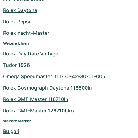
Rolex Daytona
Rolex Pepsi
Rolex Yacht-Master
Weitere Uhren
Rolex Day Date Vintage
Tudor 1926
Omega Speedmaster 311-30-42-30-01-005
Rolex Cosmograph Daytona 116500ln
Rolex GMT-Master 116710ln
Rolex GMT-Master 126710blro
Weitere Marken
Bulgari