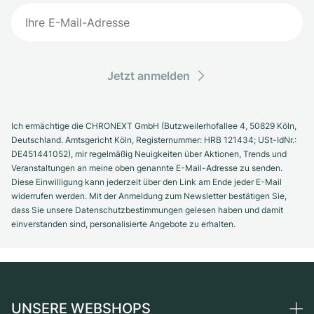
Jetzt anmelden
Ich ermächtige die CHRONEXT GmbH (Butzweilerhofallee 4, 50829 Köln,
Deutschland. Amtsgericht Köln, Registernummer: HRB 121434; USt-IdNr.:
DE451441052), mir regelmäßig Neuigkeiten über Aktionen, Trends und
Veranstaltungen an meine oben genannte E-Mail-Adresse zu senden.
Diese Einwilligung kann jederzeit über den Link am Ende jeder E-Mail
widerrufen werden. Mit der Anmeldung zum Newsletter bestätigen Sie,
dass Sie unsere Datenschutzbestimmungen gelesen haben und damit
einverstanden sind, personalisierte Angebote zu erhalten.
UNSERE WEBSHOPS