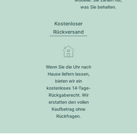
was Sie behalten.
Kostenloser
Rückversand
Wenn Sie die Uhr nach
Hause liefern lassen,
bieten wir ein
kostenloses 14-Tage-
Rückgaberecht. Wir
erstatten den vollen
Kaufbetrag ohne
Rückfragen.