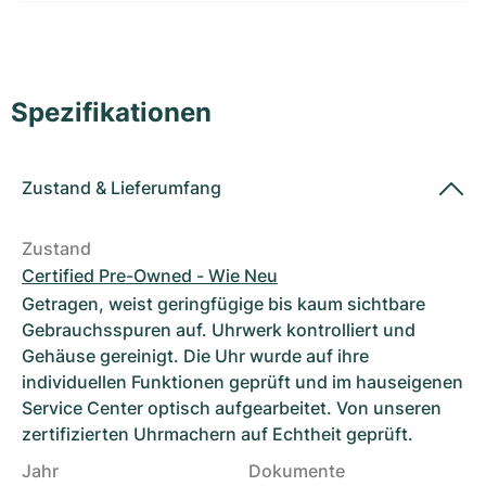
Damenuhren
Damenuhren
Spezifikationen
Zustand
&
Lieferumfang
Zustand
Certified Pre-Owned - Wie Neu
Getragen, weist geringfügige bis kaum sichtbare
Gebrauchsspuren auf. Uhrwerk kontrolliert und
Gehäuse gereinigt. Die Uhr wurde auf ihre
individuellen Funktionen geprüft und im hauseigenen
Service Center optisch aufgearbeitet. Von unseren
zertifizierten Uhrmachern auf Echtheit geprüft.
Jahr
Dokumente