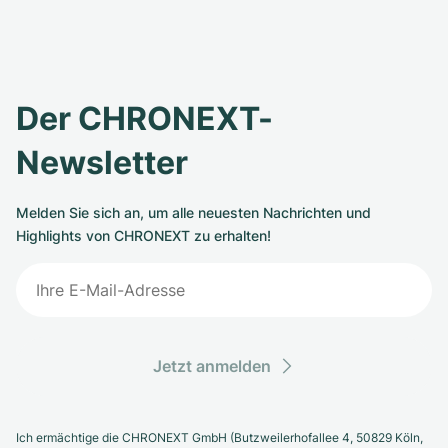
Der CHRONEXT-
Newsletter
Melden Sie sich an, um alle neuesten Nachrichten und
Highlights von CHRONEXT zu erhalten!
Jetzt anmelden
Ich ermächtige die CHRONEXT GmbH (Butzweilerhofallee 4, 50829 Köln,