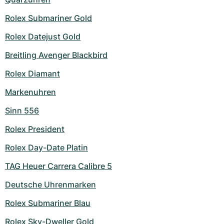
Rolex Submariner Gold
Rolex Datejust Gold
Breitling Avenger Blackbird
Rolex Diamant
Markenuhren
Sinn 556
Rolex President
Rolex Day-Date Platin
TAG Heuer Carrera Calibre 5
Deutsche Uhrenmarken
Rolex Submariner Blau
Rolex Sky-Dweller Gold