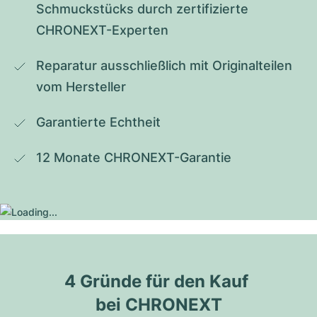
Schmuckstücks durch zertifizierte 
CHRONEXT-Experten
Reparatur ausschließlich mit Originalteilen 
vom Hersteller
Garantierte Echtheit
12 Monate CHRONEXT-Garantie
4 Gründe für den Kauf 
bei CHRONEXT