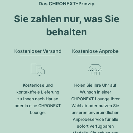
Das CHRONEXT-Prinzip
Sie zahlen nur, was Sie
behalten
Kostenloser Versand
Kostenlose Anprobe
Kostenlose und
Holen Sie Ihre Uhr auf
kontaktfreie Lieferung
Wunsch in einer
zu Ihnen nach Hause
CHRONEXT Lounge Ihrer
oder in eine CHRONEXT
Wahl ab oder nutzen Sie
Lounge.
unseren unverbindlichen
Anprobeservice für alle
sofort verfügbaren
Modelle. Sie zahlen nur,