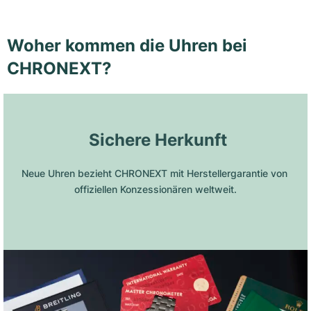
Woher kommen die Uhren bei
CHRONEXT?
 Sichere Herkunft
Neue Uhren bezieht CHRONEXT mit Herstellergarantie von 
offiziellen Konzessionären weltweit.