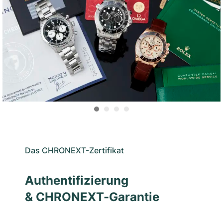
Das CHRONEXT-Zertifikat
Authentifizierung
& CHRONEXT-Garantie