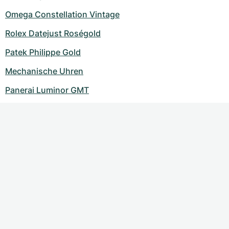
Omega Constellation Vintage
Rolex Datejust Roségold
Patek Philippe Gold
Mechanische Uhren
Panerai Luminor GMT