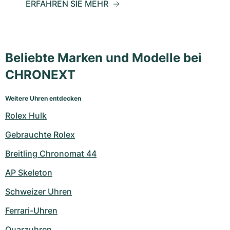
ERFAHREN SIE MEHR
Beliebte Marken und Modelle bei
CHRONEXT
Weitere Uhren entdecken
Rolex Hulk
Gebrauchte Rolex
Breitling Chronomat 44
AP Skeleton
Schweizer Uhren
Ferrari-Uhren
Quarzuhren