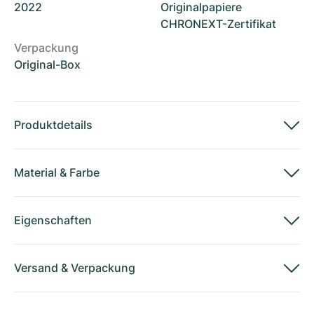
2022
Originalpapiere
CHRONEXT-Zertifikat
Verpackung
Original-Box
Produktdetails
Material
&
Farbe
Eigenschaften
Versand
&
Verpackung