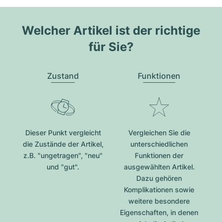
Welcher Artikel ist der richtige
für Sie?
Zustand
Funktionen
Dieser Punkt vergleicht
Vergleichen Sie die
die Zustände der Artikel,
unterschiedlichen
z.B. "ungetragen", "neu"
Funktionen der
und "gut".
ausgewählten Artikel.
Dazu gehören
Komplikationen sowie
weitere besondere
Eigenschaften, in denen