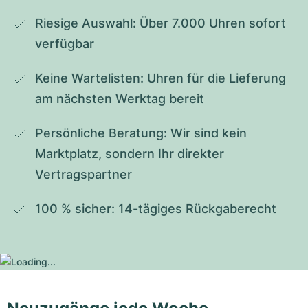
Riesige Auswahl: Über 7.000 Uhren sofort 
verfügbar
Keine Wartelisten: Uhren für die Lieferung 
am nächsten Werktag bereit
Persönliche Beratung: Wir sind kein 
Marktplatz, sondern Ihr direkter 
Vertragspartner
100 % sicher: 14-tägiges Rückgaberecht