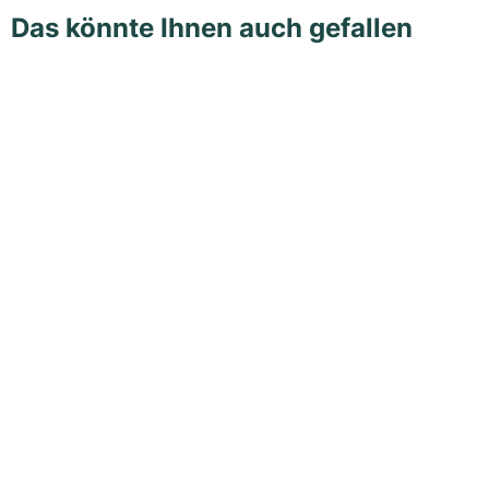
Das könnte Ihnen auch gefallen