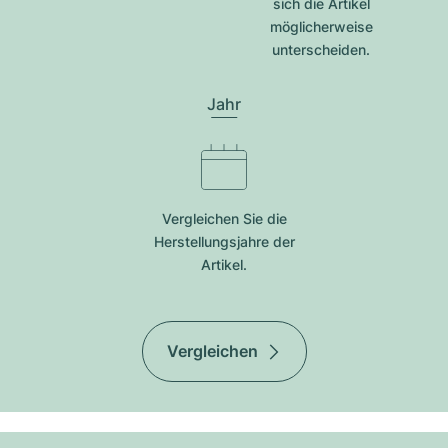
sich die Artikel
möglicherweise
unterscheiden.
Jahr
Vergleichen Sie die
Herstellungsjahre der
Artikel.
Vergleichen