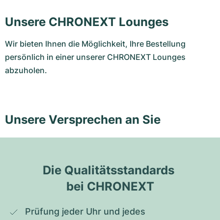
Unsere CHRONEXT Lounges
Wir bieten Ihnen die Möglichkeit, Ihre Bestellung
persönlich in einer unserer CHRONEXT Lounges
abzuholen.
Unsere Versprechen an Sie
Die Qualitätsstandards 
bei CHRONEXT
Prüfung jeder Uhr und jedes 