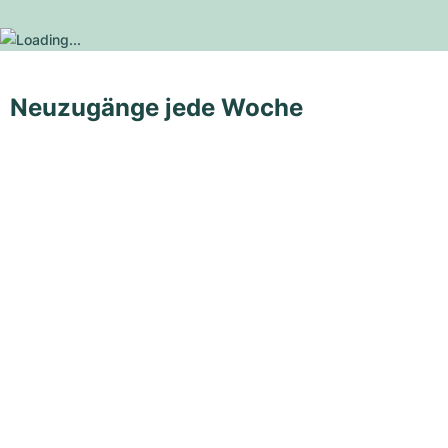
Neuzugänge jede Woche