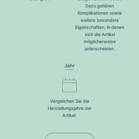
Dazu gehören
Komplikationen sowie
weitere besondere
Eigenschaften, in denen
sich die Artikel
möglicherweise
unterscheiden.
Jahr
Vergleichen Sie die
Herstellungsjahre der
Artikel.