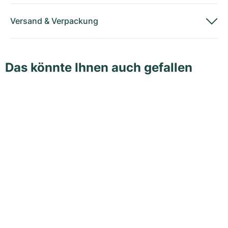
Versand
&
Verpackung
Das könnte Ihnen auch gefallen