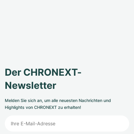
Der CHRONEXT-
Newsletter
Melden Sie sich an, um alle neuesten Nachrichten und
Highlights von CHRONEXT zu erhalten!