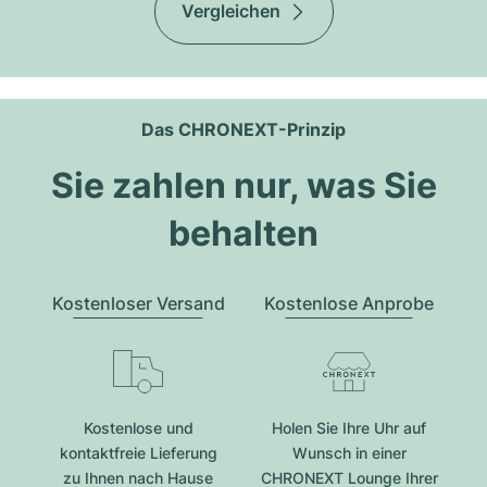
Vergleichen
Das CHRONEXT-Prinzip
Sie zahlen nur, was Sie
behalten
Kostenloser Versand
Kostenlose Anprobe
Kostenlose und
Holen Sie Ihre Uhr auf
kontaktfreie Lieferung
Wunsch in einer
zu Ihnen nach Hause
CHRONEXT Lounge Ihrer