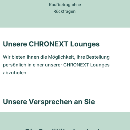
Kaufbetrag ohne
Rückfragen.
Unsere CHRONEXT Lounges
Wir bieten Ihnen die Möglichkeit, Ihre Bestellung
persönlich in einer unserer CHRONEXT Lounges
abzuholen.
Unsere Versprechen an Sie