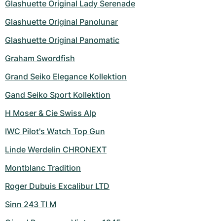
Glashuette Original Lady Serenade
Glashuette Original Panolunar
Glashuette Original Panomatic
Graham Swordfish
Grand Seiko Elegance Kollektion
Gand Seiko Sport Kollektion
H Moser & Cie Swiss Alp
IWC Pilot's Watch Top Gun
Linde Werdelin CHRONEXT
Montblanc Tradition
Roger Dubuis Excalibur LTD
Sinn 243 TI M