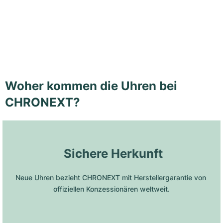
Woher kommen die Uhren bei
CHRONEXT?
 Sichere Herkunft
Neue Uhren bezieht CHRONEXT mit Herstellergarantie von 
offiziellen Konzessionären weltweit.