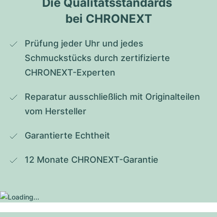
Die Qualitätsstandards 
bei CHRONEXT
Prüfung jeder Uhr und jedes 
Schmuckstücks durch zertifizierte 
CHRONEXT-Experten
Reparatur ausschließlich mit Originalteilen 
vom Hersteller
Garantierte Echtheit
12 Monate CHRONEXT-Garantie