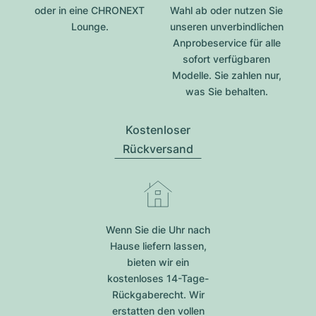
oder in eine CHRONEXT
Wahl ab oder nutzen Sie
Lounge.
unseren unverbindlichen
Anprobeservice für alle
sofort verfügbaren
Modelle. Sie zahlen nur,
was Sie behalten.
Kostenloser
Rückversand
Wenn Sie die Uhr nach
Hause liefern lassen,
bieten wir ein
kostenloses 14-Tage-
Rückgaberecht. Wir
erstatten den vollen