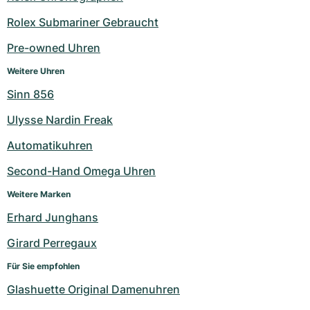
Rolex Submariner Gebraucht
Pre-owned Uhren
Weitere Uhren
Sinn 856
Ulysse Nardin Freak
Automatikuhren
Second-Hand Omega Uhren
Weitere Marken
Erhard Junghans
Girard Perregaux
Für Sie empfohlen
Glashuette Original Damenuhren