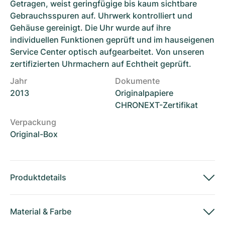
Getragen, weist geringfügige bis kaum sichtbare
Gebrauchsspuren auf. Uhrwerk kontrolliert und
Gehäuse gereinigt. Die Uhr wurde auf ihre
individuellen Funktionen geprüft und im hauseigenen
Service Center optisch aufgearbeitet. Von unseren
zertifizierten Uhrmachern auf Echtheit geprüft.
Jahr
Dokumente
2013
Originalpapiere
CHRONEXT-Zertifikat
Verpackung
Original-Box
Produktdetails
Material
&
Farbe