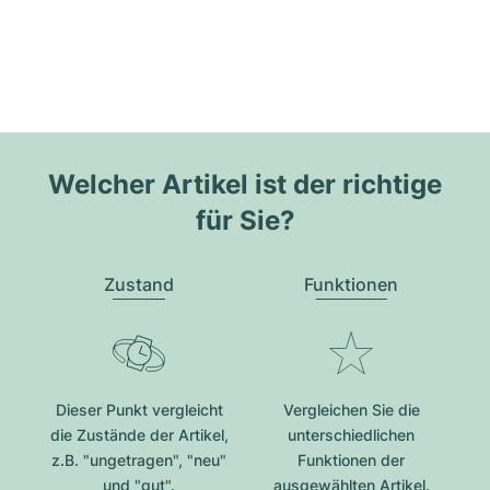
Welcher Artikel ist der richtige
für Sie?
Zustand
Funktionen
Dieser Punkt vergleicht
Vergleichen Sie die
die Zustände der Artikel,
unterschiedlichen
z.B. "ungetragen", "neu"
Funktionen der
und "gut".
ausgewählten Artikel.