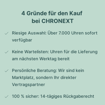
4 Gründe für den Kauf 
bei CHRONEXT
Riesige Auswahl: Über 7.000 Uhren sofort 
verfügbar
Keine Wartelisten: Uhren für die Lieferung 
am nächsten Werktag bereit
Persönliche Beratung: Wir sind kein 
Marktplatz, sondern Ihr direkter 
Vertragspartner
100 % sicher: 14-tägiges Rückgaberecht