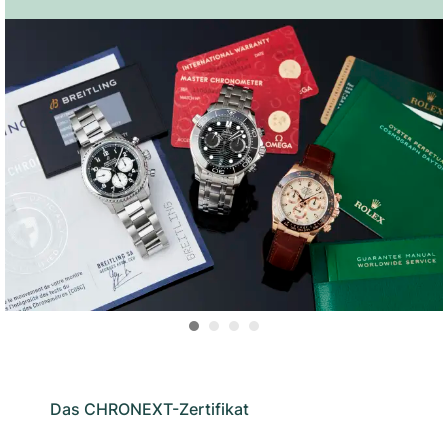
Das CHRONEXT-Zertifikat