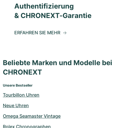
Authentifizierung
& CHRONEXT-Garantie
ERFAHREN SIE MEHR
Beliebte Marken und Modelle bei
CHRONEXT
Unsere Bestseller
Tourbillon Uhren
Neue Uhren
Omega Seamaster Vintage
Rolex Chronographen