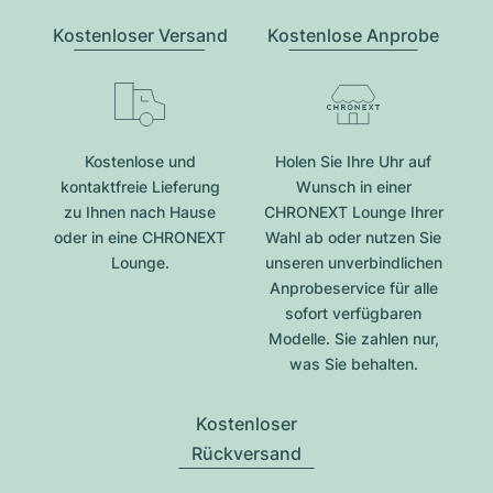
Kostenloser Versand
Kostenlose Anprobe
Kostenlose und
Holen Sie Ihre Uhr auf
kontaktfreie Lieferung
Wunsch in einer
zu Ihnen nach Hause
CHRONEXT Lounge Ihrer
oder in eine CHRONEXT
Wahl ab oder nutzen Sie
Lounge.
unseren unverbindlichen
Anprobeservice für alle
sofort verfügbaren
Modelle. Sie zahlen nur,
was Sie behalten.
Kostenloser
Rückversand