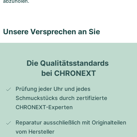
abzuholen.
Unsere Versprechen an Sie
Die Qualitätsstandards 
bei CHRONEXT
Prüfung jeder Uhr und jedes 
Schmuckstücks durch zertifizierte 
CHRONEXT-Experten
Reparatur ausschließlich mit Originalteilen 
vom Hersteller