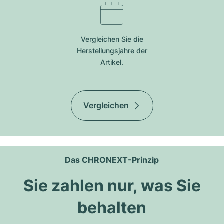
Vergleichen Sie die
Herstellungsjahre der
Artikel.
Vergleichen
Das CHRONEXT-Prinzip
Sie zahlen nur, was Sie
behalten