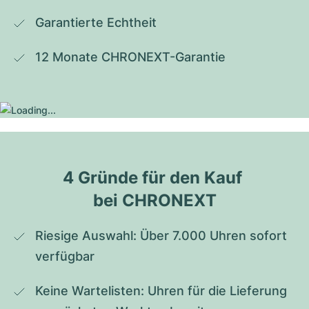
Garantierte Echtheit
12 Monate CHRONEXT-Garantie
4 Gründe für den Kauf 
bei CHRONEXT
Riesige Auswahl: Über 7.000 Uhren sofort 
verfügbar
Keine Wartelisten: Uhren für die Lieferung 