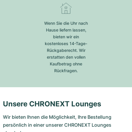
Wenn Sie die Uhr nach
Hause liefern lassen,
bieten wir ein
kostenloses 14-Tage-
Rückgaberecht. Wir
erstatten den vollen
Kaufbetrag ohne
Rückfragen.
Unsere CHRONEXT Lounges
Wir bieten Ihnen die Möglichkeit, Ihre Bestellung
persönlich in einer unserer CHRONEXT Lounges