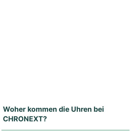
Woher kommen die Uhren bei
CHRONEXT?