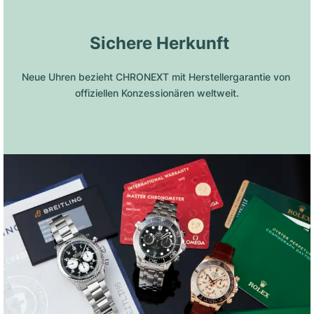
 Sichere Herkunft
Neue Uhren bezieht CHRONEXT mit Herstellergarantie von 
offiziellen Konzessionären weltweit.