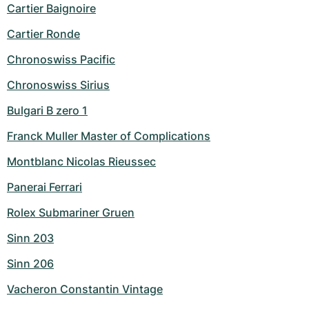
Cartier Baignoire
Cartier Ronde
Chronoswiss Pacific
Chronoswiss Sirius
Bulgari B zero 1
Franck Muller Master of Complications
Montblanc Nicolas Rieussec
Panerai Ferrari
Rolex Submariner Gruen
Sinn 203
Sinn 206
Vacheron Constantin Vintage