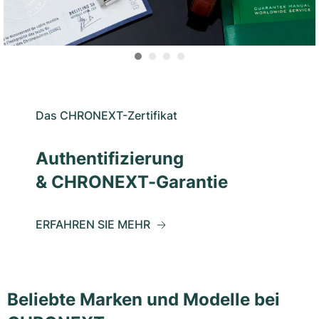
Das CHRONEXT-Zertifikat
Authentifizierung
& CHRONEXT-Garantie
ERFAHREN SIE MEHR
Beliebte Marken und Modelle bei