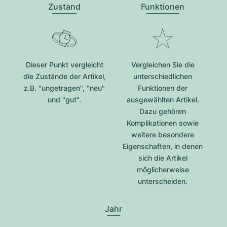
Zustand
Funktionen
Dieser Punkt vergleicht
Vergleichen Sie die
die Zustände der Artikel,
unterschiedlichen
z.B. "ungetragen", "neu"
Funktionen der
und "gut".
ausgewählten Artikel.
Dazu gehören
Komplikationen sowie
weitere besondere
Eigenschaften, in denen
sich die Artikel
möglicherweise
unterscheiden.
Jahr