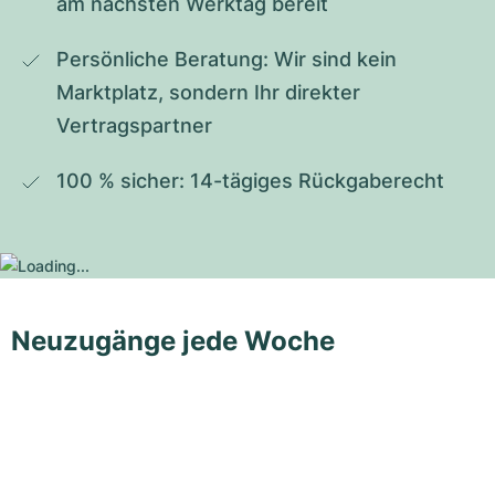
am nächsten Werktag bereit
Persönliche Beratung: Wir sind kein 
Marktplatz, sondern Ihr direkter 
Vertragspartner
100 % sicher: 14-tägiges Rückgaberecht
Neuzugänge jede Woche