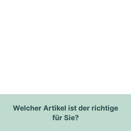
Welcher Artikel ist der richtige
für Sie?