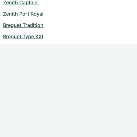
Zenith Captain
Zenith Port Royal
Breguet Tradition
Breguet Type XXI