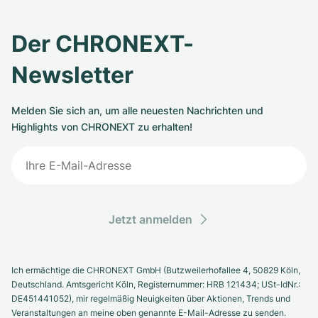
Der CHRONEXT-
Newsletter
Melden Sie sich an, um alle neuesten Nachrichten und
Highlights von CHRONEXT zu erhalten!
Jetzt anmelden
Ich ermächtige die CHRONEXT GmbH (Butzweilerhofallee 4, 50829 Köln,
Deutschland. Amtsgericht Köln, Registernummer: HRB 121434; USt-IdNr.:
DE451441052), mir regelmäßig Neuigkeiten über Aktionen, Trends und
Veranstaltungen an meine oben genannte E-Mail-Adresse zu senden.