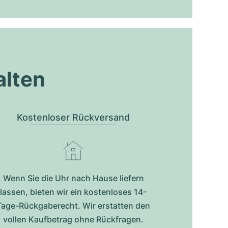
alten
Kostenloser Rückversand
Wenn Sie die Uhr nach Hause liefern
lassen, bieten wir ein kostenloses 14-
Tage-Rückgaberecht. Wir erstatten den
vollen Kaufbetrag ohne Rückfragen.