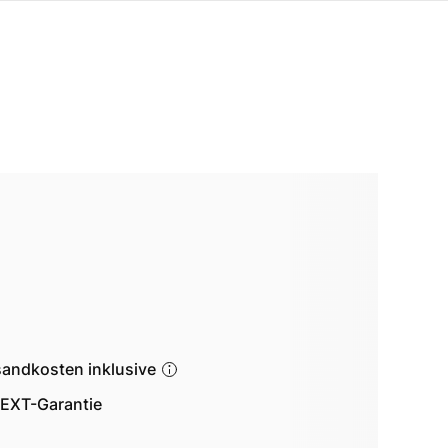
sandkosten inklusive
EXT-Garantie