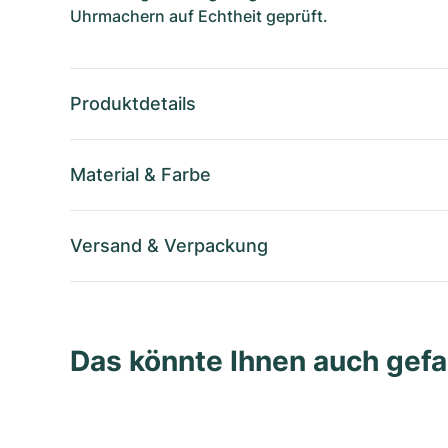
Uhrmachern auf Echtheit geprüft.
Produktdetails
Material
&
Farbe
Versand
&
Verpackung
Das könnte Ihnen auch gefa