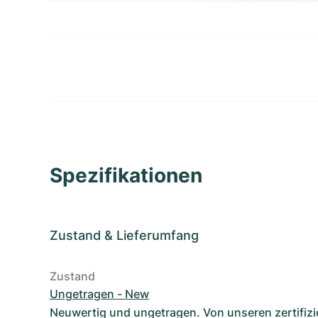
Spezifikationen
Zustand
&
Lieferumfang
Zustand
Ungetragen - New
Neuwertig und ungetragen. Von unseren zertifizi