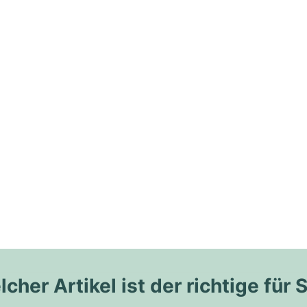
cher Artikel ist der richtige für 