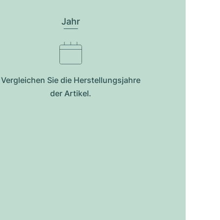
Jahr
Vergleichen Sie die Herstellungsjahre
der Artikel.