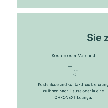
Sie 
Kostenloser Versand
Kostenlose und kontaktfreie Lieferun
zu Ihnen nach Hause oder in eine
CHRONEXT Lounge.