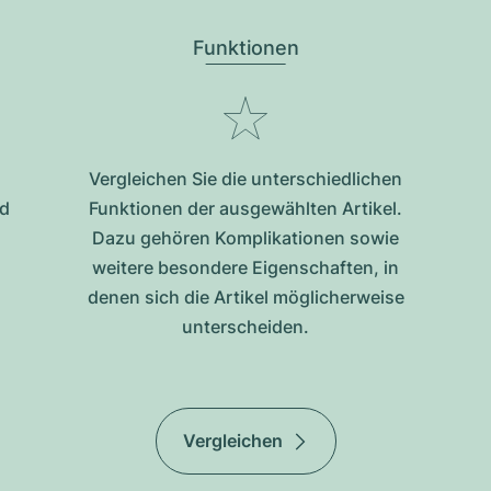
Funktionen
Vergleichen Sie die unterschiedlichen
nd
Funktionen der ausgewählten Artikel.
Dazu gehören Komplikationen sowie
weitere besondere Eigenschaften, in
denen sich die Artikel möglicherweise
unterscheiden.
Vergleichen