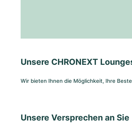
Unsere CHRONEXT Lounge
Wir bieten Ihnen die Möglichkeit, Ihre Bes
Unsere Versprechen an Sie