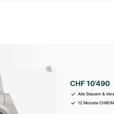
CHF 10’490
Alle Steuern & Ver
12 Monate CHRON