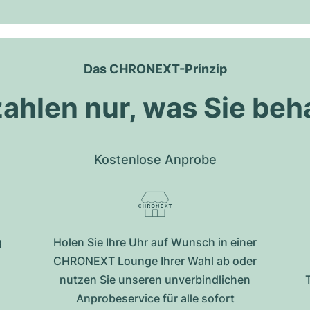
Das CHRONEXT-Prinzip
zahlen nur, was Sie beh
Kostenlose Anprobe
g
Holen Sie Ihre Uhr auf Wunsch in einer
CHRONEXT Lounge Ihrer Wahl ab oder
nutzen Sie unseren unverbindlichen
Anprobeservice für alle sofort