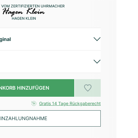
 VOM ZERTIFIZIERTEN UHRMACHER
HAGEN KLEIN
ginal
NKORB HINZUFÜGEN
Gratis 14 Tage Rückgaberecht
INZAHLUNGNAHME